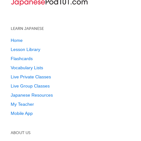
LEARN JAPANESE
Home
Lesson Library
Flashcards
Vocabulary Lists
Live Private Classes
Live Group Classes
Japanese Resources
My Teacher
Mobile App
ABOUT US