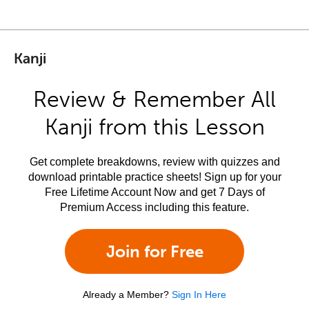
Kanji
Review & Remember All
Kanji from this Lesson
Get complete breakdowns, review with quizzes and
download printable practice sheets! Sign up for your
Free Lifetime Account Now and get 7 Days of
Premium Access including this feature.
Join for Free
Already a Member?
Sign In Here