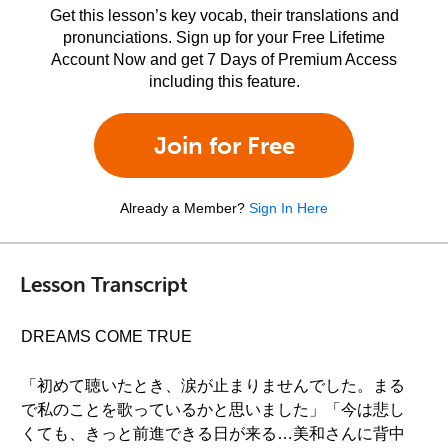
Get this lesson’s key vocab, their translations and
pronunciations. Sign up for your Free Lifetime
Account Now and get 7 Days of Premium Access
including this feature.
Join for Free
Already a Member?
Sign In Here
Lesson Transcript
DREAMS COME TRUE
「初めて聴いたとき、涙が止まりませんでした。まる
で私のことを歌っているかと思いました」「今は悲し
くても、きっと前進できる日が来る…美和さんに背中