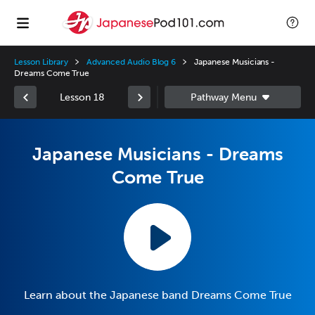
Lesson Library
Advanced Audio Blog 6
Japanese Musicians -
Dreams Come True
Lesson 18
Japanese Musicians - Dreams
Come True
Learn about the Japanese band Dreams Come True