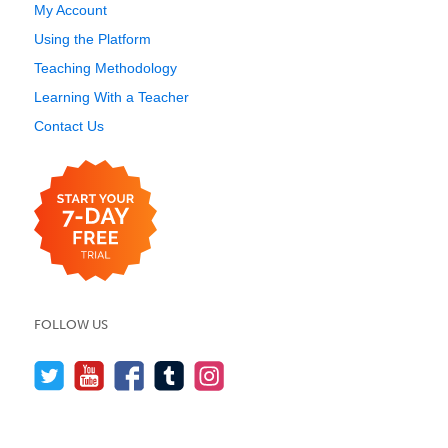
My Account
Using the Platform
Teaching Methodology
Learning With a Teacher
Contact Us
FOLLOW US