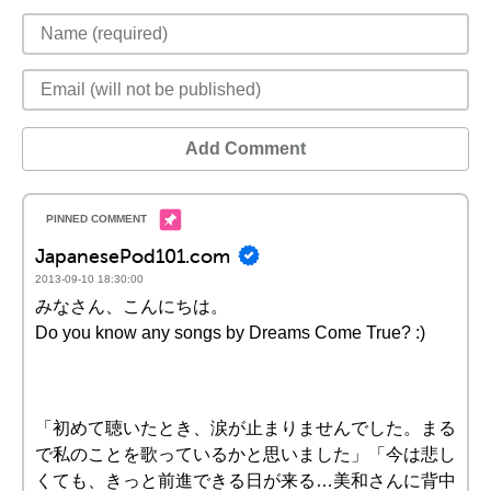
Add Comment
JapanesePod101.com
2013-09-10 18:30:00
みなさん、こんにちは。
Do you know any songs by Dreams Come True? :)
「初めて聴いたとき、涙が止まりませんでした。まる
で私のことを歌っているかと思いました」「今は悲し
くても、きっと前進できる日が来る…美和さんに背中