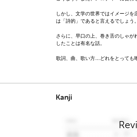
しかし、文学の世界ではイメージを
は「詩的」であると言えるでしょう
さらに、早口の上、巻き舌のしゃが
したことは有名な話。
歌詞、曲、歌い方…どれをとっても
Kanji
Rev