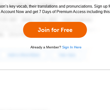
son’s key vocab, their translations and pronunciations. Sign up 
e Account Now and get 7 Days of Premium Access including this 
Join for Free
Already a Member?
Sign In Here