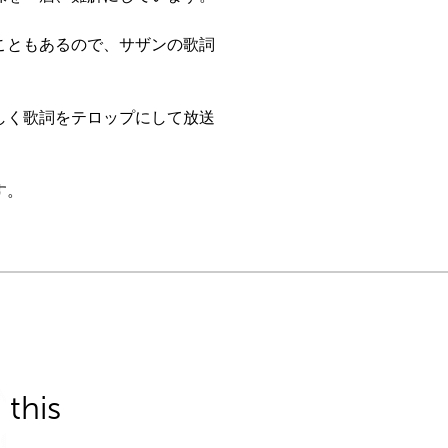
こともあるので、サザンの歌詞
しく歌詞をテロップにして放送
す。
this