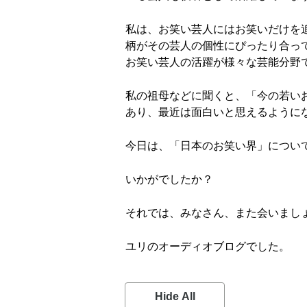
私は、お笑い芸人にはお笑いだけを
柄がその芸人の個性にぴったり合っ
お笑い芸人の活躍が様々な芸能分野
私の祖母などに聞くと、「今の若い
あり、最近は面白いと思えるように
今日は、「日本のお笑い界」につい
いかがでしたか？
それでは、みなさん、また会いまし
ユリのオーディオブログでした。
Hide All