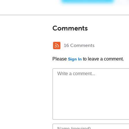
Comments
16 Comments
Please
to leave a comment.
Sign In