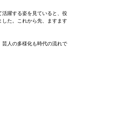
て活躍する姿を見ていると、役
ました。これから先、ますます
、芸人の多様化も時代の流れで