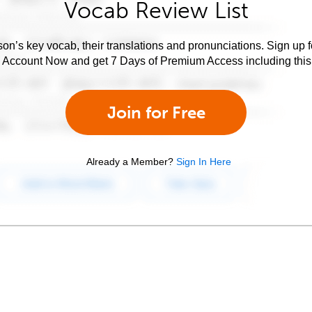
Vocab Review List
son’s key vocab, their translations and pronunciations. Sign up 
e Account Now and get 7 Days of Premium Access including this 
Join for Free
Already a Member?
Sign In Here