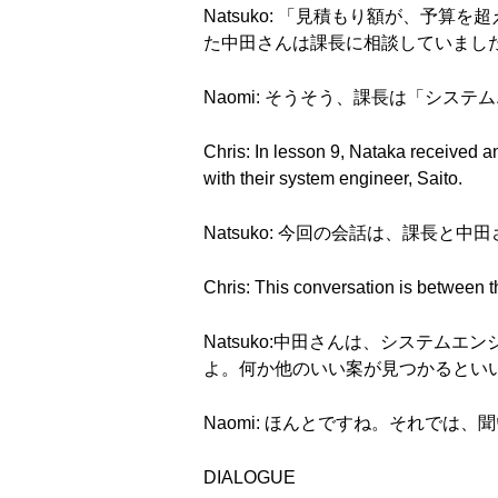
Natsuko: 「見積もり額が、
た中田さんは課長に相談していまし
Naomi: そうそう、課長は「シ
Chris: In lesson 9, Nataka received a
with their system engineer, Saito.
Natsuko: 今回の会話は、課長と
Chris: This conversation is between t
Natsuko:中田さんは、システム
よ。何か他のいい案が見つかるとい
Naomi: ほんとですね。それでは
DIALOGUE