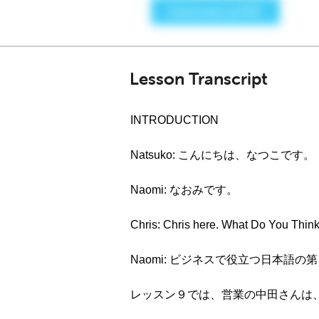
Lesson Transcript
INTRODUCTION
Natsuko: こんにちは、なつこです。
Naomi: なおみです。
Chris: Chris here. What Do You Thi
Naomi: ビジネスで役立つ日本語の
レッスン９では、営業の中田さんは、