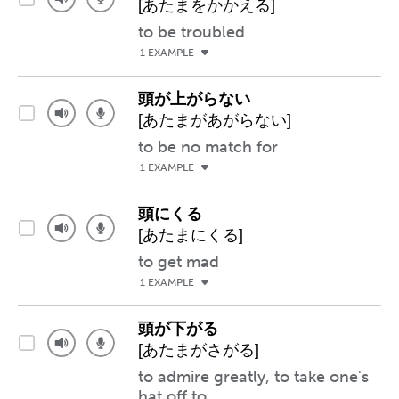
[あたまをかかえる]
to be troubled
1 EXAMPLE
頭が上がらない
[あたまがあがらない]
to be no match for
1 EXAMPLE
頭にくる
[あたまにくる]
to get mad
1 EXAMPLE
頭が下がる
[あたまがさがる]
to admire greatly, to take one's
hat off to