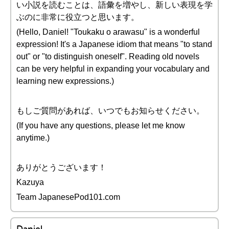
い小説を読むことは、語彙を増やし、新しい表現を学
ぶのに非常に役立つと思います。
(Hello, Daniel! "Toukaku o arawasu" is a wonderful
expression! It's a Japanese idiom that means "to stand
out" or "to distinguish oneself". Reading old novels
can be very helpful in expanding your vocabulary and
learning new expressions.)
もしご質問があれば、いつでもお知らせください。
(If you have any questions, please let me know
anytime.)
ありがとうございます！
Kazuya
Team JapanesePod101.com
Daniel