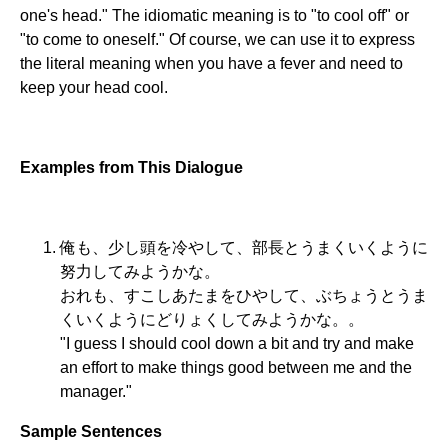
one's head." The idiomatic meaning is to "to cool off" or
"to come to oneself." Of course, we can use it to express
the literal meaning when you have a fever and need to
keep your head cool.
Examples from This Dialogue
俺も、少し頭を冷やして、部長とうまくいくように
努力してみようかな。
おれも、すこしあたまをひやして、ぶちょうとうま
くいくようにどりょくしてみようかな。。
"I guess I should cool down a bit and try and make
an effort to make things good between me and the
manager."
Sample Sentences