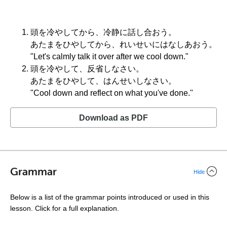
頭を冷やしてから、冷静に話し合おう。
あたまをひやしてから、れいせいにはなしあおう。
"Let's calmly talk it over after we cool down."
頭を冷やして、反省しなさい。
あたまをひやして、はんせいしなさい。
"Cool down and reflect on what you've done."
Download as PDF
Grammar
Hide
Below is a list of the grammar points introduced or used in this
lesson. Click for a full explanation.