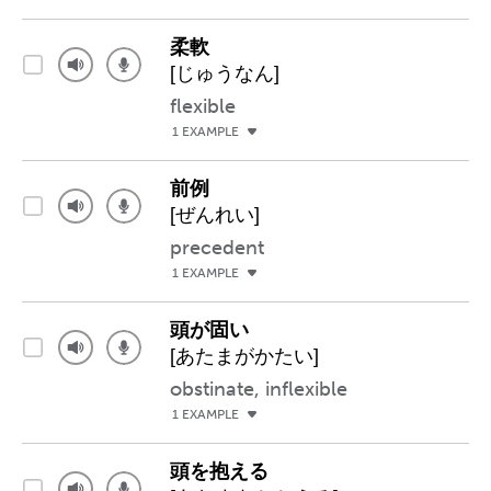
柔軟
[じゅうなん]
flexible
1 EXAMPLE
前例
[ぜんれい]
precedent
1 EXAMPLE
頭が固い
[あたまがかたい]
obstinate, inflexible
1 EXAMPLE
頭を抱える