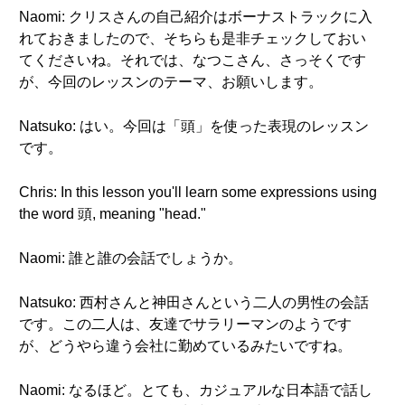
Naomi: クリスさんの自己紹介はボーナストラックに入
れておきましたので、そちらも是非チェックしておい
てくださいね。それでは、なつこさん、さっそくです
が、今回のレッスンのテーマ、お願いします。
Natsuko: はい。今回は「頭」を使った表現のレッスン
です。
Chris: In this lesson you'll learn some expressions using
the word 頭, meaning "head."
Naomi: 誰と誰の会話でしょうか。
Natsuko: 西村さんと神田さんという二人の男性の会話
です。この二人は、友達でサラリーマンのようです
が、どうやら違う会社に勤めているみたいですね。
Naomi: なるほど。とても、カジュアルな日本語で話し