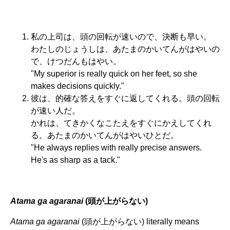
私の上司は、頭の回転が速いので、決断も早い。
わたしのじょうしは、あたまのかいてんがはやいの
で、けつだんもはやい。
"My superior is really quick on her feet, so she
makes decisions quickly."
彼は、的確な答えをすぐに返してくれる。頭の回転
が速い人だ。
かれは、てきかくなこたえをすぐにかえしてくれ
る。あたまのかいてんがはやいひとだ。
"He always replies with really precise answers.
He's as sharp as a tack."
Atama ga agaranai
(頭が上がらない)
Atama ga agaranai
(頭が上がらない) literally means