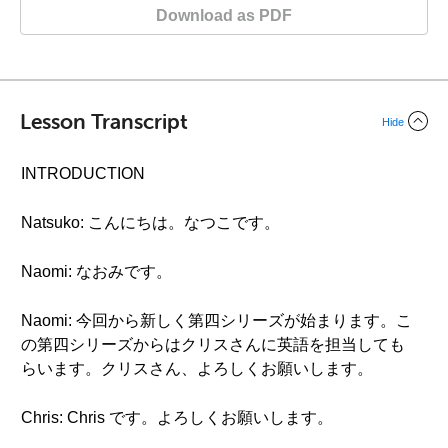
Download as PDF
Lesson Transcript
Hide
INTRODUCTION
Natsuko: こんにちは。なつこです。
Naomi: なおみです。
Naomi: 今回から新しく第四シリーズが始まります。こ
の第四シリーズからはクリスさんに英語を担当しても
らいます。クリスさん、よろしくお願いします。
Chris: Chris です。よろしくお願いします。