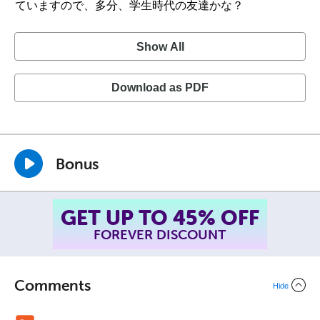
ていますので、多分、学生時代の友達かな？
Show All
Download as PDF
Bonus
SUMMER SALE!
ENDS AUGUST 14
, 2026
TH
Comments
Hide