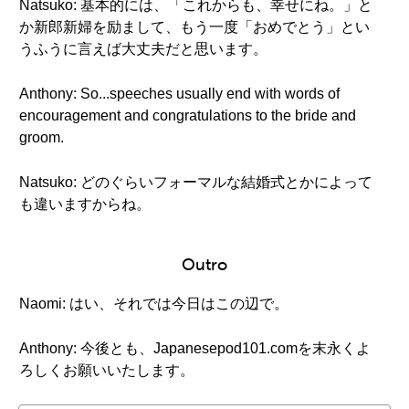
Natsuko: 基本的には、「これからも、幸せにね。」と
か新郎新婦を励まして、もう一度「おめでとう」とい
うふうに言えば大丈夫だと思います。
Anthony: So...speeches usually end with words of
encouragement and congratulations to the bride and
groom.
Natsuko: どのぐらいフォーマルな結婚式とかによって
も違いますからね。
Outro
Naomi: はい、それでは今日はこの辺で。
Anthony: 今後とも、Japanesepod101.comを末永くよ
ろしくお願いいたします。