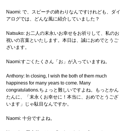
Naomi: で、スピーチの終わりなんですけれども、ダイ
アログでは、どんな風に紹介していました？
Natsuko: お二人の末永いお幸せをお祈りして、私のお
祝いの言葉といたします。本日は、誠におめでとうご
ざいます。
Naomi:すごくたくさん「お」が入っていますね。
Anthony: In closing, I wish the both of them much
happiness for many years to come. Many
congratulations.ちょっと難しいですよね。もっとかん
たんに、「末永くお幸せに！本当に、おめでとうござ
います」じゃ駄目なんですか。
Naomi: 十分ですよね。