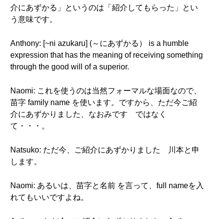
介にあずかる」というのは「紹介してもらった」とい
う意味です。
Anthony: [~ni azukaru] (～にあずかる） is a humble
expression that has the meaning of receiving something
through the good will of a superior.
Naomi: これを使うのは当然フォーマルな場面なので、
苗字 family name を使います。ですから、ただ今ご紹
介にあずかりました、なおみです ではなく
て・・・。
Natsuko: ただ今、ご紹介にあずかりました 川本と申
します。
Naomi: あるいは、苗字と名前 を言って、full nameを入
れてもいいですよね。