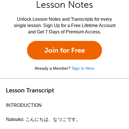
Lesson Notes
Unlock Lesson Notes and Transcripts for every
single lesson. Sign Up for a Free Lifetime Account
and Get 7 Days of Premium Access.
Join for Free
Already a Member?
Sign In Here
Lesson Transcript
INTRODUCTION
Natsuko: こんにちは、なつこです。