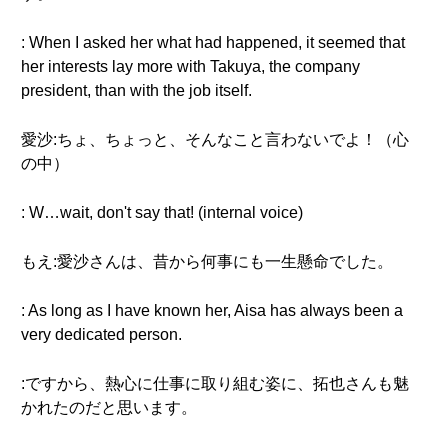
: When I asked her what had happened, it seemed that
her interests lay more with Takuya, the company
president, than with the job itself.
愛沙:ちょ、ちょっと、そんなこと言わないでよ！（心
の中）
: W…wait, don't say that! (internal voice)
もえ:愛沙さんは、昔から何事にも一生懸命でした。
: As long as I have known her, Aisa has always been a
very dedicated person.
:ですから、熱心に仕事に取り組む姿に、拓也さんも魅
かれたのだと思います。