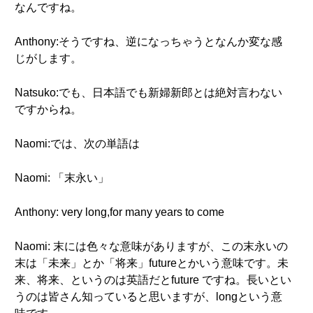
なんですね。
Anthony:そうですね、逆になっちゃうとなんか変な感
じがします。
Natsuko:でも、日本語でも新婦新郎とは絶対言わない
ですからね。
Naomi:では、次の単語は
Naomi: 「末永い」
Anthony: very long,for many years to come
Naomi: 末には色々な意味がありますが、この末永いの
末は「未来」とか「将来」futureとかいう意味です。未
来、将来、というのは英語だとfuture ですね。長いとい
うのは皆さん知っていると思いますが、longという意