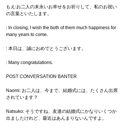
もえ:お二人の末永いお幸せをお祈りして、私のお祝い
の言葉といたします。
: In closing, I wish the both of them much happiness for
many years to come.
: 本日は、誠におめでとうございます。
: Many congratulations.
POST CONVERSATION BANTER
Naomi: お二人は、今まで、結婚式には、たくさん出席
されています？
Natsuko: そうですね、友達の結婚式にかなりいくつか
出ましたけれど、最近はあんまりないんですよ。