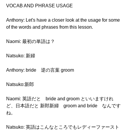
VOCAB AND PHRASE USAGE
Anthony: Let's have a closer look at the usage for some
of the words and phrases from this lesson.
Naomi: 最初の単語は？
Natsuko: 新婦
Anthony: bride 逆の言葉 groom
Natsuko:新郎
Naomi: 英語だと bride and groom といいますけれ
ど、日本語だと 新郎新婦 groom and bride なんです
ね。
Natsuko: 英語はこんなところでもレディーファースト