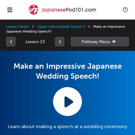
Lesson Library
Upper Intermediate Season 3
Make an Impressive
Japanese Wedding Speech!
Lesson 23
Make an Impressive Japanese
Wedding Speech!
Learn about making a speech at a wedding ceremony