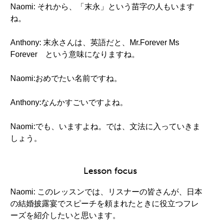
Naomi: それから、「末永」という苗字の人もいます
ね。
Anthony: 末永さんは、英語だと、Mr.Forever Ms
Forever という意味になりますね。
Naomi:おめでたい名前ですね。
Anthony:なんかすごいですよね。
Naomi:でも、いますよね。では、文法に入っていきま
しょう。
Lesson focus
Naomi: このレッスンでは、リスナーの皆さんが、日本
の結婚披露宴でスピーチを頼まれたときに役立つフレ
ーズを紹介したいと思います。