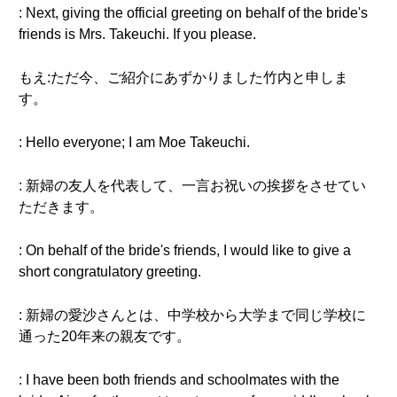
: Next, giving the official greeting on behalf of the bride's
friends is Mrs. Takeuchi. If you please.
もえ:ただ今、ご紹介にあずかりました竹内と申しま
す。
: Hello everyone; I am Moe Takeuchi.
: 新婦の友人を代表して、一言お祝いの挨拶をさせてい
ただきます。
: On behalf of the bride's friends, I would like to give a
short congratulatory greeting.
: 新婦の愛沙さんとは、中学校から大学まで同じ学校に
通った20年来の親友です。
: I have been both friends and schoolmates with the