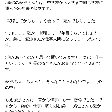
: 新婦の愛沙さんとは、中学校から大学まで同じ学校に
通った20年来の親友です。
: 就職してからも、よく会って、遊んでおりました。
: でも。。。確か、就職して、3年目くらいでしょう
か。急に、愛沙さんが仕事人間になってしまったので
す。
: 何かあったのかと思って聞いてみますと、実は、仕事
というより、社長の拓也さんがお目当てだったわけで
す。
愛沙:ちょ、ちょっと、そんなこと言わないでよ！（心
の中）
もえ:愛沙さんは、昔から何事にも一生懸命でした。で
すから、熱心に仕事に取り組む姿に、拓也さんも魅か
れたのだと思います。