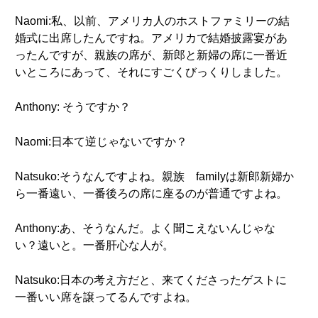
Naomi:私、以前、アメリカ人のホストファミリーの結
婚式に出席したんですね。アメリカで結婚披露宴があ
ったんですが、親族の席が、新郎と新婦の席に一番近
いところにあって、それにすごくびっくりしました。
Anthony: そうですか？
Naomi:日本て逆じゃないですか？
Natsuko:そうなんですよね。親族 familyは新郎新婦か
ら一番遠い、一番後ろの席に座るのが普通ですよね。
Anthony:あ、そうなんだ。よく聞こえないんじゃな
い？遠いと。一番肝心な人が。
Natsuko:日本の考え方だと、来てくださったゲストに
一番いい席を譲ってるんですよね。