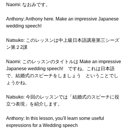
Naomi: なおみです。
Anthony: Anthony here. Make an impressive Japanese
wedding speech!
Natsuko: このレッスンは中上級日本語講座第三シーズ
ン第２2課
Naomi: このレッスンのタイトルは Make an impressive
Japanese wedding speech! ですね。これは日本語
で、結婚式のスピーチをしましょう ということでし
ょうかね。
Natsuko: 今回のレッスンでは「結婚式のスピーチに役
立つ表現」を紹介します。
Anthony: In this lesson, you'll learn some useful
expressions for a Wedding speech