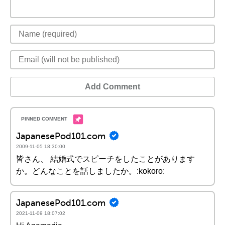
Add Comment
JapanesePod101.com
2009-11-05 18:30:00
皆さん、 結婚式でスピーチをしたことがあります
か。どんなことを話しましたか。:kokoro:
JapanesePod101.com
2021-11-09 18:07:02