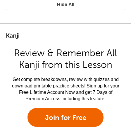
Hide All
Kanji
Review & Remember All
Kanji from this Lesson
Get complete breakdowns, review with quizzes and
download printable practice sheets! Sign up for your
Free Lifetime Account Now and get 7 Days of
Premium Access including this feature.
Join for Free