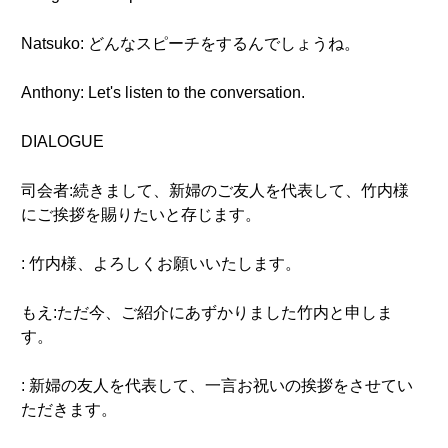
Natsuko: どんなスピーチをするんでしょうね。
Anthony: Let's listen to the conversation.
DIALOGUE
司会者:続きまして、新婦のご友人を代表して、竹内様
にご挨拶を賜りたいと存じます。
: 竹内様、よろしくお願いいたします。
もえ:ただ今、ご紹介にあずかりました竹内と申しま
す。
: 新婦の友人を代表して、一言お祝いの挨拶をさせてい
ただきます。