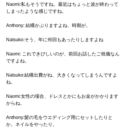
Naomi:私もそうですね。最近はちょっと波が終わって
しまったような感じですね。
Anthony: 結構かぶりますよね、時期が。
Natsuko:そう、年に何回もあったりしますよね
Naomi: これできびしいのが、前回お話したご祝儀なん
ですよね。
Natsuko:結構出費がね、大きくなってしまうんですよ
ね。
Naomi:女性の場合、ドレスとかにもお金がかかります
からね。
Anthony:髪の毛をウエディング用にセットしたりと
か。ネイルをやったり。