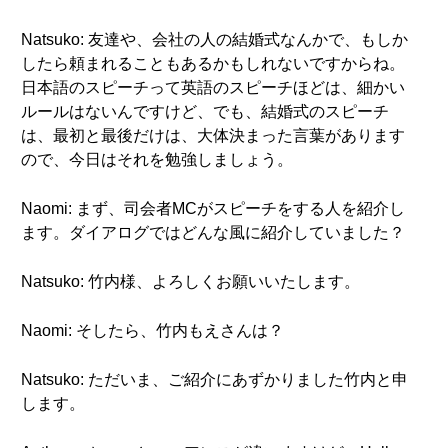
Natsuko: 友達や、会社の人の結婚式なんかで、もしか
したら頼まれることもあるかもしれないですからね。
日本語のスピーチって英語のスピーチほどは、細かい
ルールはないんですけど、でも、結婚式のスピーチ
は、最初と最後だけは、大体決まった言葉があります
ので、今日はそれを勉強しましょう。
Naomi: まず、司会者MCがスピーチをする人を紹介し
ます。ダイアログではどんな風に紹介していました？
Natsuko: 竹内様、よろしくお願いいたします。
Naomi: そしたら、竹内もえさんは？
Natsuko: ただいま、ご紹介にあずかりました竹内と申
します。