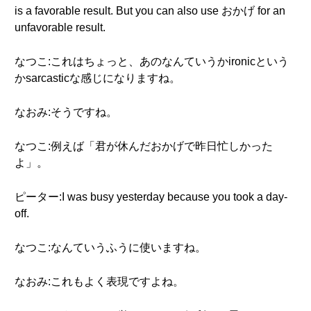
is a favorable result. But you can also use おかげ for an
unfavorable result.
なつこ:これはちょっと、あのなんていうかironicという
かsarcasticな感じになりますね。
なおみ:そうですね。
なつこ:例えば「君が休んだおかげで昨日忙しかった
よ」。
ピーター:I was busy yesterday because you took a day-
off.
なつこ:なんていうふうに使いますね。
なおみ:これもよく表現ですよね。