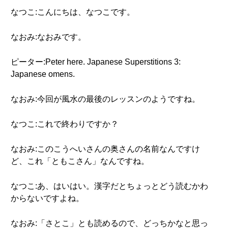
なつこ:こんにちは、なつこです。
なおみ:なおみです。
ピーター:Peter here. Japanese Superstitions 3:
Japanese omens.
なおみ:今回が風水の最後のレッスンのようですね。
なつこ:これで終わりですか？
なおみ:このこうへいさんの奥さんの名前なんですけ
ど、これ「ともこさん」なんですね。
なつこ:あ、はいはい。漢字だとちょっとどう読むかわ
からないですよね。
なおみ:「さとこ」とも読めるので、どっちかなと思っ