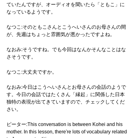
ていたんですが、オーディオを聞いたら「ともこ」に
なっているようです。
なつこ:そのともこさんとこうへいさんのお母さんの間
が、先週はちょっと雰囲気が悪かったですよね。
なおみ:そうですね。でも今回はなんかそんなことはな
さそうです。
なつこ:大丈夫ですか。
なおみ:今日はこうへいさんとお母さんの会話のようで
す。今日の会話ではたくさん「縁起」に関係した日本
独特の表現が出てきていますので、チェックしてくだ
さい。
ピーター:This conversation is between Kohei and his
mother. In this lesson, there're lots of vocabulary related