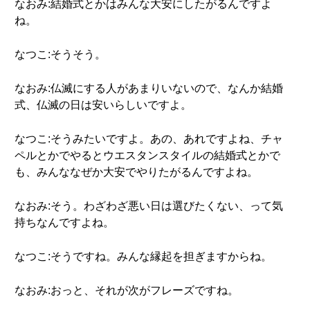
なおみ:結婚式とかはみんな大安にしたがるんですよ
ね。
なつこ:そうそう。
なおみ:仏滅にする人があまりいないので、なんか結婚
式、仏滅の日は安いらしいですよ。
なつこ:そうみたいですよ。あの、あれですよね、チャ
ペルとかでやるとウエスタンスタイルの結婚式とかで
も、みんななぜか大安でやりたがるんですよね。
なおみ:そう。わざわざ悪い日は選びたくない、って気
持ちなんですよね。
なつこ:そうですね。みんな縁起を担ぎますからね。
なおみ:おっと、それが次がフレーズですね。