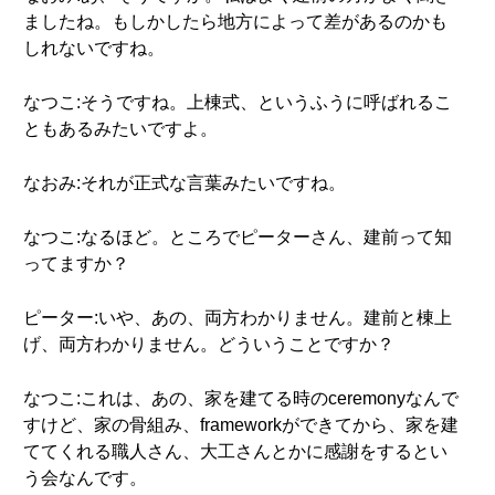
ましたね。もしかしたら地方によって差があるのかも
しれないですね。
なつこ:そうですね。上棟式、というふうに呼ばれるこ
ともあるみたいですよ。
なおみ:それが正式な言葉みたいですね。
なつこ:なるほど。ところでピーターさん、建前って知
ってますか？
ピーター:いや、あの、両方わかりません。建前と棟上
げ、両方わかりません。どういうことですか？
なつこ:これは、あの、家を建てる時のceremonyなんで
すけど、家の骨組み、frameworkができてから、家を建
ててくれる職人さん、大工さんとかに感謝をするとい
う会なんです。