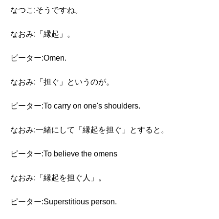
なつこ:そうですね。
なおみ:「縁起」。
ピーター:Omen.
なおみ:「担ぐ」というのが。
ピーター:To carry on one's shoulders.
なおみ:一緒にして「縁起を担ぐ」とすると。
ピーター:To believe the omens
なおみ:「縁起を担ぐ人」。
ピーター:Superstitious person.