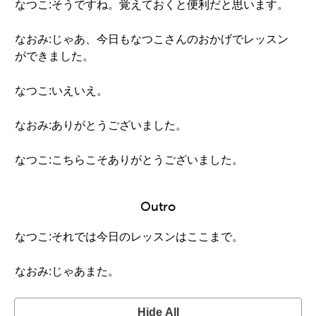
なつこ:そうですね。覚えておくと便利だと思います。
なおみ:じゃあ、今日もなつこさんのおかげでレッスン
ができました。
なつこ:いえいえ。
なおみ:ありがとうございました。
なつこ:こちらこそありがとうございました。
Outro
なつこ:それでは今日のレッスンはここまで。
なおみ:じゃあまた。
Hide All