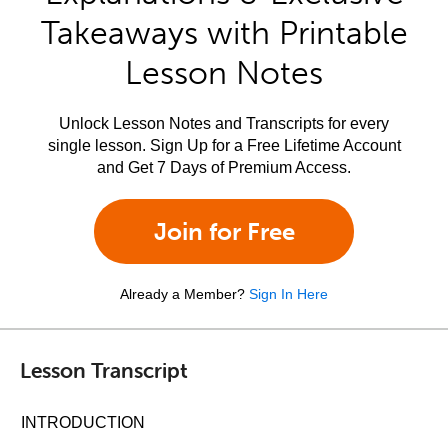
Takeaways with Printable
Lesson Notes
Unlock Lesson Notes and Transcripts for every
single lesson. Sign Up for a Free Lifetime Account
and Get 7 Days of Premium Access.
Join for Free
Already a Member?
Sign In Here
Lesson Transcript
INTRODUCTION