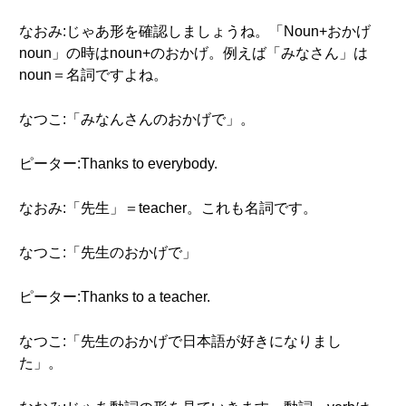
なおみ:じゃあ形を確認しましょうね。「Noun+おかげ
noun」の時はnoun+のおかげ。例えば「みなさん」は
noun＝名詞ですよね。
なつこ:「みなんさんのおかげで」。
ピーター:Thanks to everybody.
なおみ:「先生」＝teacher。これも名詞です。
なつこ:「先生のおかげで」
ピーター:Thanks to a teacher.
なつこ:「先生のおかげで日本語が好きになりまし
た」。