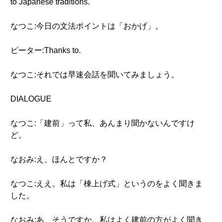
to Japanese traditions.
なつこ:今日の文法ポイントは「おかげ」。
ピーター:Thanks to.
なつこ:それでは早速会話を聞いてみましょう。
DIALOGUE
なつこ:「建前」って私、あんまり聞かないんですけ
ど。
なおみ:え、ほんとですか？
なつこ:ええ。私は「棟上げ式」というのをよく聞きま
した。
なおみ:あ、そうですか。私はよく建前の方がよく聞き