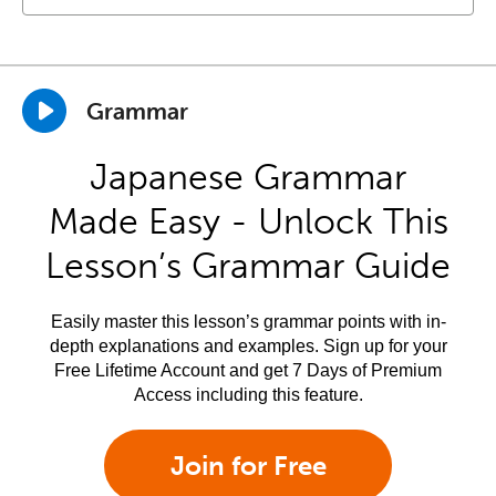
Grammar
Japanese Grammar
Made Easy - Unlock This
Lesson’s Grammar Guide
Easily master this lesson’s grammar points with in-
depth explanations and examples. Sign up for your
Free Lifetime Account and get 7 Days of Premium
Access including this feature.
Join for Free