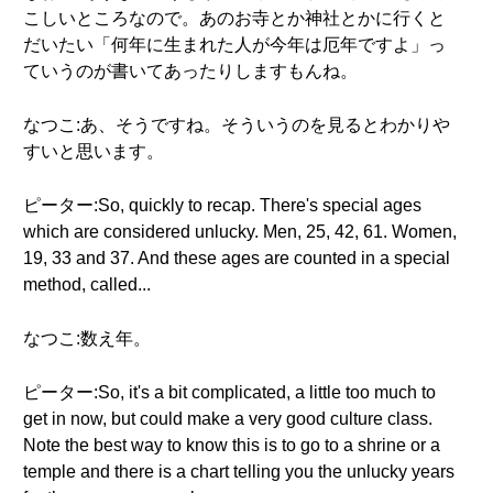
こしいところなので。あのお寺とか神社とかに行くと
だいたい「何年に生まれた人が今年は厄年ですよ」っ
ていうのが書いてあったりしますもんね。
なつこ:あ、そうですね。そういうのを見るとわかりや
すいと思います。
ピーター:So, quickly to recap. There's special ages
which are considered unlucky. Men, 25, 42, 61. Women,
19, 33 and 37. And these ages are counted in a special
method, called...
なつこ:数え年。
ピーター:So, it's a bit complicated, a little too much to
get in now, but could make a very good culture class.
Note the best way to know this is to go to a shrine or a
temple and there is a chart telling you the unlucky years