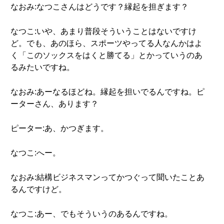
なおみ:なつこさんはどうです？縁起を担ぎます？
なつこ:いや、あまり普段そういうことはないですけ
ど。でも、あのほら、スポーツやってる人なんかはよ
く「このソックスをはくと勝てる」とかっていうのあ
るみたいですね。
なおみ:あーなるほどね。縁起を担いでるんですね。ピ
ーターさん、あります？
ピーター:あ、かつぎます。
なつこ:へー。
なおみ:結構ビジネスマンってかつぐって聞いたことあ
るんですけど。
なつこ:あー、でもそういうのあるんですね。