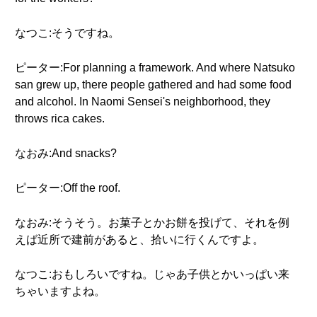
なつこ:そうですね。
ピーター:For planning a framework. And where Natsuko
san grew up, there people gathered and had some food
and alcohol. In Naomi Sensei's neighborhood, they
throws rica cakes.
なおみ:And snacks?
ピーター:Off the roof.
なおみ:そうそう。お菓子とかお餅を投げて、それを例
えば近所で建前があると、拾いに行くんですよ。
なつこ:おもしろいですね。じゃあ子供とかいっぱい来
ちゃいますよね。