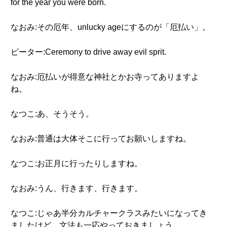
for the year you were born.
なおみ:その厄年、unlucky ageにするのが「厄払い」。
ピーター:Ceremony to drive away evil sprit.
なおみ:厄払いが得意な神社とかお寺ってありますよ
ね。
なつこ:あ、そうそう。
なおみ:普通は大体そこに行ってお願いしますね。
なつこ:お正月に行ったりしますね。
なおみ:うん、行きます、行きます。
なつこ:じゃあ半分カルチャークラスみたいになってき
ましたけど、文法も一応やっておきましょう。