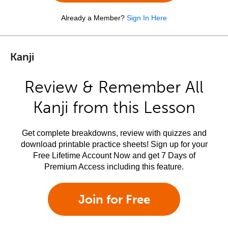
Already a Member?
Sign In Here
Kanji
Review & Remember All
Kanji from this Lesson
Get complete breakdowns, review with quizzes and
download printable practice sheets! Sign up for your
Free Lifetime Account Now and get 7 Days of
Premium Access including this feature.
Join for Free