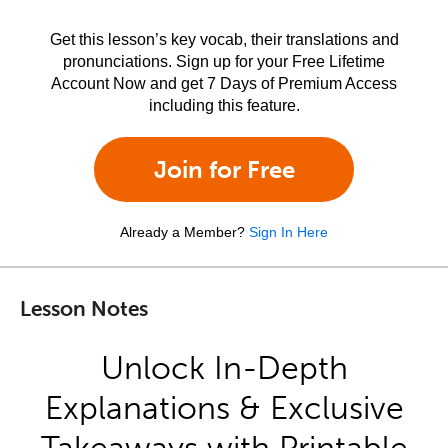
Get this lesson’s key vocab, their translations and
pronunciations. Sign up for your Free Lifetime
Account Now and get 7 Days of Premium Access
including this feature.
Join for Free
Already a Member?
Sign In Here
Lesson Notes
Unlock In-Depth
Explanations & Exclusive