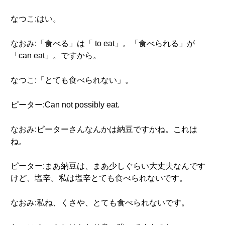
なつこ:はい。
なおみ:「食べる」は「 to eat」。「食べられる」が
「can eat」。ですから。
なつこ:「とても食べられない」。
ピーター:Can not possibly eat.
なおみ:ピーターさんなんかは納豆ですかね。これは
ね。
ピーター:まあ納豆は、まあ少しぐらい大丈夫なんです
けど、塩辛。私は塩辛とても食べられないです。
なおみ:私ね、くさや、とても食べられないです。