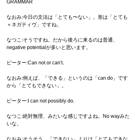
GRAMMAR
なおみ:今日の文法は「とても〜ない」。形は「とても
＋ネガティヴ」ですね。
なつこ:そうですね。だから後ろに来るのは普通、
negative potentialが多いと思います。
ピーター:Can not or can't.
なおみ:例えば、「できる」というのは「can do」です
から「とてもできない」。
ピーター:I can not possibly do.
なつこ:絶対無理、みたいな感じですよね。No wayみた
いな。
なおみ:そうそう。「できない」よりは「とてもできな