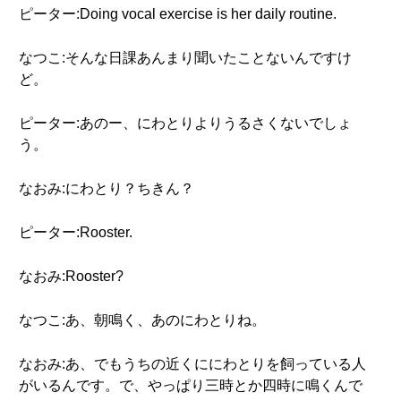
ピーター:Doing vocal exercise is her daily routine.
なつこ:そんな日課あんまり聞いたことないんですけ
ど。
ピーター:あのー、にわとりよりうるさくないでしょ
う。
なおみ:にわとり？ちきん？
ピーター:Rooster.
なおみ:Rooster?
なつこ:あ、朝鳴く、あのにわとりね。
なおみ:あ、でもうちの近くににわとりを飼っている人
がいるんです。で、やっぱり三時とか四時に鳴くんで