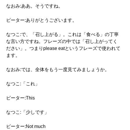
なおみ:ああ。そうですね。
ピーター:ありがとうございます。
なつこ:で、「召し上がる」。これは「食べる」の丁寧
な言い方ですね。フレーズの中では「召し上がってく
ださい」。つまりplease eatというフレーズで使われて
ます。
なおみ:では、全体をもう一度見てみましょうか。
なつこ:「これ」
ピーター:This
なつこ:「少しです」
ピーター:Not much