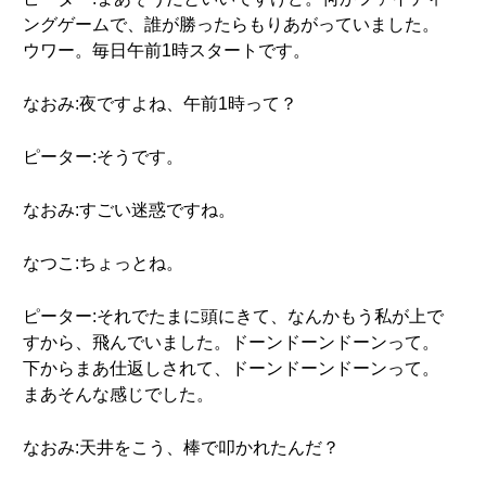
ングゲームで、誰が勝ったらもりあがっていました。
ウワー。毎日午前1時スタートです。
なおみ:夜ですよね、午前1時って？
ピーター:そうです。
なおみ:すごい迷惑ですね。
なつこ:ちょっとね。
ピーター:それでたまに頭にきて、なんかもう私が上で
すから、飛んでいました。ドーンドーンドーンって。
下からまあ仕返しされて、ドーンドーンドーンって。
まあそんな感じでした。
なおみ:天井をこう、棒で叩かれたんだ？