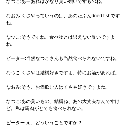
なつこ:あーあれはかなり臭い強いですものね。
なおみ:くさやっていうのは、あのたぶんdried fishです
ね。
なつこ:そうですね。食べ物とは思えない臭いですよ
ね。
ピーター:当然なつこさんも当然食べられないですね。
なつこ:くさやは結構好きですよ。特にお酒があれば。
なおみ:そう、お酒飲む人はくさや好きですよね。
なつこ:あの臭いもの、結構ね、あの大丈夫なんですけ
ど。私は馬肉がとても食べられない。
ピーター:え、どういうことですか？