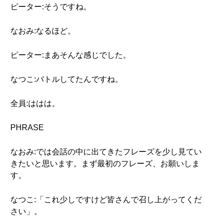
ピーター:そうですね。
なおみ:なるほど。
ピーター:まあそんな感じでした。
なつこ:バトルしてたんですね。
全員:ははは。
PHRASE
なおみ:では会話の中に出てきたフレーズを少し見てい
きたいと思います。まず最初のフレーズ、お願いしま
す。
なつこ:「これ少しですけど皆さんで召し上がってくだ
さい」。