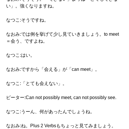
い」。強くなりますね。
なつこ:そうですね。
なおみ:では例を挙げて少し見ていきましょう。to meet
＝会う、ですよね。
なつこ:はい。
なおみ:ですから「会える」が「can meet」。
なつこ:「とても会えない」。
ピーター:Can not possibly meet, can not possibly see.
なつこ:うーん、何があったんでしょうね。
なおみ:ね。Plus 2 Verbsもちょっと見てみましょう。