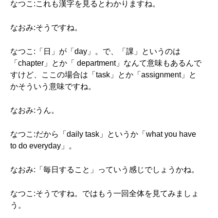
なつこ:これも漢字を見るとわかりますね。
なおみ:そうですね。
なつこ:「日」が「day」。で、「課」というのは
「chapter」とか「 department」なんて意味もあるんで
すけど、ここの場合は「task」とか「assignment」と
かそういう意味ですね。
なおみ:うん。
なつこ:だから「daily task」というか「what you have
to do everyday」。
なおみ:「毎日すること」っていう感じでしょうかね。
なつこ:そうですね。ではもう一回全体を見てみましょ
う。