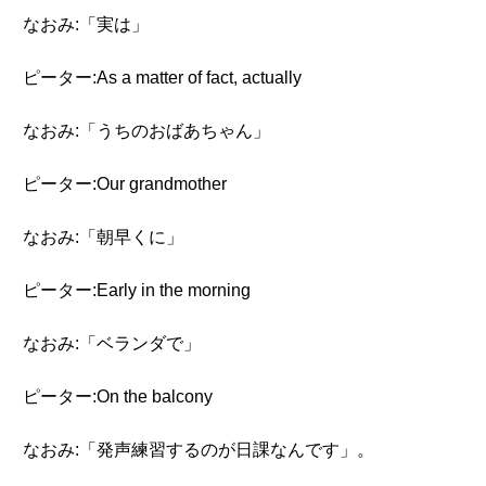
なおみ:「実は」
ピーター:As a matter of fact, actually
なおみ:「うちのおばあちゃん」
ピーター:Our grandmother
なおみ:「朝早くに」
ピーター:Early in the morning
なおみ:「ベランダで」
ピーター:On the balcony
なおみ:「発声練習するのが日課なんです」。