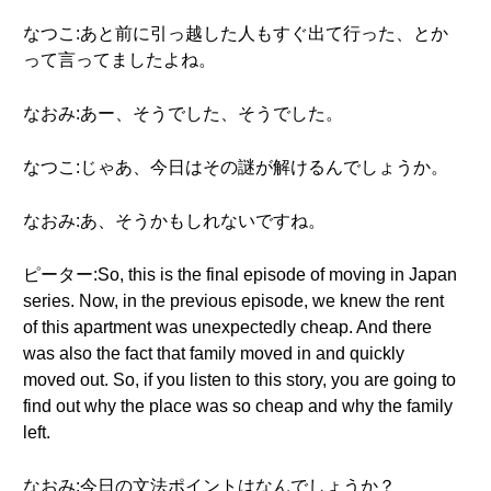
なつこ:あと前に引っ越した人もすぐ出て行った、とか
って言ってましたよね。
なおみ:あー、そうでした、そうでした。
なつこ:じゃあ、今日はその謎が解けるんでしょうか。
なおみ:あ、そうかもしれないですね。
ピーター:So, this is the final episode of moving in Japan
series. Now, in the previous episode, we knew the rent
of this apartment was unexpectedly cheap. And there
was also the fact that family moved in and quickly
moved out. So, if you listen to this story, you are going to
find out why the place was so cheap and why the family
left.
なおみ:今日の文法ポイントはなんでしょうか？