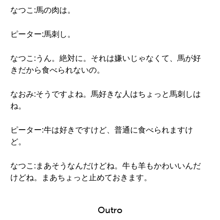
なつこ:馬の肉は。
ピーター:馬刺し。
なつこ:うん。絶対に。それは嫌いじゃなくて、馬が好
きだから食べられないの。
なおみ:そうですよね。馬好きな人はちょっと馬刺しは
ね。
ピーター:牛は好きですけど、普通に食べられますけ
ど。
なつこ:まあそうなんだけどね。牛も羊もかわいいんだ
けどね。まあちょっと止めておきます。
Outro