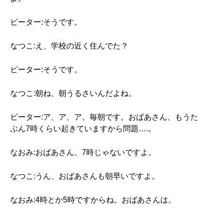
ピーター:そうです。
なつこ:え、学校の近く住んでた？
ピーター:そうです。
なつこ:朝ね、朝うるさいんだよね。
ピーター:ア、ア、ア。毎朝です。おばあさん、もうた
ぶん7時くらい起きていますから問題….。
なおみ:おばあさん、7時じゃないですよ。
なつこ:うん、おばあさんも朝早いですよ。
なおみ:4時とか5時ですからね。おばあさんは。