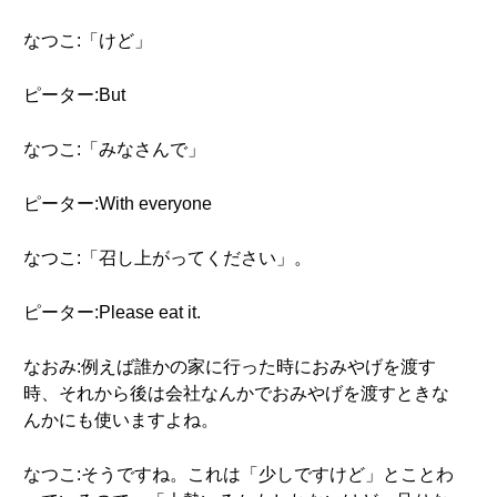
なつこ:「けど」
ピーター:But
なつこ:「みなさんで」
ピーター:With everyone
なつこ:「召し上がってください」。
ピーター:Please eat it.
なおみ:例えば誰かの家に行った時におみやげを渡す
時、それから後は会社なんかでおみやげを渡すときな
んかにも使いますよね。
なつこ:そうですね。これは「少しですけど」とことわ