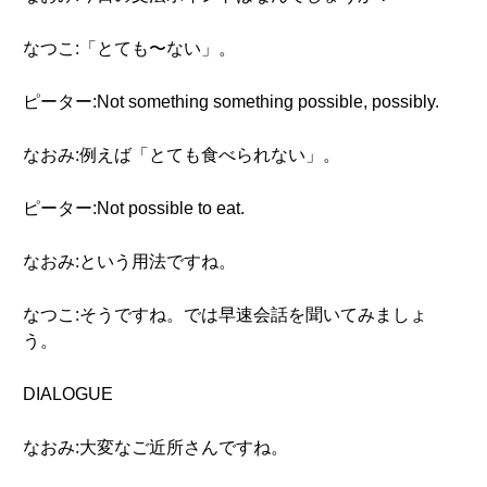
なつこ:「とても〜ない」。
ピーター:Not something something possible, possibly.
なおみ:例えば「とても食べられない」。
ピーター:Not possible to eat.
なおみ:という用法ですね。
なつこ:そうですね。では早速会話を聞いてみましょ
う。
DIALOGUE
なおみ:大変なご近所さんですね。