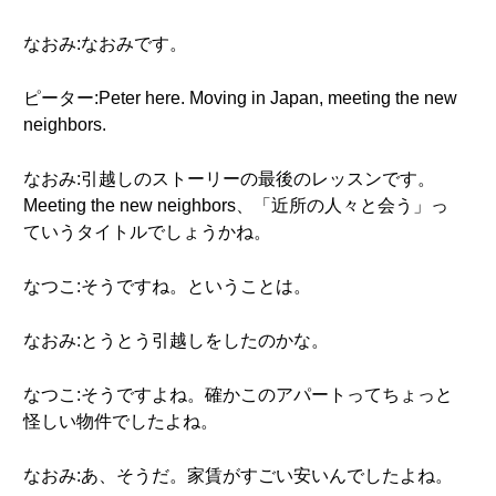
なおみ:なおみです。
ピーター:Peter here. Moving in Japan, meeting the new
neighbors.
なおみ:引越しのストーリーの最後のレッスンです。
Meeting the new neighbors、「近所の人々と会う」っ
ていうタイトルでしょうかね。
なつこ:そうですね。ということは。
なおみ:とうとう引越しをしたのかな。
なつこ:そうですよね。確かこのアパートってちょっと
怪しい物件でしたよね。
なおみ:あ、そうだ。家賃がすごい安いんでしたよね。