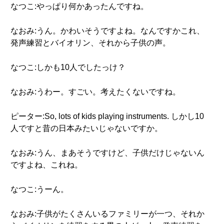
なつこ:やっぱり何かあったんですね。
なおみ:うん。かわいそうですよね。なんですかこれ、
発声練習とバイオリン、それから子供の声。
なつこ:しかも10人でしたっけ？
なおみ:うわー。すごい。考えたくないですね。
ピーター:So, lots of kids playing instruments. しかし10
人ですと昔の日本みたいじゃないですか。
なおみ:うん、まあそうですけど、子供だけじゃないん
ですよね、これね。
なつこ:うーん。
なおみ:子供がたくさんいるファミリーが一つ、それか