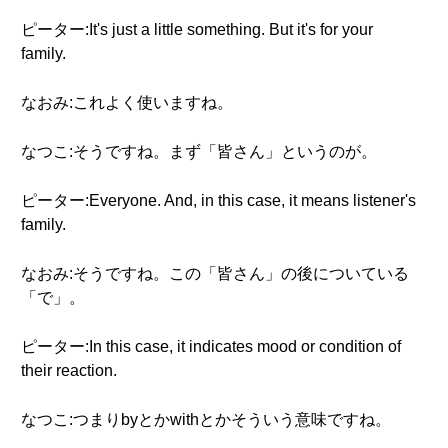
ピーター:It's just a little something. But it's for your
family.
なおみ:これよく使いますね。
なつこ:そうですね。まず「皆さん」というのが。
ピーター:Everyone. And, in this case, it means listener's
family.
なおみ:そうですね。この「皆さん」の後についている
「で」。
ピーター:In this case, it indicates mood or condition of
their reaction.
なつこ:つまりbyとかwithとかそういう意味ですね。