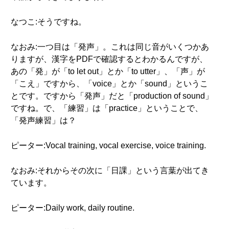
なつこ:そうですね。
なおみ:一つ目は「発声」。これは同じ音がいくつかあ
りますが、漢字をPDFで確認するとわかるんですが、
あの「発」が「to let out」とか「to utter」、「声」が
「こえ」ですから、「voice」とか「sound」というこ
とです。ですから「発声」だと「production of sound」
ですね。で、「練習」は「practice」ということで、
「発声練習」は？
ピーター:Vocal training, vocal exercise, voice training.
なおみ:それからその次に「日課」という言葉が出てき
ています。
ピーター:Daily work, daily routine.