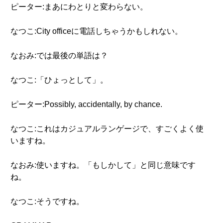
ピーター:まあにわとりと変わらない。
なつこ:City officeに電話しちゃうかもしれない。
なおみ:では最後の単語は？
なつこ:「ひょっとして」。
ピーター:Possibly, accidentally, by chance.
なつこ:これはカジュアルランゲージで、すごくよく使
いますね。
なおみ:使いますね。「もしかして」と同じ意味です
ね。
なつこ:そうですね。