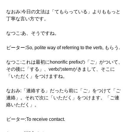
なおみ:今日の文法は「てもらっている」よりももっと
丁寧な言い方です。
なつこ:あ、そうですね。
ピーター:So, polite way of referring to the verb, もらう.
なつこ:これは最初にhonorific prefixの「ご」がついて、
その後に「する」、verbのstemがきまして、そこに
「いただく」をつけますね。
なおみ:「連絡する」だったら前に「ご」をつけて「ご
連絡」。それで次に「いただく」をつけます。「ご連
絡いただく」。
ピーター:To receive contact.