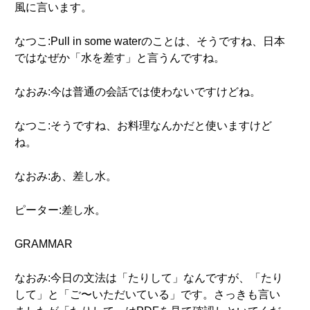
風に言います。
なつこ:Pull in some waterのことは、そうですね、日本
ではなぜか「水を差す」と言うんですね。
なおみ:今は普通の会話では使わないですけどね。
なつこ:そうですね、お料理なんかだと使いますけど
ね。
なおみ:あ、差し水。
ピーター:差し水。
GRAMMAR
なおみ:今日の文法は「たりして」なんですが、「たり
して」と「ご〜いただいている」です。さっきも言い