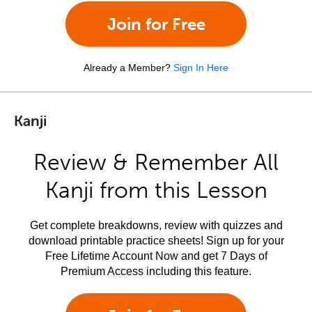
Join for Free
Already a Member?
Sign In Here
Kanji
Review & Remember All
Kanji from this Lesson
Get complete breakdowns, review with quizzes and
download printable practice sheets! Sign up for your
Free Lifetime Account Now and get 7 Days of
Premium Access including this feature.