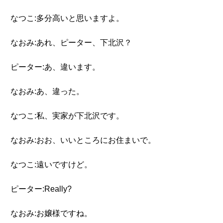
なつこ:多分高いと思いますよ。
なおみ:あれ、ピーター、下北沢？
ピーター:あ、違います。
なおみ:あ、違った。
なつこ:私、実家が下北沢です。
なおみ:おお、いいところにお住まいで。
なつこ:遠いですけど。
ピーター:Really?
なおみ:お嬢様ですね。