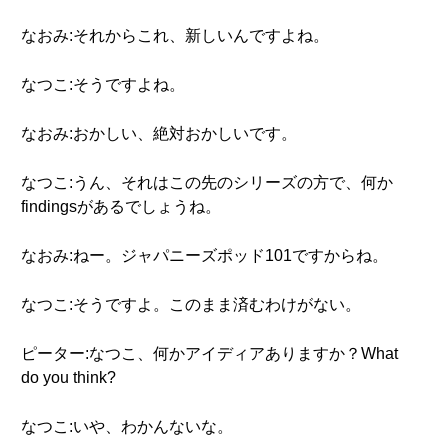
なおみ:それからこれ、新しいんですよね。
なつこ:そうですよね。
なおみ:おかしい、絶対おかしいです。
なつこ:うん、それはこの先のシリーズの方で、何か
findingsがあるでしょうね。
なおみ:ねー。ジャパニーズポッド101ですからね。
なつこ:そうですよ。このまま済むわけがない。
ピーター:なつこ、何かアイディアありますか？What
do you think?
なつこ:いや、わかんないな。