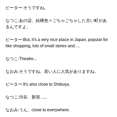
ピーター:そうですね。
なつこ:あの辺、結構色々ごちゃごちゃした古い町があ
るんですよ。
ピーター:But, it's a very nice place in Japan, popular for
like shopping, lots of small stores and….
なつこ:Theatre...
なおみ:そうですね。若い人に人気がありますね。
ピーター:It's also close to Shibuya.
なつこ:渋谷、新宿….。
なおみ:うん、close to everywhere.