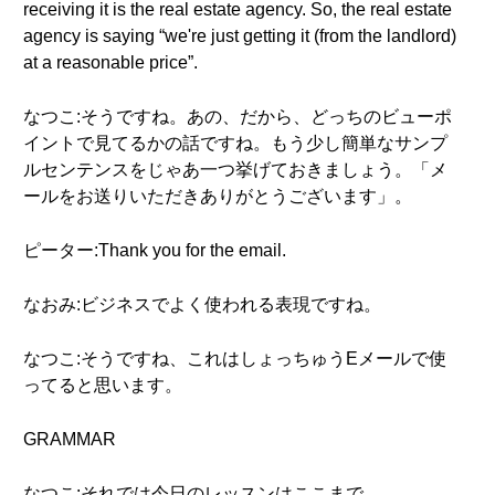
receiving it is the real estate agency. So, the real estate
agency is saying “we're just getting it (from the landlord)
at a reasonable price”.
なつこ:そうですね。あの、だから、どっちのビューポ
イントで見てるかの話ですね。もう少し簡単なサンプ
ルセンテンスをじゃあ一つ挙げておきましょう。「メ
ールをお送りいただきありがとうございます」。
ピーター:Thank you for the email.
なおみ:ビジネスでよく使われる表現ですね。
なつこ:そうですね、これはしょっちゅうEメールで使
ってると思います。
GRAMMAR
なつこ:それでは今日のレッスンはここまで。