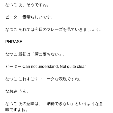
なつこ:あ、そうですね。
ピーター:素晴らしいです。
なつこ:それでは今日のフレーズを見ていきましょう。
PHRASE
なつこ:最初は「腑に落ちない」。
ピーター:Can not understand. Not quite clear.
なつこ:これすごくユニークな表現ですね。
なおみ:うん。
なつこ:あの意味は、「納得できない」というような意
味ですよね。