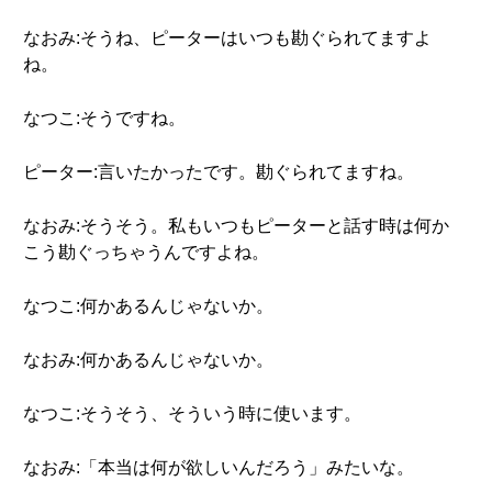
なおみ:そうね、ピーターはいつも勘ぐられてますよ
ね。
なつこ:そうですね。
ピーター:言いたかったです。勘ぐられてますね。
なおみ:そうそう。私もいつもピーターと話す時は何か
こう勘ぐっちゃうんですよね。
なつこ:何かあるんじゃないか。
なおみ:何かあるんじゃないか。
なつこ:そうそう、そういう時に使います。
なおみ:「本当は何が欲しいんだろう」みたいな。