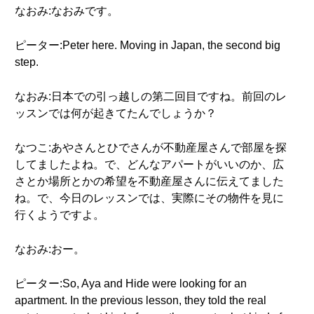
なおみ:なおみです。
ピーター:Peter here. Moving in Japan, the second big
step.
なおみ:日本での引っ越しの第二回目ですね。前回のレ
ッスンでは何が起きてたんでしょうか？
なつこ:あやさんとひでさんが不動産屋さんで部屋を探
してましたよね。で、どんなアパートがいいのか、広
さとか場所とかの希望を不動産屋さんに伝えてました
ね。で、今日のレッスンでは、実際にその物件を見に
行くようですよ。
なおみ:おー。
ピーター:So, Aya and Hide were looking for an
apartment. In the previous lesson, they told the real