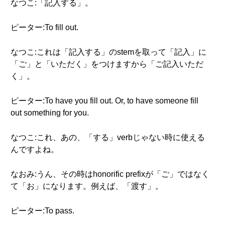
なつこ:「記入する」。
ピーター:To fill out.
なつこ:これは「記入する」のstemを取って「記入」に
「ご」と「いただく」をつけますから「ご記入いただ
く」。
ピーター:To have you fill out. Or, to have someone fill
out something for you.
なつこ:これ、あの、「する」verbじゃない時に使える
んですよね。
なおみ:うん、その時はhonorific prefixが「ご」ではなく
て「お」になります。例えば、「渡す」。
ピーター:To pass.