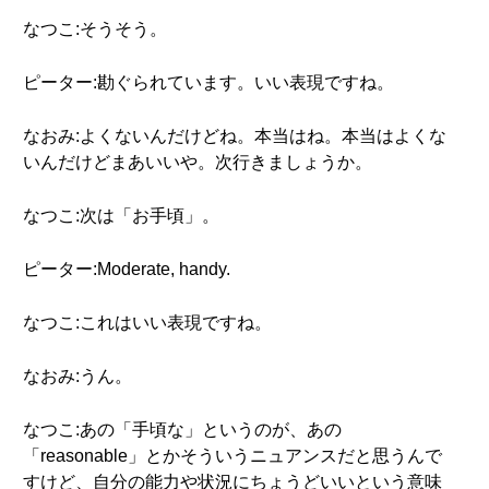
なつこ:そうそう。
ピーター:勘ぐられています。いい表現ですね。
なおみ:よくないんだけどね。本当はね。本当はよくな
いんだけどまあいいや。次行きましょうか。
なつこ:次は「お手頃」。
ピーター:Moderate, handy.
なつこ:これはいい表現ですね。
なおみ:うん。
なつこ:あの「手頃な」というのが、あの
「reasonable」とかそういうニュアンスだと思うんで
すけど、自分の能力や状況にちょうどいいという意味