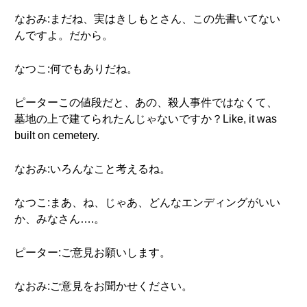
なおみ:まだね、実はきしもとさん、この先書いてない
んですよ。だから。
なつこ:何でもありだね。
ピーターこの値段だと、あの、殺人事件ではなくて、
墓地の上で建てられたんじゃないですか？Like, it was
built on cemetery.
なおみ:いろんなこと考えるね。
なつこ:まあ、ね、じゃあ、どんなエンディングがいい
か、みなさん….。
ピーター:ご意見お願いします。
なおみ:ご意見をお聞かせください。