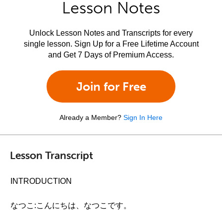
Lesson Notes
Unlock Lesson Notes and Transcripts for every
single lesson. Sign Up for a Free Lifetime Account
and Get 7 Days of Premium Access.
Join for Free
Already a Member?
Sign In Here
Lesson Transcript
INTRODUCTION
なつこ:こんにちは、なつこです。