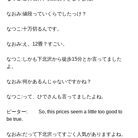
なおみ:値段っていくらでしたっけ？
なつこ:十万切るんです。
なおみ:え。12畳？すごい。
なつこ:しかも下北沢から徒歩15分とか言ってました
よ。
なおみ:何かあるんじゃないですかね？
なつこ:って、ひでさんも言ってましたよね。
ピーター:
So, this prices seem a little too good to
be true.
なおみ:だって下北沢ってすごく人気がありますよね。