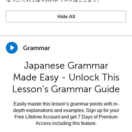
Hide All
Grammar
Japanese Grammar
Made Easy - Unlock This
Lesson’s Grammar Guide
Easily master this lesson’s grammar points with in-
depth explanations and examples. Sign up for your
Free Lifetime Account and get 7 Days of Premium
Access including this feature.