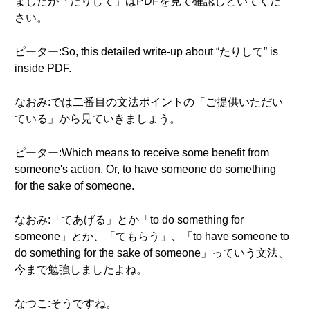
ましたが「たりして」はPDFを見て確認しといてくだ
さい。
ピーター:So, this detailed write-up about “たりして” is
inside PDF.
なおみ:では二番目の文法ポイントの「ご提供いただい
ている」から見ていきましょう。
ピーター:Which means to receive some benefit from
someone's action. Or, to have someone do something
for the sake of someone.
なおみ:「てあげる」とか「to do something for
someone」とか、「てもらう」、「to have someone to
do something for the sake of someone」っていう文法、
今まで勉強しましたよね。
なつこ:そうですね。