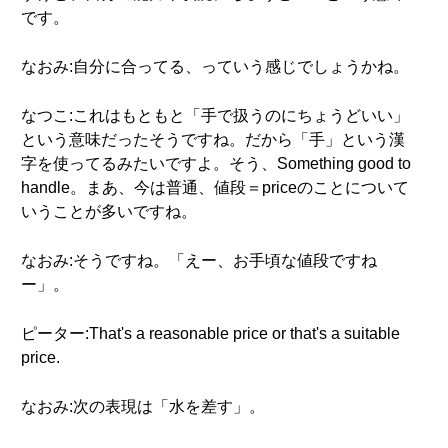
です。
なおみ:自分に合ってる、っていう感じでしょうかね。
なつこ:これはもともと「手で扱うのにちょうどいい」
という意味だったそうですね。だから「手」という漢
字を使ってるみたいですよ。そう、Something good to
handle。まあ、今は普通、値段＝priceのことについて
いうことが多いですね。
なおみ:そうですね。「えー、お手頃な値段ですね
ー」。
ピーター:That's a reasonable price or that's a suitable
price.
なおみ:次の表現は「水を差す」。