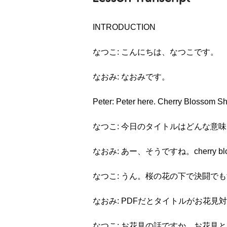
INTRODUCTION
なつこ: こんにちは、なつこです。
なおみ: なおみです。
Peter: Peter here. Cherry Blossom S
なつこ: 今日のタイトルはどんな意
なおみ: あー、そうですね。cherry b
なつこ: うん。桜の花の下で決闘で
なおみ: PDFだとタイトルがお花
なつこ: お花見の話ですか。お花見