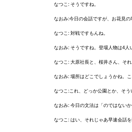
なつこ: そうですね。
なおみ:今日の会話ですが、お花見
なつこ: 対戦ですもんね。
なおみ: そうですね。登場人物は4
なつこ: 大原社長と、桜井さん、そ
なおみ: 場所はどこでしょうかね。
なつこ:これ、どっか公園とか、そ
なおみ: 今日の文法は「のではない
なつこ: はい、それじゃあ早速会話