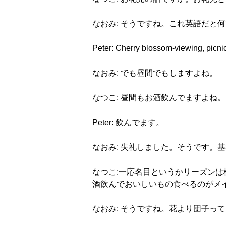
なおみ: そうですね。これ英語だと
Peter: Cherry blossom-view
なおみ: でも昼間でもしますよね。
なつこ: 昼間もお酒飲んでますよね。
Peter: 飲んでます。
なおみ: 失礼しました。そうです。
なつこ:一応名目というかリーズン
酒飲んでおいしいもの食べるのがメ
なおみ: そうですね。花より団子っ