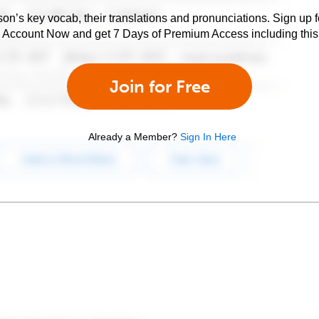
son’s key vocab, their translations and pronunciations. Sign up 
e Account Now and get 7 Days of Premium Access including this 
Join for Free
Already a Member?
Sign In Here