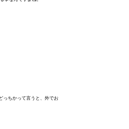
どっちかって言うと、外でお