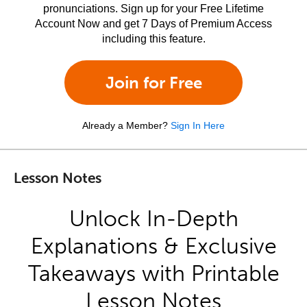
pronunciations. Sign up for your Free Lifetime
Account Now and get 7 Days of Premium Access
including this feature.
Join for Free
Already a Member?
Sign In Here
Lesson Notes
Unlock In-Depth
Explanations & Exclusive
Takeaways with Printable
Lesson Notes