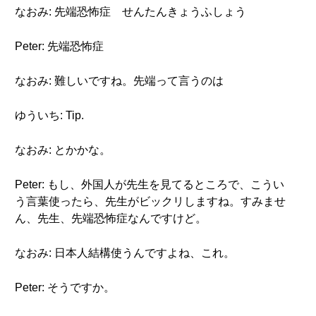
なおみ: 先端恐怖症 せんたんきょうふしょう
Peter: 先端恐怖症
なおみ: 難しいですね。先端って言うのは
ゆういち: Tip.
なおみ: とかかな。
Peter: もし、外国人が先生を見てるところで、こうい
う言葉使ったら、先生がビックリしますね。すみませ
ん、先生、先端恐怖症なんですけど。
なおみ: 日本人結構使うんですよね、これ。
Peter: そうですか。