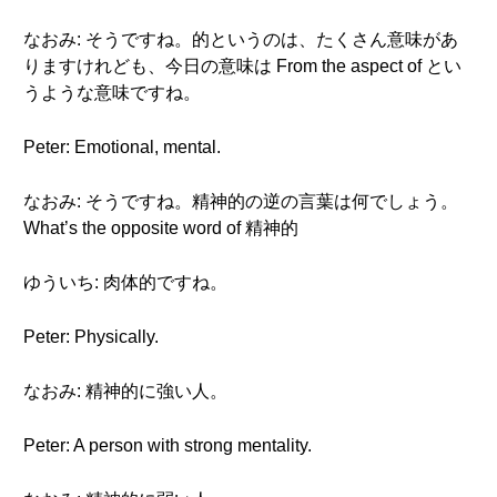
なおみ: そうですね。的というのは、たくさん意味があ
りますけれども、今日の意味は From the aspect of とい
うような意味ですね。
Peter: Emotional, mental.
なおみ: そうですね。精神的の逆の言葉は何でしょう。
What’s the opposite word of 精神的
ゆういち: 肉体的ですね。
Peter: Physically.
なおみ: 精神的に強い人。
Peter: A person with strong mentality.