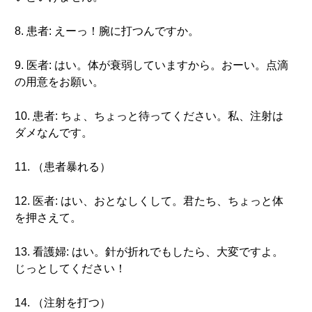
8. 患者: えーっ！腕に打つんですか。
9. 医者: はい。体が衰弱していますから。おーい。点滴
の用意をお願い。
10. 患者: ちょ、ちょっと待ってください。私、注射は
ダメなんです。
11. （患者暴れる）
12. 医者: はい、おとなしくして。君たち、ちょっと体
を押さえて。
13. 看護婦: はい。針が折れでもしたら、大変ですよ。
じっとしてください！
14. （注射を打つ）