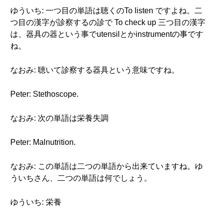
ゆういち: 一つ目の単語は聴くのTo listen ですよね。二
つ目の漢字が診察するの診で To check up 三つ目の漢字
は、器具の器という事でutensilとかinstrumentの事です
ね。
なおみ: 聴いて診察する器具という意味ですね。
Peter: Stethoscope.
なおみ: 次の単語は栄養失調
Peter: Malnutrition.
なおみ: この単語は二つの単語から出来ていますね。ゆ
ういちさん、二つの単語は何でしょう。
ゆういち: 栄養