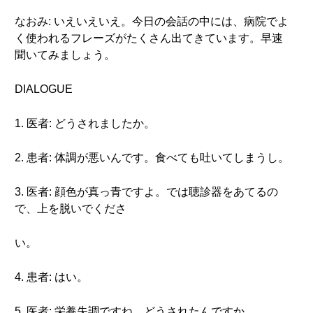
なおみ: いえいえいえ。今日の会話の中には、病院でよ
く使われるフレーズがたくさん出てきています。早速
聞いてみましょう。
DIALOGUE
1. 医者: どうされましたか。
2. 患者: 体調が悪いんです。食べても吐いてしまうし。
3. 医者: 顔色が真っ青ですよ。では聴診器をあてるの
で、上を脱いでくださ
い。
4. 患者: はい。
5. 医者: 栄養失調ですね。どうされたんですか。