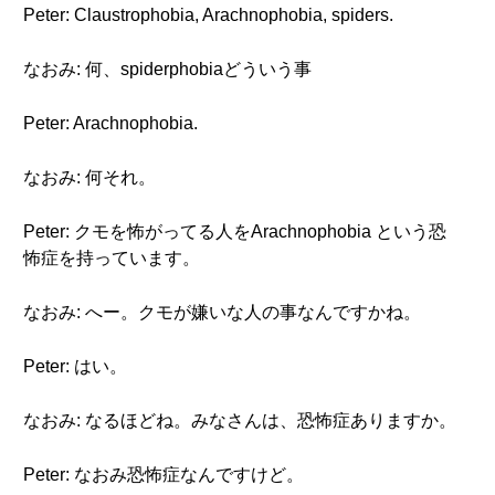
Peter: Claustrophobia, Arachnophobia, spiders.
なおみ: 何、spiderphobiaどういう事
Peter: Arachnophobia.
なおみ: 何それ。
Peter: クモを怖がってる人をArachnophobia という恐
怖症を持っています。
なおみ: へー。クモが嫌いな人の事なんですかね。
Peter: はい。
なおみ: なるほどね。みなさんは、恐怖症ありますか。
Peter: なおみ恐怖症なんですけど。