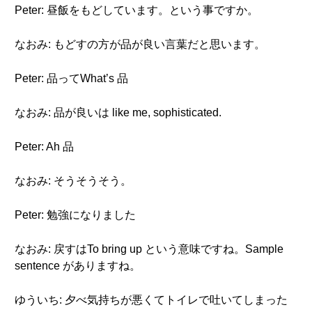
Peter: 昼飯をもどしています。という事ですか。
なおみ: もどすの方が品が良い言葉だと思います。
Peter: 品ってWhat’s 品
なおみ: 品が良いは like me, sophisticated.
Peter: Ah 品
なおみ: そうそうそう。
Peter: 勉強になりました
なおみ: 戻すはTo bring up という意味ですね。Sample
sentence がありますね。
ゆういち: 夕べ気持ちが悪くてトイレで吐いてしまった