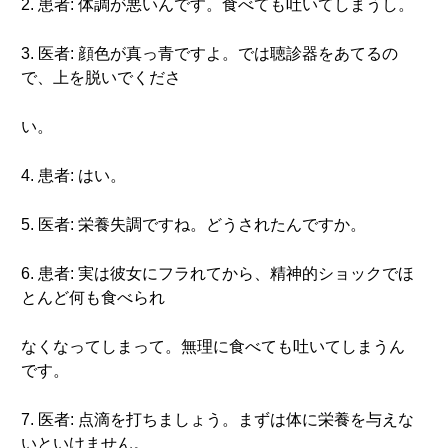
2. 患者: 体調が悪いんです。食べても吐いてしまうし。
3. 医者: 顔色が真っ青ですよ。では聴診器をあてるの
で、上を脱いでくださ
い。
4. 患者: はい。
5. 医者: 栄養失調ですね。どうされたんですか。
6. 患者: 実は彼女にフラれてから、精神的ショックでほ
とんど何も食べられ
なくなってしまって。無理に食べても吐いてしまうん
です。
7. 医者: 点滴を打ちましょう。まずは体に栄養を与えな
いといけません。