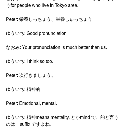
うfor people who live in Tokyo area.
Peter: 栄養しっちょう、栄養しゅっちょう
ゆういち: Good pronunciation
なおみ: Your pronunciation is much better than us.
ゆういち: I think so too.
Peter: 次行きましょう。
ゆういち: 精神的
Peter: Emotional, mental.
ゆういち: 精神means mentality, とかmind で、的と言う
のは、suffix ですよね。