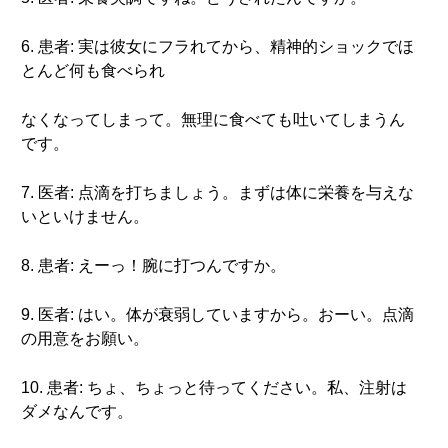
6. 患者: 実は彼女にフラれてから、精神的ショックでほ
とんど何も食べられ
なくなってしまって。無理に食べても吐いてしまうん
です。
7. 医者: 点滴を打ちましょう。まずは体に栄養を与えな
いといけません。
8. 患者: えーっ！腕に打つんですか。
9. 医者: はい。体が衰弱していますから。おーい。点滴
の用意をお願い。
10. 患者: ちょ、ちょっと待ってください。私、注射は
ダメなんです。