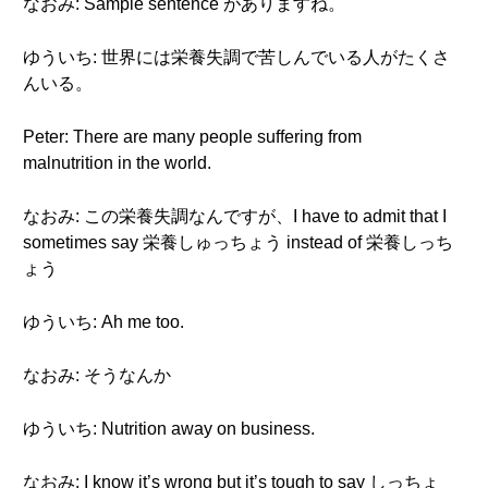
なおみ: Sample sentence がありますね。
ゆういち: 世界には栄養失調で苦しんでいる人がたくさ
んいる。
Peter: There are many people suffering from
malnutrition in the world.
なおみ: この栄養失調なんですが、I have to admit that I
sometimes say 栄養しゅっちょう instead of 栄養しっち
ょう
ゆういち: Ah me too.
なおみ: そうなんか
ゆういち: Nutrition away on business.
なおみ: I know it’s wrong but it’s tough to say しっちょ