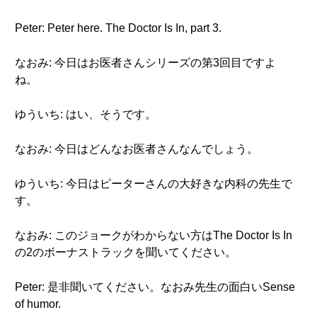
Peter: Peter here. The Doctor Is In, part 3.
なおみ: 今日はお医者さんシリーズの第3回目ですよ
ね。
ゆういち: はい、そうです。
なおみ: 今日はどんなお医者さんなんでしょう。
ゆういち: 今日はピーターさんの大好きな内科の先生で
す。
なおみ: このジョークがわからない方はThe Doctor Is In
の2のボーナストラックを聞いてください。
Peter: 是非聞いてください。なおみ先生の面白いSense
of humor.