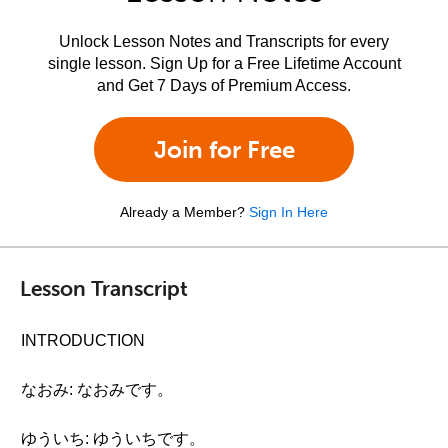
Unlock Lesson Notes and Transcripts for every
single lesson. Sign Up for a Free Lifetime Account
and Get 7 Days of Premium Access.
Join for Free
Already a Member?
Sign In Here
Lesson Transcript
INTRODUCTION
なおみ: なおみです。
ゆういち: ゆういちです。