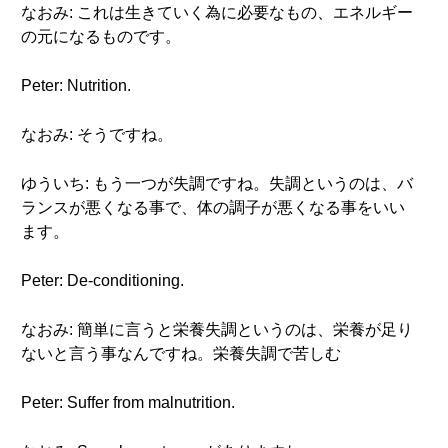
なおみ: これは生きていく為に必要なもの、エネルギー
の元になるものです。
Peter: Nutrition.
なおみ: そうですね。
ゆういち: もう一つが失調ですね。失調というのは、バ
ランスが悪くなる事で、体の調子が悪くなる事をいい
ます。
Peter: De-conditioning.
なおみ: 簡単に言うと栄養失調というのは、栄養が足り
ないと言う事なんですね。栄養失調で苦しむ
Peter: Suffer from malnutrition.