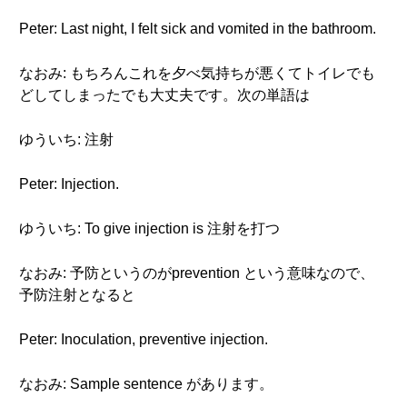
Peter: Last night, I felt sick and vomited in the bathroom.
なおみ: もちろんこれを夕べ気持ちが悪くてトイレでも
どしてしまったでも大丈夫です。次の単語は
ゆういち: 注射
Peter: Injection.
ゆういち: To give injection is 注射を打つ
なおみ: 予防というのがprevention という意味なので、
予防注射となると
Peter: Inoculation, preventive injection.
なおみ: Sample sentence があります。