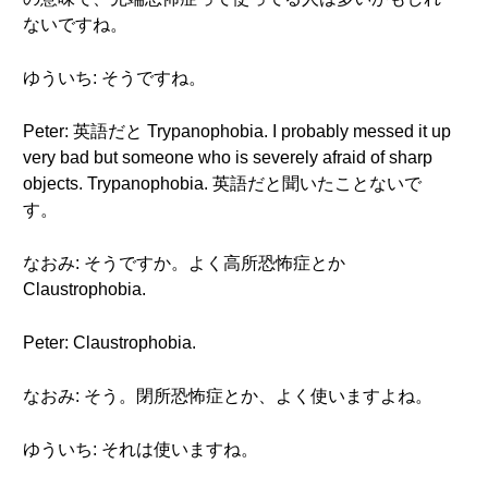
ないですね。
ゆういち: そうですね。
Peter: 英語だと Trypanophobia. I probably messed it up
very bad but someone who is severely afraid of sharp
objects. Trypanophobia. 英語だと聞いたことないで
す。
なおみ: そうですか。よく高所恐怖症とか
Claustrophobia.
Peter: Claustrophobia.
なおみ: そう。閉所恐怖症とか、よく使いますよね。
ゆういち: それは使いますね。