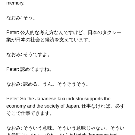
memory.
なおみ: そう。
Peter: 公人的な考え方なんですけど、日本のタクシー
業が日本の社会と経済を支えています。
なおみ: そうですよ。
Peter: 認めてますね。
なおみ: 認める。うん。そうそうそう。
Peter: So the Japanese taxi industry supports the
economy and the society of Japan. 仕事なければ、必ず
そこで仕事できます。
なおみ: そういう意味。そういう意味じゃない、そうい