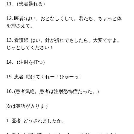
11. （患者暴れる）
12. 医者: はい、おとなしくして。君たち、ちょっと体
を押さえて。
13. 看護婦: はい。針が折れでもしたら、大変ですよ。
じっとしてください！
14. （注射を打つ）
15. 患者: 助けてくれー！ひゃーっ！
16. (患者気絶。患者は注射恐怖症だった。）
次は英語が入ります
1. 医者: どうされましたか。