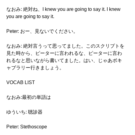
なおみ: 絶対ね、I knew you are going to say it. I knew
you are going to say it.
Peter: おー、見ないでください。
なおみ: 絶対言うって思ってました。このスクリプトを
見た時から、ピーターに言われるな、ピーターに言わ
れるなと思いながら書いてました。はい、じゃあボキ
ャブラリー行きましょう。
VOCAB LIST
なおみ:最初の単語は
ゆういち: 聴診器
Peter: Stethoscope