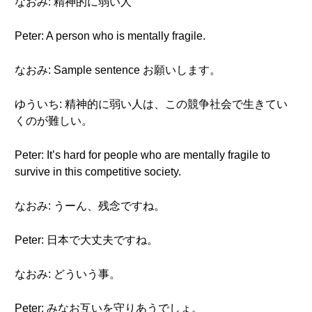
なおみ: 精神的に弱い人
Peter: A person who is mentally fragile.
なおみ: Sample sentence お願いします。
ゆういち: 精神的に弱い人は、この競争社会で生きてい
くのが難しい。
Peter: It’s hard for people who are mentally fragile to
survive in this competitive society.
なおみ: うーん、残念ですね。
Peter: 日本で大丈夫ですね。
なおみ: どういう事。
Peter: みなお互いを守りあうでしょ。