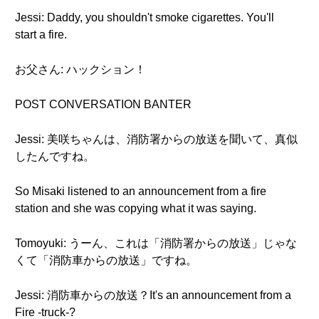
Jessi: Daddy, you shouldn't smoke cigarettes. You'll
start a fire.
お父さん: ハックション！
POST CONVERSATION BANTER
Jessi: 美咲ちゃんは、消防署からの放送を聞いて、真似
したんですね。
So Misaki listened to an announcement from a fire
station and she was copying what it was saying.
Tomoyuki: うーん、これは「消防署からの放送」じゃな
くて「消防車からの放送」ですね。
Jessi: 消防車からの放送？It's an announcement from a
Fire -truck-?