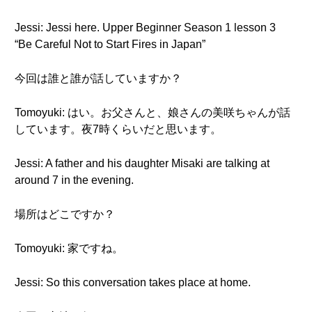
Jessi: Jessi here. Upper Beginner Season 1 lesson 3
“Be Careful Not to Start Fires in Japan”
今回は誰と誰が話していますか？
Tomoyuki: はい。お父さんと、娘さんの美咲ちゃんが話
しています。夜7時くらいだと思います。
Jessi: A father and his daughter Misaki are talking at
around 7 in the evening.
場所はどこですか？
Tomoyuki: 家ですね。
Jessi: So this conversation takes place at home.