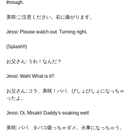
through.
美咲:ご注意ください。右に曲がります。
Jessi: Please watch out. Turning right.
(Splash!!)
お父さん: うわ！なんだ？
Jessi: Wah! What is it?
お父さん: コラ、美咲！パパ、びしょびしょになっちゃ
ったよ。
Jessi: Oi, Misaki! Daddy's soaking wet!
美咲: パパ、タバコ吸っちゃダメ。火事になっちゃう。