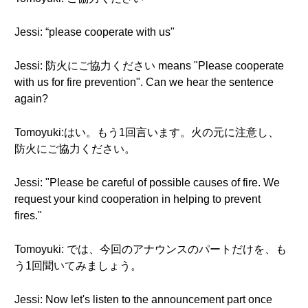
Jessi: “please cooperate with us"
Jessi: 防火にご協力ください means "Please cooperate
with us for fire prevention". Can we hear the sentence
again?
Tomoyuki:はい。もう1回言います。火の元に注意し、
防火にご協力ください。
Jessi: "Please be careful of possible causes of fire. We
request your kind cooperation in helping to prevent
fires."
Tomoyuki: では、今回のアナウンスのパートだけを、も
う1回聞いてみましょう。
Jessi: Now let's listen to the announcement part once