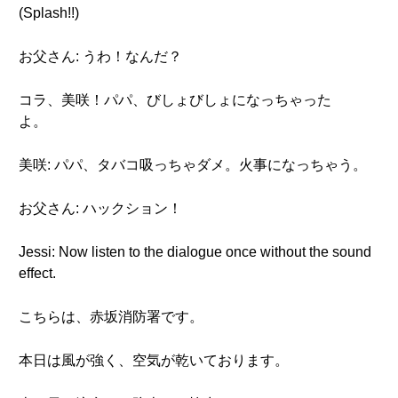
(Splash!!)
お父さん: うわ！なんだ？
コラ、美咲！パパ、びしょびしょになっちゃった
よ。
美咲: パパ、タバコ吸っちゃダメ。火事になっちゃう。
お父さん: ハックション！
Jessi: Now listen to the dialogue once without the sound
effect.
こちらは、赤坂消防署です。
本日は風が強く、空気が乾いております。