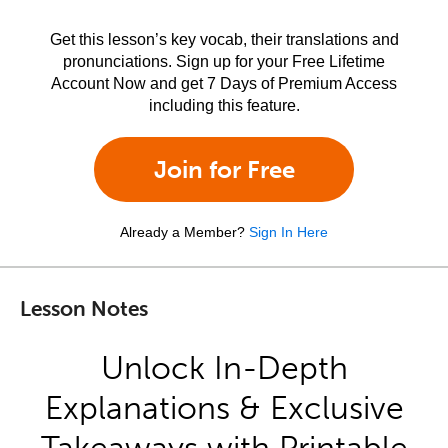
Get this lesson’s key vocab, their translations and
pronunciations. Sign up for your Free Lifetime
Account Now and get 7 Days of Premium Access
including this feature.
Join for Free
Already a Member?
Sign In Here
Lesson Notes
Unlock In-Depth
Explanations & Exclusive