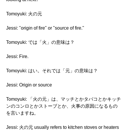
Tomoyuki: 火の元
Jessi: "origin of fire" or "source of fire."
Tomoyuki: では「火」の意味は？
Jessi: Fire.
Tomoyuki: はい。それでは「元」の意味は？
Jessi: Origin or source
Tomoyuki: 「火の元」は、マッチとかタバコとかキッチ
ンのコンロとかストーブとか、火事の原因になるもの
を言いますね。
Jessi: 火の元 usually refers to kitchen stoves or heaters