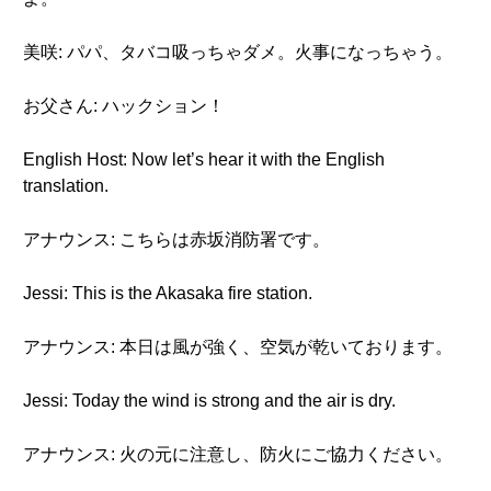
美咲: パパ、タバコ吸っちゃダメ。火事になっちゃう。
お父さん: ハックション！
English Host: Now let’s hear it with the English
translation.
アナウンス: こちらは赤坂消防署です。
Jessi: This is the Akasaka fire station.
アナウンス: 本日は風が強く、空気が乾いております。
Jessi: Today the wind is strong and the air is dry.
アナウンス: 火の元に注意し、防火にご協力ください。