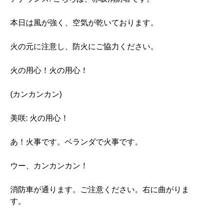
本日は風が強く、空気が乾いております。
火の元に注意し、防火にご協力ください。
火の用心！火の用心！
(カンカンカン)
美咲: 火の用心！
あ！火事です。ベランダで火事です。
ウー、カンカンカン！
消防車が通ります。ご注意ください。右に曲がりま
す。