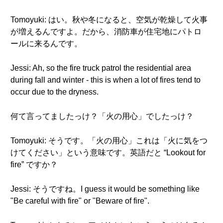
Tomoyuki: はい。秋や冬になると、空気が乾燥して火事
が増えるんですよ。だから、消防車が住宅地にパトロ
ールに来るんです。
Jessi: Ah, so the fire truck patrol the residential area
during fall and winter - this is when a lot of fires tend to
occur due to the dryness.
何て言ってましたっけ？「火の用心」でしたっけ？
Tomoyuki: そうです。「火の用心」これは「火に気をつ
けてください」という意味です。英語だと “Lookout for
fire” ですか？
Jessi: そうですね。I guess it would be something like
"Be careful with fire" or "Beware of fire".