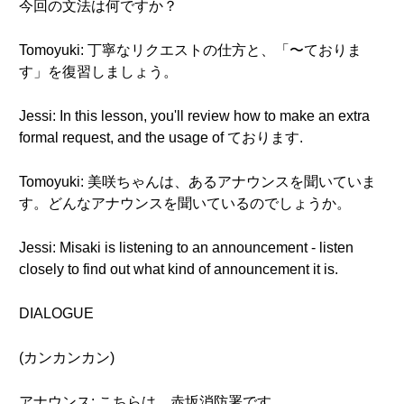
今回の文法は何ですか？
Tomoyuki: 丁寧なリクエストの仕方と、「〜ておりま
す」を復習しましょう。
Jessi: In this lesson, you'll review how to make an extra
formal request, and the usage of ております.
Tomoyuki: 美咲ちゃんは、あるアナウンスを聞いていま
す。どんなアナウンスを聞いているのでしょうか。
Jessi: Misaki is listening to an announcement - listen
closely to find out what kind of announcement it is.
DIALOGUE
(カンカンカン)
アナウンス: こちらは、赤坂消防署です。