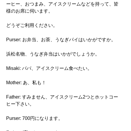
ーヒー、おつまみ、アイスクリームなどを持って、皆
様のお席に伺います。
どうぞご利用ください。
Purser: お弁当、お茶、うなぎパイはいかがですか。
浜松名物、うなぎ弁当はいかがでしょうか。
Misaki: パパ、アイスクリーム食べたい。
Mother: あ、私も！
Father: すみません、アイスクリーム2つとホットコー
ヒー下さい。
Purser: 700円になります。