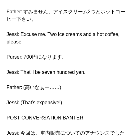
Father: すみません、アイスクリーム2つとホットコー
ヒー下さい。
Jessi: Excuse me. Two ice creams and a hot coffee,
please.
Purser: 700円になります。
Jessi: That'll be seven hundred yen.
Father: (高いなぁー……)
Jessi: (That's expensive!)
POST CONVERSATION BANTER
Jessi: 今回は、車内販売についてのアナウンスでした