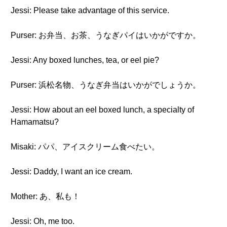
Jessi: Please take advantage of this service.
Purser: お弁当、お茶、うなぎパイはいかがですか。
Jessi: Any boxed lunches, tea, or eel pie?
Purser: 浜松名物、うなぎ弁当はいかがでしょうか。
Jessi: How about an eel boxed lunch, a specialty of
Hamamatsu?
Misaki: パパ、アイスクリーム食べたい。
Jessi: Daddy, I want an ice cream.
Mother: あ、私も！
Jessi: Oh, me too.