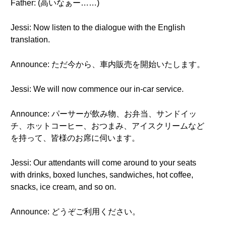
Father: (高いなぁー……)
Jessi: Now listen to the dialogue with the English
translation.
Announce: ただ今から、車内販売を開始いたします。
Jessi: We will now commence our in-car service.
Announce: パーサーが飲み物、お弁当、サンドイッ
チ、ホットコーヒー、おつまみ、アイスクリームなど
を持って、皆様のお席に伺います。
Jessi: Our attendants will come around to your seats
with drinks, boxed lunches, sandwiches, hot coffee,
snacks, ice cream, and so on.
Announce: どうぞご利用ください。