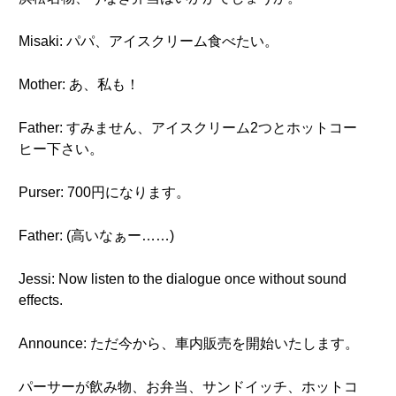
Misaki: パパ、アイスクリーム食べたい。
Mother: あ、私も！
Father: すみません、アイスクリーム2つとホットコー
ヒー下さい。
Purser: 700円になります。
Father: (高いなぁー……)
Jessi: Now listen to the dialogue once without sound
effects.
Announce: ただ今から、車内販売を開始いたします。
パーサーが飲み物、お弁当、サンドイッチ、ホットコ