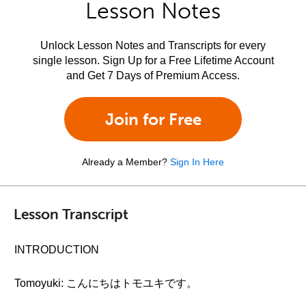
Lesson Notes
Unlock Lesson Notes and Transcripts for every
single lesson. Sign Up for a Free Lifetime Account
and Get 7 Days of Premium Access.
Join for Free
Already a Member?
Sign In Here
Lesson Transcript
INTRODUCTION
Tomoyuki: こんにちはトモユキです。