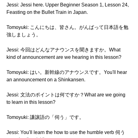
Jessi: Jessi here. Upper Beginner Season 1, Lesson 24,
Feasting on the Bullet Train in Japan.
Tomoyuki: こんにちは、皆さん。がんばって日本語を勉
強しましょう。
Jessi: 今回はどんなアナウンスを聞きますか。What
kind of announcement are we hearing in this lesson?
Tomoyuki: はい。新幹線のアナウンスです。You'll hear
an announcement on a Shinkansen.
Jessi: 文法のポイントは何ですか？What are we going
to learn in this lesson?
Tomoyuki: 謙譲語の「伺う」です。
Jessi: You'll learn the how to use the humble verb 伺う