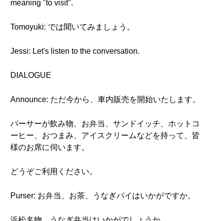
meaning "to visit".
Tomoyuki: では聞いてみましょう。
Jessi: Let's listen to the conversation.
DIALOGUE
Announce: ただ今から、車内販売を開始いたします。
パーサーが飲み物、お弁当、サンドイッチ、ホットコ
ーヒー、おつまみ、アイスクリームなどを持って、皆
様のお席に伺います。
どうぞご利用ください。
Purser: お弁当、お茶、うなぎパイはいかがですか。
浜松名物、うなぎ弁当はいかがでしょうか。