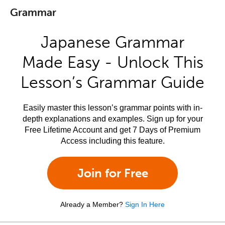
Grammar
Japanese Grammar
Made Easy - Unlock This
Lesson’s Grammar Guide
Easily master this lesson’s grammar points with in-
depth explanations and examples. Sign up for your
Free Lifetime Account and get 7 Days of Premium
Access including this feature.
Join for Free
Already a Member?
Sign In Here