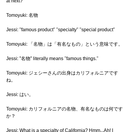
at next?
Tomoyuki: 名物
Jessi: "famous product" "specialty" "special product"
Tomoyuki: 「名物」は「有名なもの」という意味です。
Jessi: ”名物” literally means "famous things."
Tomoyuki: ジェシーさんの出身はカリフォルニアです
ね。
Jessi: はい。
Tomoyuki: カリフォルニアの名物、有名なものは何です
か？
Jessi: What is a specialty of California? Hmm...Ah! I