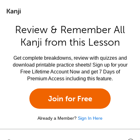
Kanji
Review & Remember All
Kanji from this Lesson
Get complete breakdowns, review with quizzes and
download printable practice sheets! Sign up for your
Free Lifetime Account Now and get 7 Days of
Premium Access including this feature.
Join for Free
Already a Member?
Sign In Here