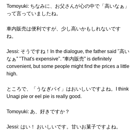
Tomoyuki: ちなみに、お父さんが心の中で「高いなぁ」
って言っていましたね。
車内販売は便利ですが、少し高いかもしれないです
ね。
Jessi: そうですね！In the dialogue, the father said "高い
なぁ” "That's expensive". “車内販売” is definitely
convenient, but some people might find the prices a little
high.
ところで、「うなぎパイ」はおいしいですよね。I think
Unagi pie or eel pie is really good.
Tomoyuki: あ、好きですか？
Jessi: はい！ おいしいです。甘いお菓子ですよね。