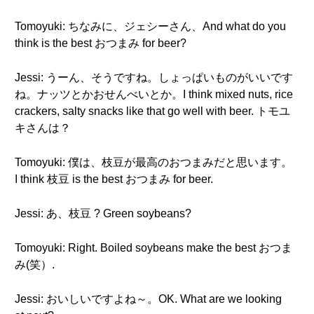
Tomoyuki: ちなみに、ジェシーさん、And what do you
think is the best おつまみ for beer?
Jessi: うーん、そうですね。しょっぱいものがいいです
ね。ナッツとかおせんべいとか。I think mixed nuts, rice
crackers, salty snacks like that go well with beer. トモユ
キさんは？
Tomoyuki: 僕は、枝豆が最高のおつまみだと思います。
I think 枝豆 is the best おつまみ for beer.
Jessi: あ、枝豆 ? Green soybeans?
Tomoyuki: Right. Boiled soybeans make the best おつま
み(笑）.
Jessi: おいしいですよね～。OK. What are we looking