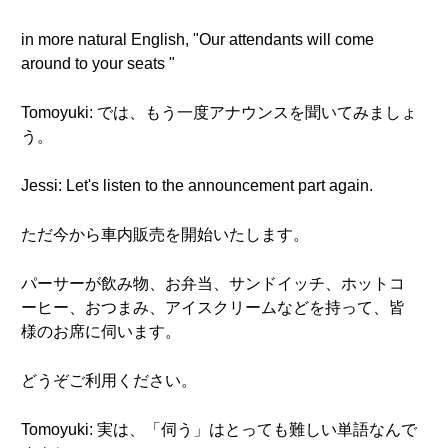
in more natural English, "Our attendants will come
around to your seats "
Tomoyuki: では、もう一度アナウンスを聞いてみましょ
う。
Jessi: Let's listen to the announcement part again.
ただ今から車内販売を開始いたします。
パーサーが飲み物、お弁当、サンドイッチ、ホットコ
ーヒー、おつまみ、アイスクリームなどを持って、皆
様のお席に伺います。
どうぞご利用ください。
Tomoyuki: 実は、「伺う」はとっても難しい単語なんで