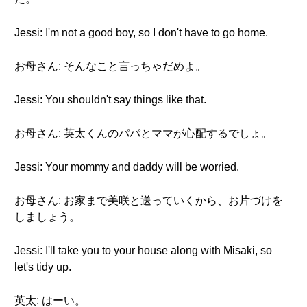
Jessi: I'm not a good boy, so I don't have to go home.
お母さん: そんなこと言っちゃだめよ。
Jessi: You shouldn't say things like that.
お母さん: 英太くんのパパとママが心配するでしょ。
Jessi: Your mommy and daddy will be worried.
お母さん: お家まで美咲と送っていくから、お片づけを
しましょう。
Jessi: I'll take you to your house along with Misaki, so
let's tidy up.
英太: はーい。