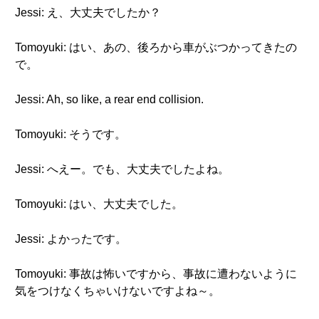
Jessi: え、大丈夫でしたか？
Tomoyuki: はい、あの、後ろから車がぶつかってきたの
で。
Jessi: Ah, so like, a rear end collision.
Tomoyuki: そうです。
Jessi: へえー。でも、大丈夫でしたよね。
Tomoyuki: はい、大丈夫でした。
Jessi: よかったです。
Tomoyuki: 事故は怖いですから、事故に遭わないように
気をつけなくちゃいけないですよね～。