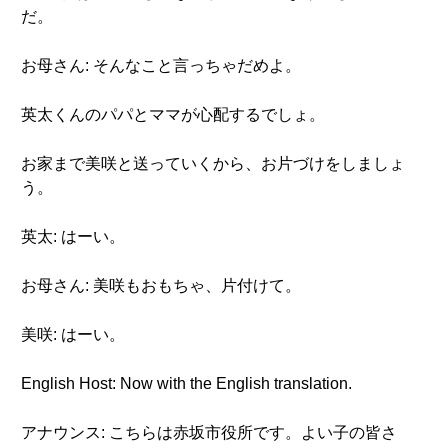
だ。
お母さん: そんなこと言っちゃだめよ。
英太くんのパパとママが心配するでしょ。
お家まで美咲と送っていくから、お片づけをしましょ
う。
英太: はーい。
お母さん: 美咲もおもちゃ、片付けて。
美咲: はーい。
English Host: Now with the English translation.
アナウンス: こちらは赤坂市役所です。よい子の皆さ