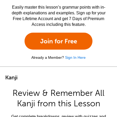
Easily master this lesson’s grammar points with in-
depth explanations and examples. Sign up for your
Free Lifetime Account and get 7 Days of Premium
Access including this feature.
Join for Free
Already a Member?
Sign In Here
Kanji
Review & Remember All
Kanji from this Lesson
Get complete breakdowns, review with quizzes and