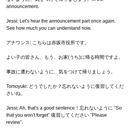
announcement.
Jessi: Let's hear the announcement part once again.
See how much you can understand now.
アナウンス: こちらは赤坂市役所です。
よい子の皆さん、もう、お家(うち)に帰る時間ですよ。
事故に遭わないように、気をつけて帰りましょう。
Tomoyuki: どうでしたか？忘れないように復習してくだ
さいね。
Jessi: Ah, that's a good sentence！忘れないように "So
that you won't forget" 復習してください "Please
review".