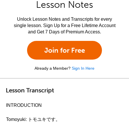
Lesson Notes
Unlock Lesson Notes and Transcripts for every
single lesson. Sign Up for a Free Lifetime Account
and Get 7 Days of Premium Access.
Join for Free
Already a Member?
Sign In Here
Lesson Transcript
INTRODUCTION
Tomoyuki: トモユキです。