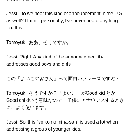
Jessi: Do we hear this kind of announcement in the U.S
as well? Hmm... personally, I've never heard anything
like this.
Tomoyuki: ああ、そうですか。
Jessi: Right. Any kind of the announcement that
addresses good boys and girls
この「よいこの皆さん」って面白いフレーズですね～
Tomoyuki: そうですか？「よいこ」がGood kid とか
Good childいう意味なので、子供にアナウンスするとき
に、よく使います。
Jessi: So, this "yoiko no mina-san" is used a lot when
addressing a group of younger kids.