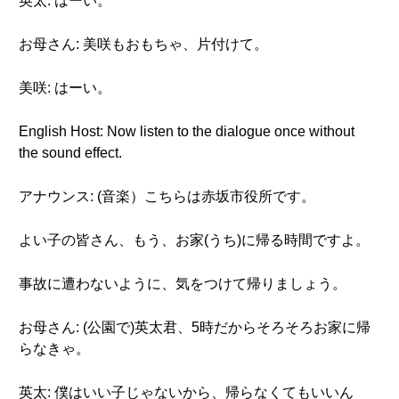
英太: はーい。
お母さん: 美咲もおもちゃ、片付けて。
美咲: はーい。
English Host: Now listen to the dialogue once without
the sound effect.
アナウンス: (音楽）こちらは赤坂市役所です。
よい子の皆さん、もう、お家(うち)に帰る時間ですよ。
事故に遭わないように、気をつけて帰りましょう。
お母さん: (公園で)英太君、5時だからそろそろお家に帰
らなきゃ。
英太: 僕はいい子じゃないから、帰らなくてもいいん