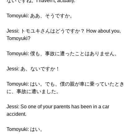
ないですね。I haven't, actually.
Tomoyuki: ああ、そうですか。
Jessi: トモユキさんはどうですか？ How about you,
Tomoyuki?
Tomoyuki: 僕も、事故に遭ったことはありません。
Jessi: あ、ないですか！
Tomoyuki: はい。でも、僕の親が車に乗っていたとき
に、事故に遭いました。
Jessi: So one of your parents has been in a car
accident.
Tomoyuki: はい。