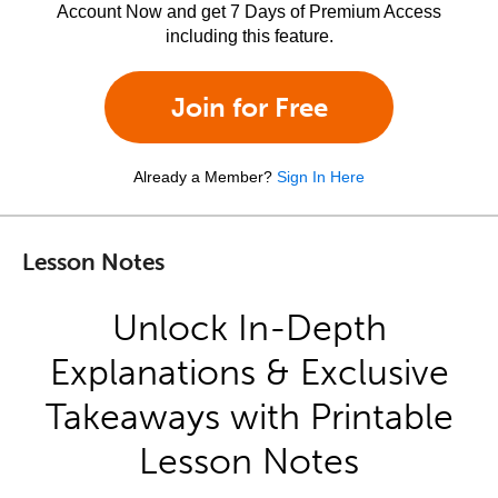
Account Now and get 7 Days of Premium Access
including this feature.
Join for Free
Already a Member?
Sign In Here
Lesson Notes
Unlock In-Depth
Explanations & Exclusive
Takeaways with Printable
Lesson Notes