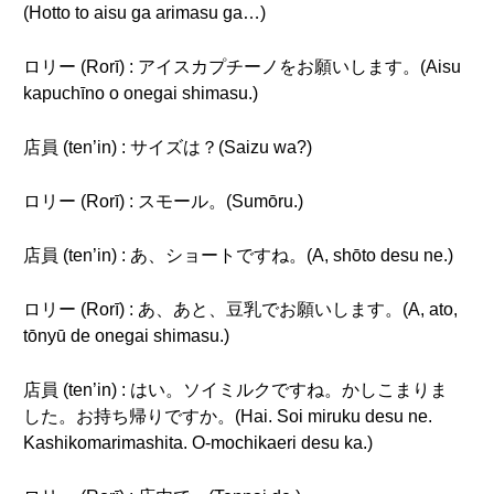
(Hotto to aisu ga arimasu ga…)
ロリー (Rorī) : アイスカプチーノをお願いします。(Aisu
kapuchīno o onegai shimasu.)
店員 (ten’in) : サイズは？(Saizu wa?)
ロリー (Rorī) : スモール。(Sumōru.)
店員 (ten’in) : あ、ショートですね。(A, shōto desu ne.)
ロリー (Rorī) : あ、あと、豆乳でお願いします。(A, ato,
tōnyū de onegai shimasu.)
店員 (ten’in) : はい。ソイミルクですね。かしこまりま
した。お持ち帰りですか。(Hai. Soi miruku desu ne.
Kashikomarimashita. O-mochikaeri desu ka.)