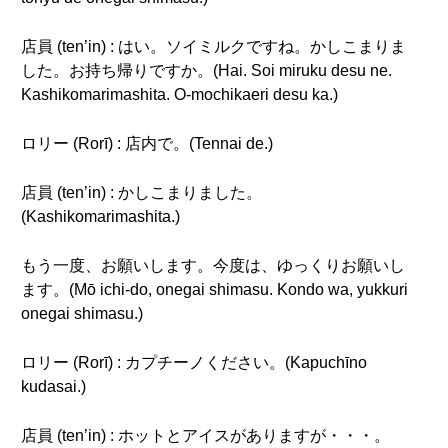
店員 (ten’in) : はい。ソイミルクですね。かしこまりま
した。お持ち帰りですか。(Hai. Soi miruku desu ne.
Kashikomarimashita. O-mochikaeri desu ka.)
ロリー (Rorī) : 店内で。(Tennai de.)
店員 (ten’in) : かしこまりました。
(Kashikomarimashita.)
もう一度、お願いします。今度は、ゆっくりお願いし
ます。(Mō ichi-do, onegai shimasu. Kondo wa, yukkuri
onegai shimasu.)
ロリー (Rorī) : カプチーノください。(Kapuchīno
kudasai.)
店員 (ten’in) : ホットとアイスがありますが・・・。