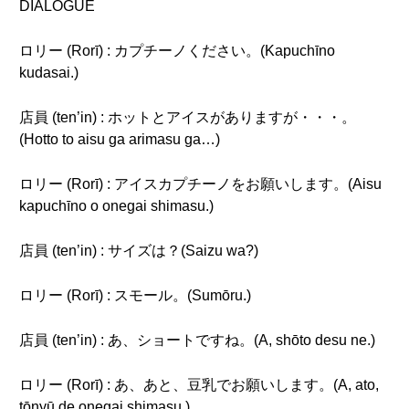
DIALOGUE
ロリー (Rorī) : カプチーノください。(Kapuchīno
kudasai.)
店員 (ten’in) : ホットとアイスがありますが・・・。
(Hotto to aisu ga arimasu ga…)
ロリー (Rorī) : アイスカプチーノをお願いします。(Aisu
kapuchīno o onegai shimasu.)
店員 (ten’in) : サイズは？(Saizu wa?)
ロリー (Rorī) : スモール。(Sumōru.)
店員 (ten’in) : あ、ショートですね。(A, shōto desu ne.)
ロリー (Rorī) : あ、あと、豆乳でお願いします。(A, ato,
tōnyū de onegai shimasu.)