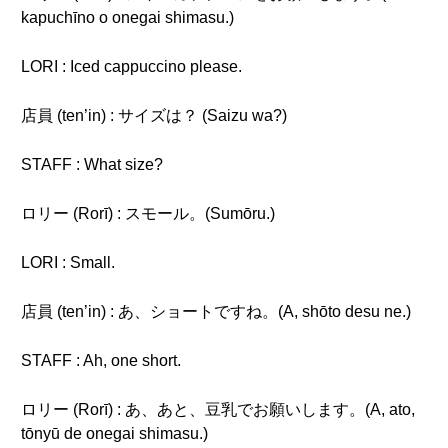
kapuchīno o onegai shimasu.)
LORI : Iced cappuccino please.
店員 (ten’in) : サイズは？ (Saizu wa?)
STAFF : What size?
ロリー (Rorī) : スモール。(Sumōru.)
LORI : Small.
店員 (ten’in) : あ、ショートですね。(A, shōto desu ne.)
STAFF : Ah, one short.
ロリー (Rorī) : あ、あと、豆乳でお願いします。(A, ato,
tōnyū de onegai shimasu.)