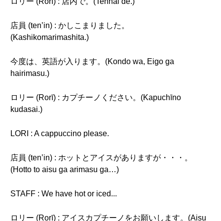
ロリー (Rorī) : 店内で。(Tennai de.)
店員 (ten’in) : かしこまりました。
(Kashikomarimashita.)
今度は、英語が入ります。(Kondo wa, Eigo ga
hairimasu.)
ロリー (Rorī) : カプチーノください。(Kapuchīno
kudasai.)
LORI : A cappuccino please.
店員 (ten’in) : ホットとアイスがありますが・・・。
(Hotto to aisu ga arimasu ga…)
STAFF : We have hot or iced...
ロリー (Rorī) : アイスカプチーノをお願いします。(Aisu