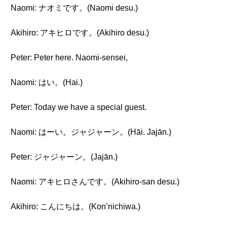
Naomi: ナオミです。(Naomi desu.)
Akihiro: アキヒロです。(Akihiro desu.)
Peter: Peter here. Naomi-sensei,
Naomi: はい。(Hai.)
Peter: Today we have a special guest.
Naomi: はーい。ジャジャーン。(Hāi. Jajān.)
Peter: ジャジャーン。(Jajān.)
Naomi: アキヒロさんです。(Akihiro-san desu.)
Akihiro: こんにちは。(Kon’nichiwa.)