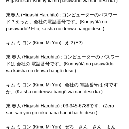
Higashi-san. Konpyūtā no pasuwādo wa nan desu ka.)
東春人 (Higashi Haruhito) : コンピューターのパスワー
ド？えっと、会社の電話番号です。(Konpyūtā no
pasuwādo? Etto, kaisha no denwa bangō desu.)
キム ミ ヨン (Kimu Mi Yon) : え？(E?)
東 春人 (Higashi Haruhito) : コンピューターの パスワー
ドは 会社の 電話番号です。(Konpyūtā no pasuwādo
wa kaisha no denwa bangō desu.)
キム ミ ヨン (Kimu Mi Yon) : 会社の 電話番号は 何です
か。(Kaisha no denwa bangō wa nan desu ka.)
東 春人 (Higashi Haruhito) : 03-345-6788です。(Zero
san san yon go roku nana hachi hachi desu.)
キム ミ ヨン (Kimu Mi Yon) : ぜろ さん さん よん