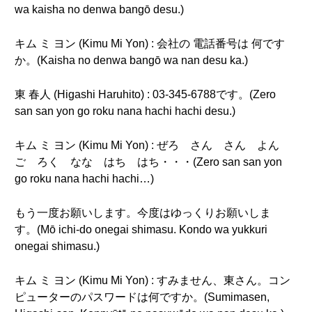
wa kaisha no denwa bangō desu.)
キム ミ ヨン (Kimu Mi Yon) : 会社の 電話番号は 何です
か。(Kaisha no denwa bangō wa nan desu ka.)
東 春人 (Higashi Haruhito) : 03-345-6788です。(Zero
san san yon go roku nana hachi hachi desu.)
キム ミ ヨン (Kimu Mi Yon) : ぜろ さん さん よん
ご ろく なな はち はち・・・(Zero san san yon
go roku nana hachi hachi…)
もう一度お願いします。今度はゆっくりお願いしま
す。(Mō ichi-do onegai shimasu. Kondo wa yukkuri
onegai shimasu.)
キム ミ ヨン (Kimu Mi Yon) : すみません、東さん。コン
ピューターのパスワードは何ですか。(Sumimasen,