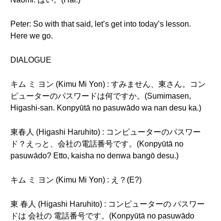
Peter: So with that said, let’s get into today’s lesson.
Here we go.
DIALOGUE
キム ミ ヨン (Kimu Mi Yon) : すみません、東さん。コン
ピューターのパスワードは何ですか。(Sumimasen,
Higashi-san. Konpyūtā no pasuwādo wa nan desu ka.)
東春人 (Higashi Haruhito) : コンピューターのパスワー
ド？えっと、会社の電話番号です。(Konpyūtā no
pasuwādo? Etto, kaisha no denwa bangō desu.)
キム ミ ヨン (Kimu Mi Yon) : え？(E?)
東 春人 (Higashi Haruhito) : コンピューターの パスワー
ドは 会社の 電話番号です。(Konpyūtā no pasuwādo