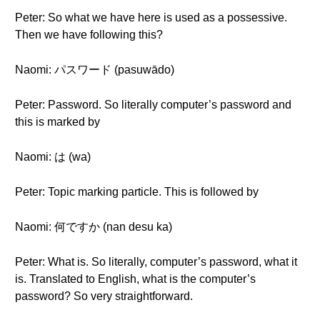
Peter: So what we have here is used as a possessive.
Then we have following this?
Naomi: パスワード (pasuwādo)
Peter: Password. So literally computer’s password and
this is marked by
Naomi: は (wa)
Peter: Topic marking particle. This is followed by
Naomi: 何ですか (nan desu ka)
Peter: What is. So literally, computer’s password, what it
is. Translated to English, what is the computer’s
password? So very straightforward.