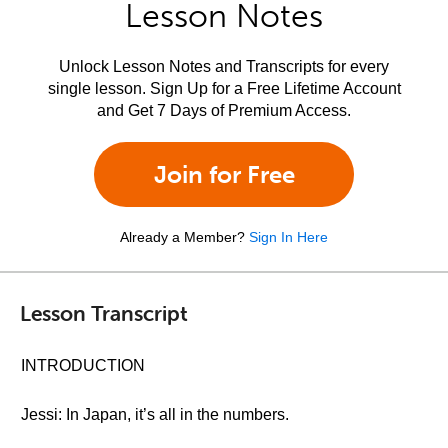
Lesson Notes
Unlock Lesson Notes and Transcripts for every
single lesson. Sign Up for a Free Lifetime Account
and Get 7 Days of Premium Access.
Join for Free
Already a Member?
Sign In Here
Lesson Transcript
INTRODUCTION
Jessi: In Japan, it’s all in the numbers.