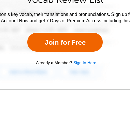
son’s key vocab, their translations and pronunciations. Sign up 
e Account Now and get 7 Days of Premium Access including this 
Join for Free
Already a Member?
Sign In Here