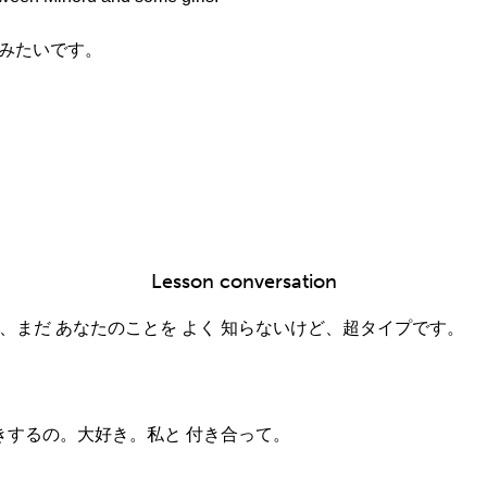
るみたいです。
Lesson conversation
で、まだ あなたのことを よく 知らないけど、超タイプです。
どきするの。大好き。私と 付き合って。