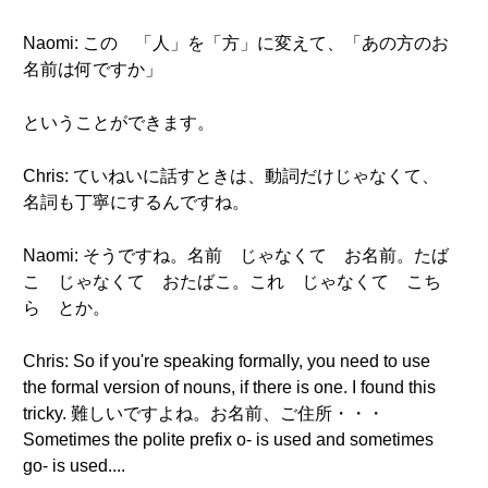
Naomi: この 「人」を「方」に変えて、「あの方のお
名前は何ですか」
ということができます。
Chris: ていねいに話すときは、動詞だけじゃなくて、
名詞も丁寧にするんですね。
Naomi: そうですね。名前 じゃなくて お名前。たば
こ じゃなくて おたばこ。これ じゃなくて こち
ら とか。
Chris: So if you're speaking formally, you need to use
the formal version of nouns, if there is one. I found this
tricky. 難しいですよね。お名前、ご住所・・・
Sometimes the polite prefix o- is used and sometimes
go- is used....