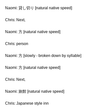
Naomi: 貸し切り [natural native speed]
Chris: Next,
Naomi: 方 [natural native speed]
Chris: person
Naomi: 方 [slowly - broken down by syllable]
Naomi: 方 [natural native speed]
Chris: Next,
Naomi: 旅館 [natural native speed]
Chris: Japanese style inn