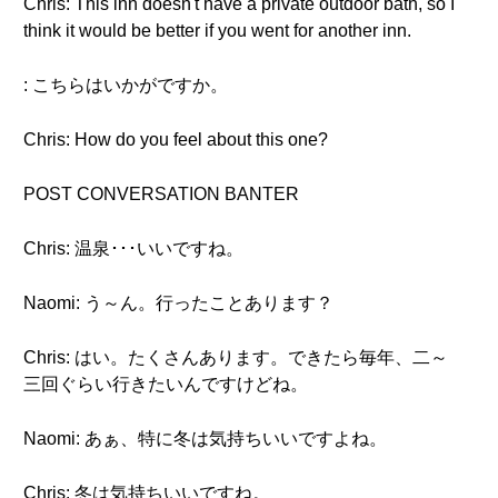
Chris: This inn doesn't have a private outdoor bath, so I
think it would be better if you went for another inn.
: こちらはいかがですか。
Chris: How do you feel about this one?
POST CONVERSATION BANTER
Chris: 温泉･･･いいですね。
Naomi: う～ん。行ったことあります？
Chris: はい。たくさんあります。できたら毎年、二～
三回ぐらい行きたいんですけどね。
Naomi: あぁ、特に冬は気持ちいいですよね。
Chris: 冬は気持ちいいですね。