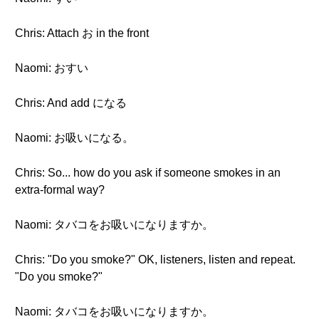
Chris: Attach お in the front
Naomi: おすい
Chris: And add になる
Naomi: お吸いになる。
Chris: So... how do you ask if someone smokes in an
extra-formal way?
Naomi: タバコをお吸いになりますか。
Chris: "Do you smoke?" OK, listeners, listen and repeat.
"Do you smoke?"
Naomi: タバコをお吸いになりますか。