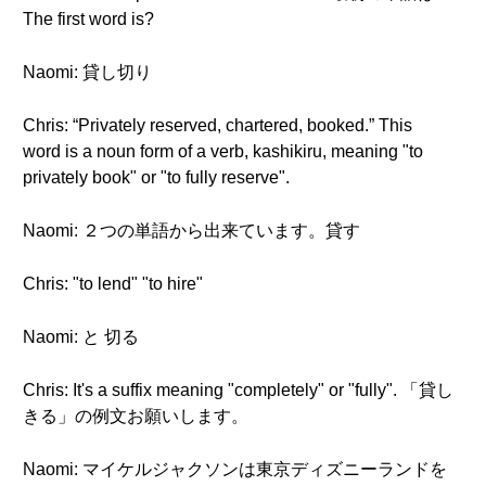
The first word is?
Naomi: 貸し切り
Chris: “Privately reserved, chartered, booked.” This
word is a noun form of a verb, kashikiru, meaning "to
privately book" or "to fully reserve".
Naomi: ２つの単語から出来ています。貸す
Chris: "to lend" "to hire"
Naomi: と 切る
Chris: It's a suffix meaning "completely" or "fully". 「貸し
きる」の例文お願いします。
Naomi: マイケルジャクソンは東京ディズニーランドを