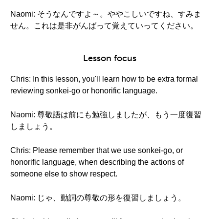
Naomi: そうなんですよ～。ややこしいですね、すみま
せん。これは是非がんばって覚えていってください。
Lesson focus
Chris: In this lesson, you'll learn how to be extra formal
reviewing sonkei-go or honorific language.
Naomi: 尊敬語は前にも勉強しましたが、もう一度復習
しましょう。
Chris: Please remember that we use sonkei-go, or
honorific language, when describing the actions of
someone else to show respect.
Naomi: じゃ、動詞の尊敬の形を復習しましょう。