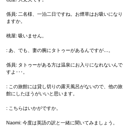
係員: 二名様、一泊二日ですね。お煙草はお吸いになり
ますか。
桃屋: 吸いません。
: あ、でも、妻の腕にタトゥーがあるんですが…。
係員: タトゥーがある方は温泉にお入りになれないんで
すよ･･･。
: この旅館には貸し切りの露天風呂がないので、他の旅
館にしたほうがいいと思います。
: こちらはいかがですか。
Naomi: 今度は英語の訳と一緒に聞いてみましょう。