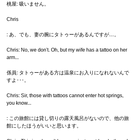
桃屋: 吸いません。
Chris
: あ、でも、妻の腕にタトゥーがあるんですが…。
Chris: No, we don't. Oh, but my wife has a tattoo on her
arm...
係員: タトゥーがある方は温泉にお入りになれないんで
すよ･･･。
Chris: Sir, those with tattoos cannot enter hot springs,
you know...
: この旅館には貸し切りの露天風呂がないので、他の旅
館にしたほうがいいと思います。