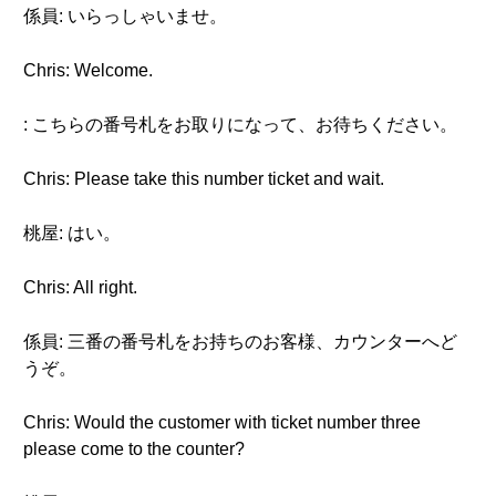
係員: いらっしゃいませ。
Chris: Welcome.
: こちらの番号札をお取りになって、お待ちください。
Chris: Please take this number ticket and wait.
桃屋: はい。
Chris: All right.
係員: 三番の番号札をお持ちのお客様、カウンターへど
うぞ。
Chris: Would the customer with ticket number three
please come to the counter?