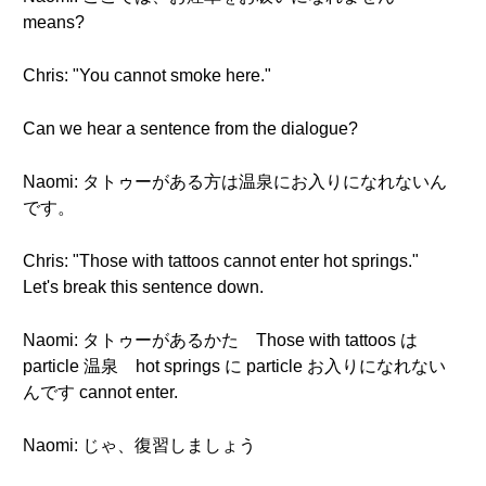
means?
Chris: "You cannot smoke here."
Can we hear a sentence from the dialogue?
Naomi: タトゥーがある方は温泉にお入りになれないん
です。
Chris: "Those with tattoos cannot enter hot springs."
Let's break this sentence down.
Naomi: タトゥーがあるかた Those with tattoos は
particle 温泉 hot springs に particle お入りになれない
んです cannot enter.
Naomi: じゃ、復習しましょう