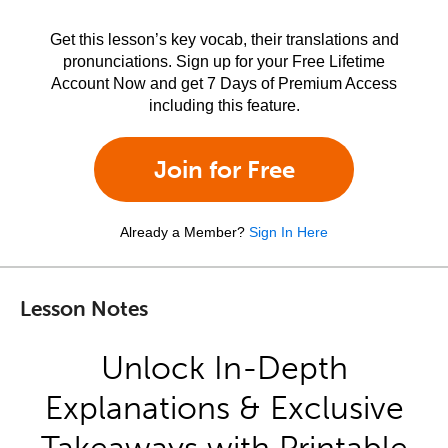
Get this lesson’s key vocab, their translations and
pronunciations. Sign up for your Free Lifetime
Account Now and get 7 Days of Premium Access
including this feature.
Join for Free
Already a Member?
Sign In Here
Lesson Notes
Unlock In-Depth
Explanations & Exclusive