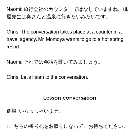
Naomi: 旅行会社のカウンターではなしていますね。桃
屋先生は奥さんと温泉に行きたいみたいです。
Chris: The conversation takes place at a counter in a
travel agency. Mr. Momoya wants to go to a hot spring
resort.
Naomi: それでは会話を聞いてみましょう。
Chris: Let's listen to the conversation.
Lesson conversation
係員: いらっしゃいませ。
: こちらの番号札をお取りになって、お待ちください。