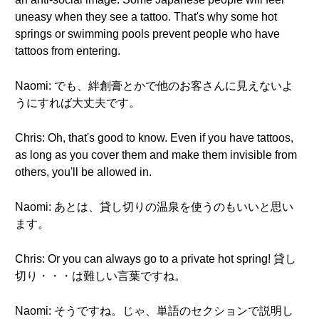
uneasy when they see a tattoo. That's why some hot
springs or swimming pools prevent people who have
tattoos from entering.
Naomi: でも、絆創膏とかで他のお客さんに見えないよ
うにすれば大丈夫です。
Chris: Oh, that's good to know. Even if you have tattoos,
as long as you cover them and make them invisible from
others, you'll be allowed in.
Naomi: あとは、貸し切りの温泉を使うのもいいと思い
ます。
Chris: Or you can always go to a private hot spring! 貸し
切り・・・は難しい言葉ですね。
Naomi: そうですね。じゃ、単語のセクションで説明し