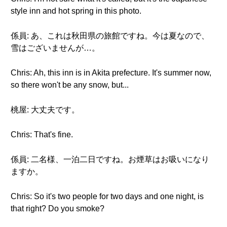
style inn and hot spring in this photo.
係員: あ、これは秋田県の旅館ですね。今は夏なので、
雪はございませんが…。
Chris: Ah, this inn is in Akita prefecture. It's summer now,
so there won't be any snow, but...
桃屋: 大丈夫です。
Chris: That's fine.
係員: 二名様、一泊二日ですね。お煙草はお吸いになり
ますか。
Chris: So it's two people for two days and one night, is
that right? Do you smoke?