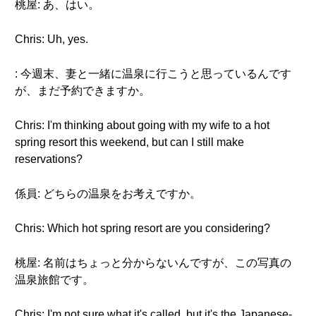
桃屋: あ、はい。
Chris: Uh, yes.
: 今週末、妻と一緒に温泉に行こうと思っているんです
が、まだ予約できますか。
Chris: I'm thinking about going with my wife to a hot
spring resort this weekend, but can I still make
reservations?
係員: どちらの温泉をお考えですか。
Chris: Which hot spring resort are you considering?
桃屋: 名前はちょっと分からないんですが、この写真の
温泉旅館です。
Chris: I'm not sure what it's called, but it's the Japanese-