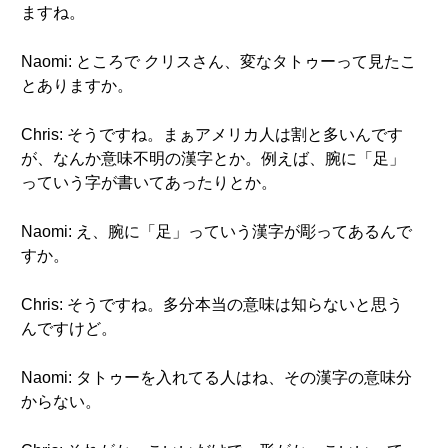
ますね。
Naomi: ところで クリスさん、変なタトゥーって見たこ
とありますか。
Chris: そうですね。まぁアメリカ人は割と多いんです
が、なんか意味不明の漢字とか。例えば、腕に「足」
っていう字が書いてあったりとか。
Naomi: え、腕に「足」っていう漢字が彫ってあるんで
すか。
Chris: そうですね。多分本当の意味は知らないと思う
んですけど。
Naomi: タトゥーを入れてる人はね、その漢字の意味分
からない。