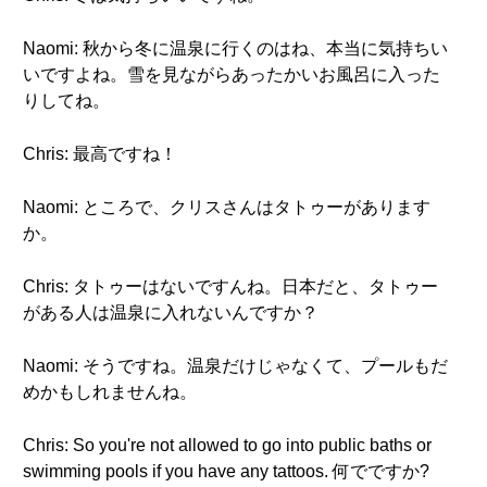
Naomi: 秋から冬に温泉に行くのはね、本当に気持ちい
いですよね。雪を見ながらあったかいお風呂に入った
りしてね。
Chris: 最高ですね！
Naomi: ところで、クリスさんはタトゥーがあります
か。
Chris: タトゥーはないですんね。日本だと、タトゥー
がある人は温泉に入れないんですか？
Naomi: そうですね。温泉だけじゃなくて、プールもだ
めかもしれませんね。
Chris: So you're not allowed to go into public baths or
swimming pools if you have any tattoos. 何でですか?