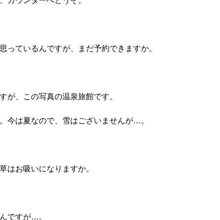
様、カウンターへどうぞ。
と思っているんですが、まだ予約できますか。
ですが、この写真の温泉旅館です。
ね。今は夏なので、雪はございませんが…。
煙草はお吸いになりますか。
るんですが…。