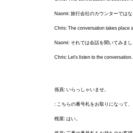
Naomi: 旅行会社のカウンター
Chris: The conversation takes place at
Naomi: それでは会話を聞いてみま
Chris: Let's listen to the conversation.
係員: いらっしゃいませ。
: こちらの番号札をお取りになって
桃屋: はい。