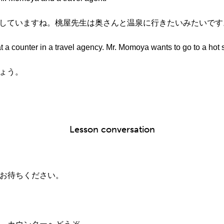
ではなしていますね。桃屋先生は奥さんと温泉に行きたいみたいです
 a counter in a travel agency. Mr. Momoya wants to go to a hot s
しょう。
Lesson conversation
、お待ちください。