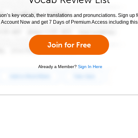
son’s key vocab, their translations and pronunciations. Sign up 
e Account Now and get 7 Days of Premium Access including this 
Join for Free
Already a Member?
Sign In Here