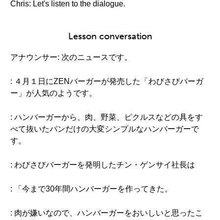
Chris: Let's listen to the dialogue.
Lesson conversation
アナウンサー: 次のニュースです。
: ４月１日にZENバーガーが発売した「わびさびバーガ
ー」が人気のようです。
: ハンバーガーから、肉、野菜、ピクルスなどの具をす
べて抜いたパンだけの大変シンプルなハンバーガーで
す。
: わびさびバーガーを発明したチン・ゲンサイ社長は
: 「今まで30年間ハンバーガーを作ってきた。
: 肉が嫌いなので、ハンバーガーをおいしいと思ったこ