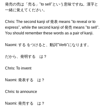
発売の売は「売る」"to sell"という意味ですね。漢字と
一緒に覚えてください。
Chris: The second kanji of 発表 means "to reveal or to
express", while the second kanji of 発売 means "to sell".
You should remember these words as a pair of kanji.
Naomi: する をつけると、動詞"Verb"になります。
だから、発明する は？
Chris: To invent
Naomi: 発表する は？
Chris: to announce
Naomi: 発売する は？