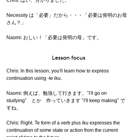
Chris: はい、分かりました。
Necessity は「必要」だから・・・「必要は発明のお母
さん？」
Naomi: おしい！「必要は発明の母」です。
Lesson focus
Chris: In this lesson, you'll learn how to express
continuation using -te iku.
Naomi: 例えば、勉強して行きます。"I'll go on
studying" とか 作っていきます "I'll keep making" で
すね。
Chris: Right. Te form of a verb plus iku expresses the
continuation of some state or action from the current