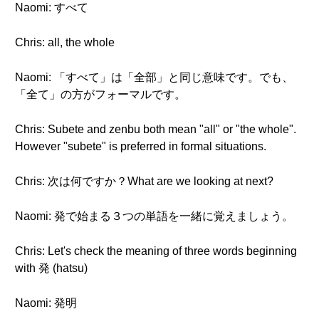
Naomi: すべて
Chris: all, the whole
Naomi: 「すべて」は「全部」と同じ意味です。でも、
「全て」の方がフォーマルです。
Chris: Subete and zenbu both mean "all" or "the whole".
However "subete" is preferred in formal situations.
Chris: 次は何ですか？What are we looking at next?
Naomi: 発で始まる３つの単語を一緒に覚えましょう。
Chris: Let's check the meaning of three words beginning
with 発 (hatsu)
Naomi: 発明