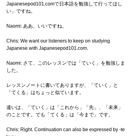
Japanesepod101.comで日本語を勉強して行ってほし
い」ですね。
Naomi: ああ、いいですね。
Chris: We want our listeners to keep on studying
Japanese with Japanesepod101.com.
Naomi: さて、このレッスンでは「ていく」を勉強しま
した。
レッスンノートに書いてありますが、「ていく」と
「てくる」はちょっと似ています。
違いは、「ていく」は「これから」「先」、「未来」
のことです。でも「てくる」は「今まで」です。
Chris: Right. Continuation can also be expressed by -te