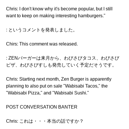
Chris: I don't know why it's become popular, but I still
want to keep on making interesting hamburgers."
: というコメントを発表しました。
Chirs: This comment was released.
: ZENバーガーは来月から、わびさびタコス、わびさび
ピザ、わびさびすしも発売していく予定だそうです。
Chris: Starting next month, Zen Burger is apparently
planning to also put on sale "Wabisabi Tacos," the
"Wabisabi Pizza," and "Wabisabi Sushi."
POST CONVERSATION BANTER
Chris: これは・・・本当の話ですか？