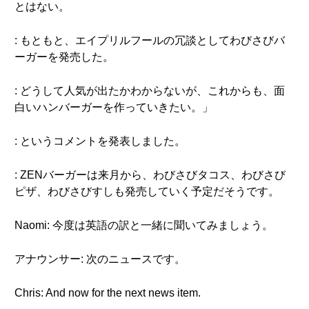
とはない。
: もともと、エイプリルフールの冗談としてわびさびバ
ーガーを発売した。
: どうして人気が出たかわからないが、これからも、面
白いハンバーガーを作っていきたい。」
: というコメントを発表しました。
: ZENバーガーは来月から、わびさびタコス、わびさび
ピザ、わびさびすしも発売していく予定だそうです。
Naomi: 今度は英語の訳と一緒に聞いてみましょう。
アナウンサー: 次のニュースです。
Chris: And now for the next news item.