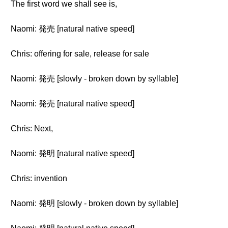
The first word we shall see is,
Naomi: 発売 [natural native speed]
Chris: offering for sale, release for sale
Naomi: 発売 [slowly - broken down by syllable]
Naomi: 発売 [natural native speed]
Chris: Next,
Naomi: 発明 [natural native speed]
Chris: invention
Naomi: 発明 [slowly - broken down by syllable]