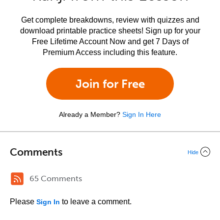
Get complete breakdowns, review with quizzes and
download printable practice sheets! Sign up for your
Free Lifetime Account Now and get 7 Days of
Premium Access including this feature.
Join for Free
Already a Member?
Sign In Here
Comments
Hide
65 Comments
Please
to leave a comment.
Sign In