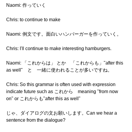
Naomi: 作っていく
Chris: to continue to make
Naomi: 例文です。面白いハンバーガーを作っていく。
Chris: I'll continue to make interesting hamburgers.
Naomi: 「これからは」 とか 「これからも」"after this
as well" と 一緒に使われることが多いですね。
Chris: So this grammar is often used with expression
indicate future such as これから meaning "from now
on" or これからも"after this as well"
じゃ、ダイアログの文お願いします。Can we hear a
sentence from the dialogue?