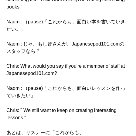
books."
Naomi: （pause)「これからも、面白い本を書いていき
たい。」
Naomi: じゃ、もし皆さんが、Japanesepod101.comの
スタッフなら？
Chris: What would you say if you're a member of staff at
Japanesepod101.com?
Naomi: （pause)「これからも、面白いレッスンを作っ
ていきたい」
Chris: " We still want to keep on creating interesting
lessons."
あとは、リスナーに「これからも、