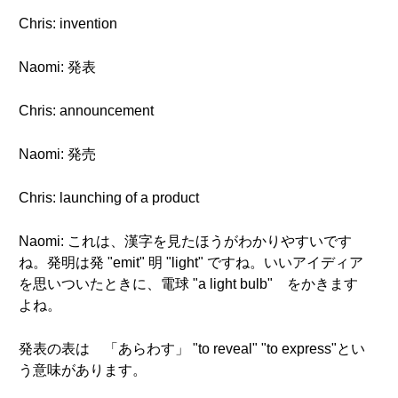
Chris: invention
Naomi: 発表
Chris: announcement
Naomi: 発売
Chris: launching of a product
Naomi: これは、漢字を見たほうがわかりやすいです
ね。発明は発 "emit" 明 "light" ですね。いいアイディア
を思いついたときに、電球 "a light bulb" をかきます
よね。
発表の表は 「あらわす」 "to reveal" "to express"とい
う意味があります。