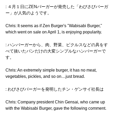
: ４月１日にZENバーガーが発売した「わびさびバーガ
ー」が人気のようです。
Chris: It seems as if Zen Burger's "Wabisabi Burger,"
which went on sale on April 1, is enjoying popularity.
: ハンバーガーから、肉、野菜、ピクルスなどの具をす
べて抜いたパンだけの大変シンプルなハンバーガーで
す。
Chris: An extremely simple burger, it has no meat,
vegetables, pickles, and so on…just bread.
: わびさびバーガーを発明したチン・ゲンサイ社長は
Chris: Company president Chin Gensai, who came up
with the Wabisabi Burger, gave the following comment.