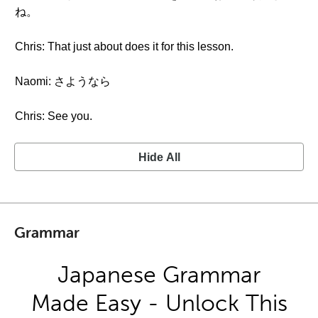
ね。
Chris: That just about does it for this lesson.
Naomi: さようなら
Chris: See you.
Hide All
Grammar
Japanese Grammar
Made Easy - Unlock This