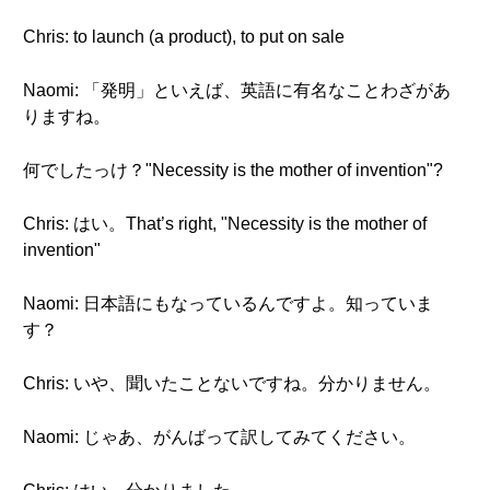
Chris: to launch (a product), to put on sale
Naomi: 「発明」といえば、英語に有名なことわざがあ
りますね。
何でしたっけ？"Necessity is the mother of invention"?
Chris: はい。That’s right, "Necessity is the mother of
invention"
Naomi: 日本語にもなっているんですよ。知っていま
す？
Chris: いや、聞いたことないですね。分かりません。
Naomi: じゃあ、がんばって訳してみてください。