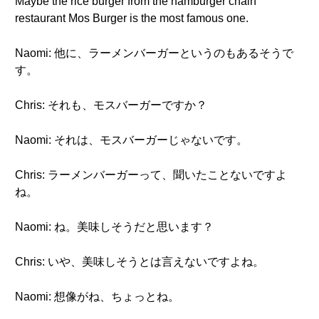
Maybe the rice burger from the hamburger chain
restaurant Mos Burger is the most famous one.
Naomi: 他に、ラーメンバーガーというのもあるそうで
す。
Chris: それも、モスバーガーですか？
Naomi: それは、モスバーガーじゃないです。
Chris: ラーメンバーガーって、聞いたことないですよ
ね。
Naomi: ね。美味しそうだと思います？
Chris: いや、美味しそうとは言えないですよね。
Naomi: 想像がね、ちょっとね。