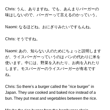
Chris: うん、ありますね。でも、あんまりバーガーの
味はしないので、バーガーって言えるのかっていう。
Naomi: なるほどね。おにぎりみたいですもんね。
Chris: そうですね。
Naomi: あの、知らない人のためにちょっと説明します
が、ライスバーガーっていうのは パンの代わりに米を
使います。中には、野菜を入れたり、お肉を入れたり
します。モスバーガーのライスバーガーが有名です
ね。
Chris: So there's a burger called the "rice burger" in
Japan. They use cooked and baked rice instead of a
bun. They put meat and vegetables between the rice.