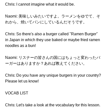
Chris: I cannot imagine what it would be.
Naomi: 美味しいみたいですよ。ラーメンをゆでて、そ
れから、焼いてバンにしているんだそうです。
Chris: So there's also a burger called "Ramen Burger"
in Japan in which they use baked or maybe fried ramen
noodles as a bun!
Naomi: リスナーの皆さんの国にはちょっと変わったバ
ーガーはありますか？あれば教えてください。
Chris: Do you have any unique burgers in your country?
Please let us know!
VOCAB LIST
Chris: Let's take a look at the vocabulary for this lesson.