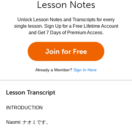
Lesson Notes
Unlock Lesson Notes and Transcripts for every
single lesson. Sign Up for a Free Lifetime Account
and Get 7 Days of Premium Access.
Join for Free
Already a Member?
Sign In Here
Lesson Transcript
INTRODUCTION
Naomi: ナオミです。