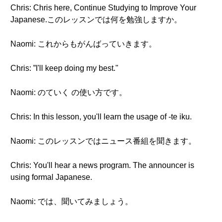
Chris: Chris here, Continue Studying to Improve Your
Japanese.このレッスンでは何を勉強しますか。
Naomi: これからもがんばっていきます。
Chris: ”I'll keep doing my best."
Naomi: のていく の使い方です。
Chris: In this lesson, you'll learn the usage of -te iku.
Naomi: このレッスンではニュース番組を聞きます。
Chris: You'll hear a news program. The announcer is
using formal Japanese.
Naomi: では、聞いてみましょう。