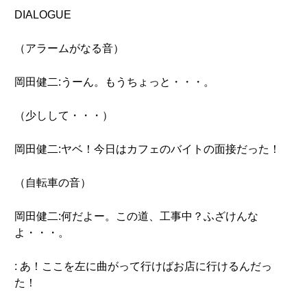
DIALOGUE
（アラームがなる音）
岡田健二:うーん。もうちょっと・・・。
（少しして・・・）
岡田健二:ヤベ！今日はカフェのバイトの面接だった！
（自転車の音）
岡田健二:何だよー。この道、工事中？ふざけんな
よ・・・。
: あ！ここを左に曲がって行けばお店に行けるんだっ
た！