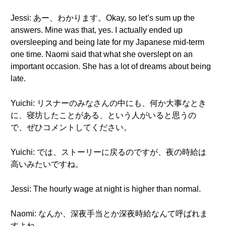
Jessi: あー、わかります。Okay, so let’s sum up the
answers. Mine was that, yes. I actually ended up
oversleeping and being late for my Japanese mid-term
one time. Naomi said that what she overslept on an
important occasion. She has a lot of dreams about being
late.
Yuichi: リスナーのみなさんの中にも、何か大事なとき
に、寝坊したことがある、という人がいると思うの
で、ぜひコメントしてください。
Yuichi: では、ストーリーに戻るのですが、夜の時給は
高いみたいですね。
Jessi: The hourly wage at night is higher than normal.
Naomi: なんか、深夜手当とか深夜時給なんて呼ばれま
すよね。