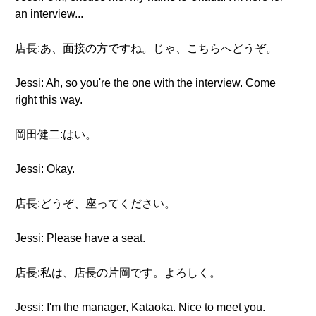
an interview...
店長:あ、面接の方ですね。じゃ、こちらへどうぞ。
Jessi: Ah, so you're the one with the interview. Come
right this way.
岡田健二:はい。
Jessi: Okay.
店長:どうぞ、座ってください。
Jessi: Please have a seat.
店長:私は、店長の片岡です。よろしく。
Jessi: I'm the manager, Kataoka. Nice to meet you.