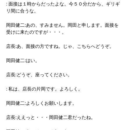
: 面接は１時からだったよな。今５０分だから、ギリギ
リ間に合うな。
岡田健二:あの、すみません。岡田と申します。面接を
受けに来たのですが・・・。
店長:あ、面接の方ですね。じゃ、こちらへどうぞ。
岡田健二:はい。
店長:どうぞ、座ってください。
: 私は、店長の片岡です。よろしく。
岡田健二:よろしくお願いします。
店長:ええっと・・・岡田健二君だったね。