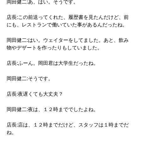
岡田健二:あ、はい。そうです。
店長:この前送ってくれた、履歴書を見たんだけど、前
にも、レストランで働いていた事があるんだったね。
岡田健二:はい。ウェイターをしてました。あと、飲み
物やデザートを作ったりもしていました。
店長:ふーん。岡田君は大学生だったね。
岡田健二:そうです。
店長:夜遅くても大丈夫？
岡田健二:夜は、１２時まででしたよね。
店長:店は、１２時までだけど、スタッフは１時までだ
ね。