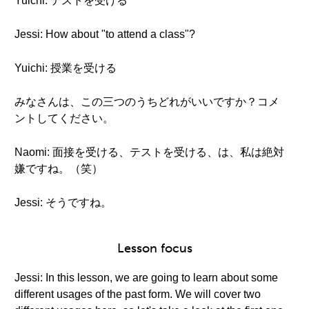
Yuichi: テストを受ける
Jessi: How about "to attend a class"?
Yuichi: 授業を受ける
みなさんは、この三つのうちどれがいいですか？コメ
ントしてください。
Naomi: 面接を受ける、テストを受ける、は、私は絶対
嫌ですね。（笑）
Jessi: そうですね。
Lesson focus
Jessi: In this lesson, we are going to learn about some
different usages of the past form. We will cover two