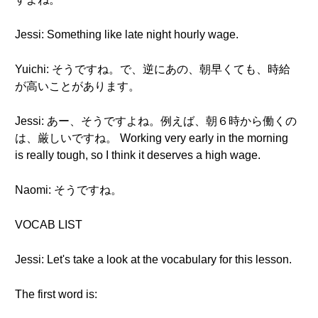
Jessi: Something like late night hourly wage.
Yuichi: そうですね。で、逆にあの、朝早くても、時給
が高いことがあります。
Jessi: あー、そうですよね。例えば、朝６時から働くの
は、厳しいですね。 Working very early in the morning
is really tough, so I think it deserves a high wage.
Naomi: そうですね。
VOCAB LIST
Jessi: Let's take a look at the vocabulary for this lesson.
The first word is: