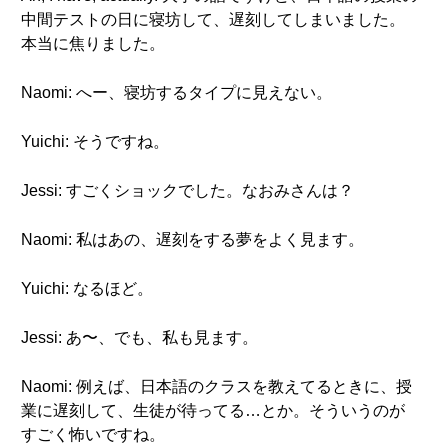
中間テストの日に寝坊して、遅刻してしまいました。
本当に焦りました。
Naomi: へー、寝坊するタイプに見えない。
Yuichi: そうですね。
Jessi: すごくショックでした。なおみさんは？
Naomi: 私はあの、遅刻をする夢をよく見ます。
Yuichi: なるほど。
Jessi: あ〜、でも、私も見ます。
Naomi: 例えば、日本語のクラスを教えてるときに、授
業に遅刻して、生徒が待ってる…とか。そういうのが
すごく怖いですね。