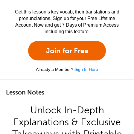
Get this lesson’s key vocab, their translations and
pronunciations. Sign up for your Free Lifetime
Account Now and get 7 Days of Premium Access
including this feature.
Join for Free
Already a Member?
Sign In Here
Lesson Notes
Unlock In-Depth
Explanations & Exclusive