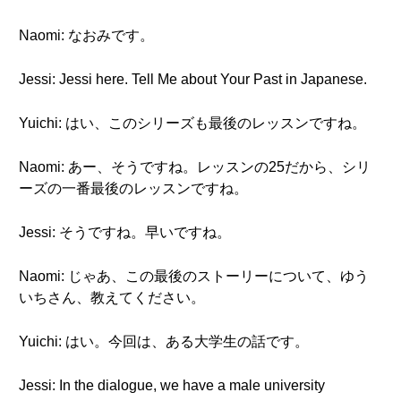
Naomi: なおみです。
Jessi: Jessi here. Tell Me about Your Past in Japanese.
Yuichi: はい、このシリーズも最後のレッスンですね。
Naomi: あー、そうですね。レッスンの25だから、シリ
ーズの一番最後のレッスンですね。
Jessi: そうですね。早いですね。
Naomi: じゃあ、この最後のストーリーについて、ゆう
いちさん、教えてください。
Yuichi: はい。今回は、ある大学生の話です。
Jessi: In the dialogue, we have a male university