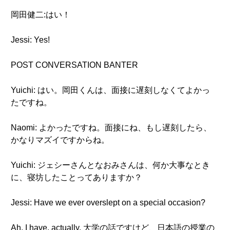
岡田健二:はい！
Jessi: Yes!
POST CONVERSATION BANTER
Yuichi: はい。岡田くんは、面接に遅刻しなくてよかっ
たですね。
Naomi: よかったですね。面接にね、もし遅刻したら、
かなりマズイですからね。
Yuichi: ジェシーさんとなおみさんは、何か大事なとき
に、寝坊したことってありますか？
Jessi: Have we ever overslept on a special occasion?
Ah, I have, actually. 大学の話ですけど、日本語の授業の