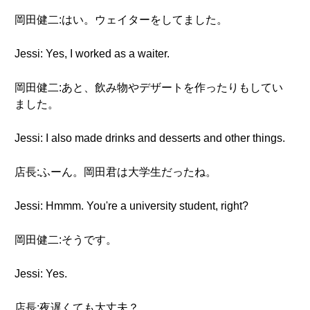
岡田健二:はい。ウェイターをしてました。
Jessi: Yes, I worked as a waiter.
岡田健二:あと、飲み物やデザートを作ったりもしてい
ました。
Jessi: I also made drinks and desserts and other things.
店長:ふーん。岡田君は大学生だったね。
Jessi: Hmmm. You're a university student, right?
岡田健二:そうです。
Jessi: Yes.
店長:夜遅くても大丈夫？