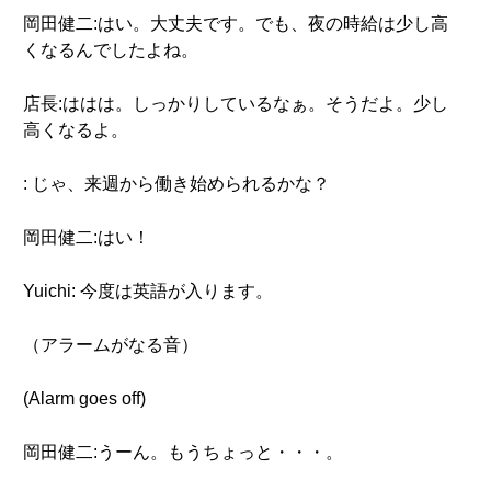
岡田健二:はい。大丈夫です。でも、夜の時給は少し高
くなるんでしたよね。
店長:ははは。しっかりしているなぁ。そうだよ。少し
高くなるよ。
: じゃ、来週から働き始められるかな？
岡田健二:はい！
Yuichi: 今度は英語が入ります。
（アラームがなる音）
(Alarm goes off)
岡田健二:うーん。もうちょっと・・・。