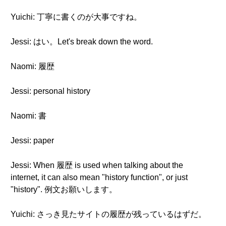
Yuichi: 丁寧に書くのが大事ですね。
Jessi: はい。Let's break down the word.
Naomi: 履歴
Jessi: personal history
Naomi: 書
Jessi: paper
Jessi: When 履歴 is used when talking about the
internet, it can also mean "history function", or just
"history". 例文お願いします。
Yuichi: さっき見たサイトの履歴が残っているはずだ。