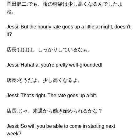
岡田健二:でも、夜の時給は少し高くなるんでしたよ
ね。
Jessi: But the hourly rate goes up a little at night, doesn't
it?
店長:ははは。しっかりしているなぁ。
Jessi: Hahaha, you're pretty well-grounded!
店長:そうだよ。少し高くなるよ。
Jessi: That's right. The rate goes up a bit.
店長:じゃ、来週から働き始められるかな？
Jessi: So will you be able to come in starting next
week?