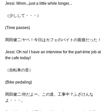
Jessi: Mmm...just a little while longer...
（少しして・・・）
(Time passes)
岡田健二:ヤベ！今日はカフェのバイトの面接だった！
Jessi: Oh no! I have an interview for the part-time job at
the cafe today!
（自転車の音）
(Bike pedaling)
岡田健二:何だよー。この道、工事中？ふざけんな
よ・・・。