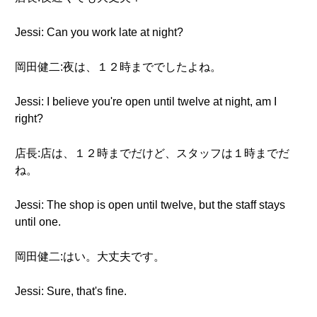
Jessi: Can you work late at night?
岡田健二:夜は、１２時まででしたよね。
Jessi: I believe you're open until twelve at night, am I
right?
店長:店は、１２時までだけど、スタッフは１時までだ
ね。
Jessi: The shop is open until twelve, but the staff stays
until one.
岡田健二:はい。大丈夫です。
Jessi: Sure, that's fine.