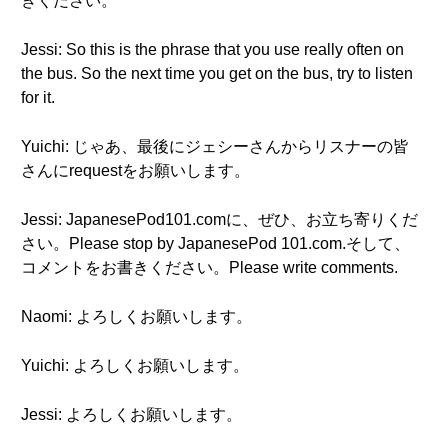
きください。
Jessi: So this is the phrase that you use really often on
the bus. So the next time you get on the bus, try to listen
for it.
Yuichi: じゃあ、最後にジェシーさんからリスナーの皆
さんにrequestをお願いします。
Jessi: JapanesePod101.comに、ぜひ、お立ち寄りくだ
さい。Please stop by JapanesePod 101.com.そして、
コメントをお書きください。Please write comments.
Naomi: よろしくお願いします。
Yuichi: よろしくお願いします。
Jessi: よろしくお願いします。