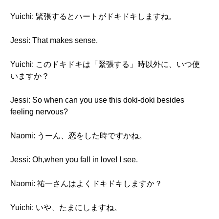
Yuichi: 緊張するとハートがドキドキしますね。
Jessi: That makes sense.
Yuichi: このドキドキは「緊張する」時以外に、いつ使
いますか？
Jessi: So when can you use this doki-doki besides
feeling nervous?
Naomi: うーん、恋をした時ですかね。
Jessi: Oh,when you fall in love! I see.
Naomi: 祐一さんはよくドキドキしますか？
Yuichi: いや、たまにしますね。