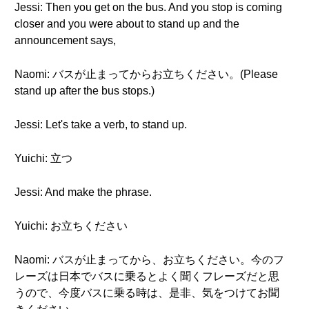
Jessi: Then you get on the bus. And you stop is coming
closer and you were about to stand up and the
announcement says,
Naomi: バスが止まってからお立ちください。(Please
stand up after the bus stops.)
Jessi: Let's take a verb, to stand up.
Yuichi: 立つ
Jessi: And make the phrase.
Yuichi: お立ちください
Naomi: バスが止まってから、お立ちください。今のフ
レーズは日本でバスに乗るとよく聞くフレーズだと思
うので、今度バスに乗る時は、是非、気をつけてお聞