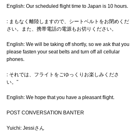
English: Our scheduled flight time to Japan is 10 hours.
: まもなく離陸しますので、シートベルトをお閉めくだ
さい。また、携帯電話の電源もお切りください。
English: We will be taking off shortly, so we ask that you
please fasten your seat belts and turn off all cellular
phones.
: それでは、フライトをごゆっくりお楽しみくださ
い。"
English: We hope that you have a pleasant flight.
POST CONVERSATION BANTER
Yuichi: Jessiさん