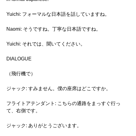
Yuichi: フォーマルな日本語を話していますね。
Naomi: そうですね。丁寧な日本語ですね。
Yuichi: それでは、聞いてください。
DIALOGUE
（飛行機で）
ジャック: すみません。僕の座席はどこですか。
フライトアテンダント: こちらの通路をまっすぐ行っ
て、右側です。
ジャック: ありがとうございます。