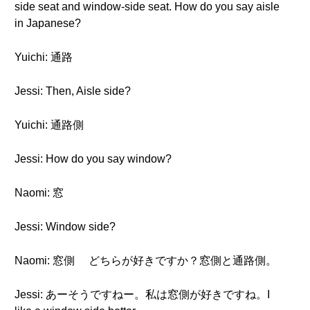
side seat and window-side seat. How do you say aisle
in Japanese?
Yuichi: 通路
Jessi: Then, Aisle side?
Yuichi: 通路側
Jessi: How do you say window?
Naomi: 窓
Jessi: Window side?
Naomi: 窓側 どちらが好きですか？窓側と通路側。
Jessi: あーそうですねー。私は窓側が好きですね。I