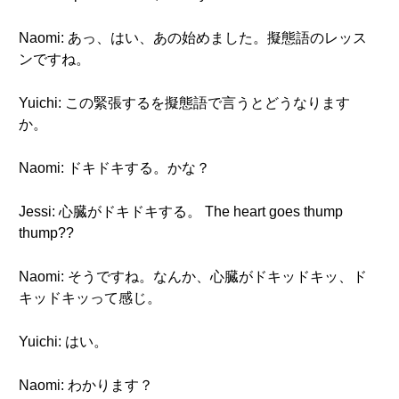
Naomi: あっ、はい、あの始めました。擬態語のレッス
ンですね。
Yuichi: この緊張するを擬態語で言うとどうなります
か。
Naomi: ドキドキする。かな？
Jessi: 心臓がドキドキする。 The heart goes thump
thump??
Naomi: そうですね。なんか、心臓がドキッドキッ、ド
キッドキッって感じ。
Yuichi: はい。
Naomi: わかります？