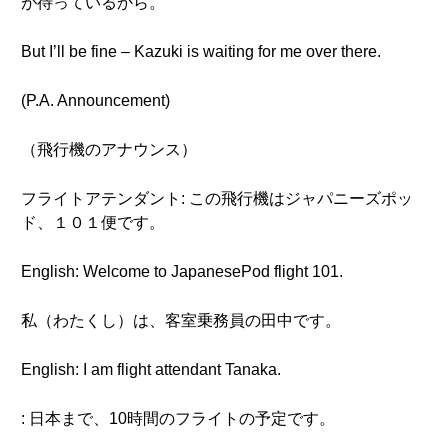
が待っているから。
But I’ll be fine – Kazuki is waiting for me over there.
(P.A. Announcement)
（飛行機のアナウンス）
フライトアテンダント: この飛行機はジャパニーズポッ
ド、１０１便です。
English: Welcome to JapanesePod flight 101.
私（わたくし）は、客室乗務員の田中です。
English: I am flight attendant Tanaka.
: 日本まで、10時間のフライトの予定です。