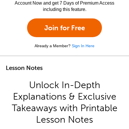
Account Now and get 7 Days of Premium Access
including this feature.
Join for Free
Already a Member?
Sign In Here
Lesson Notes
Unlock In-Depth
Explanations & Exclusive
Takeaways with Printable
Lesson Notes