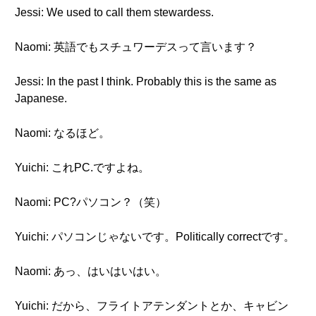
Jessi: We used to call them stewardess.
Naomi: 英語でもスチュワーデスって言います？
Jessi: In the past I think. Probably this is the same as
Japanese.
Naomi: なるほど。
Yuichi: これPC.ですよね。
Naomi: PC?パソコン？（笑）
Yuichi: パソコンじゃないです。Politically correctです。
Naomi: あっ、はいはいはい。
Yuichi: だから、フライトアテンダントとか、キャビン