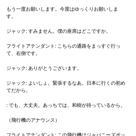
もう一度お願いします。今度はゆっくりお願いしま
す。
ジャック: すみません。僕の座席はどこですか。
フライトアテンダント: こちらの通路をまっすぐ行っ
て、右側です。
ジャック: ありがとうございます。
ジャック: よいしょ。緊張するなあ。日本に行くの初め
てだから。
: でも、大丈夫。あっちでは、和樹が待っているから。
（飛行機のアナウンス）
フライトアテンダント: この飛行機はジャパニーズポッ