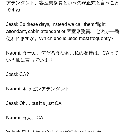
アテンダント、客室乗務員というのが正式と言うこと
ですね。
Jessi: So these days, instead we call them flight
attendant, cabin attendant or 客室乗務員. どれが一番
使われますか。Which one is used most frequently?
Naomi: うーん、何だろうなあ…私の友達は、CAって
いう風に言っています。
Jessi: CA?
Naomi: キャビンアテンダント
Jessi: Oh….but it’s just CA.
Naomi: うん、CA.