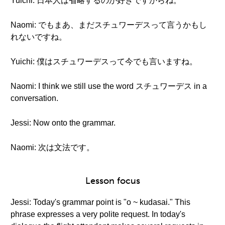
Yuichi: 日本人は省略するのが好きですからね。
Naomi: でもまあ、まだスチュワーデスって言うかもし
れないですね。
Yuichi: 僕はスチュワーデスって今でも言いますね。
Naomi: I think we still use the word スチュワーデス in a
conversation.
Jessi: Now onto the grammar.
Naomi: 次は文法です。
Lesson focus
Jessi: Today's grammar point is "o ~ kudasai." This
phrase expresses a very polite request. In today's