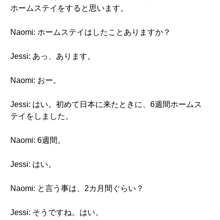
ホームステイをすると思います。
Naomi: ホームステイはしたことありますか？
Jessi: あっ、あります。
Naomi: おー。
Jessi: はい。初めて日本に来たときに、6週間ホームス
テイをしました。
Naomi: 6週間。
Jessi: はい。
Naomi: と言う事は、2カ月間ぐらい？
Jessi: そうですね。はい。