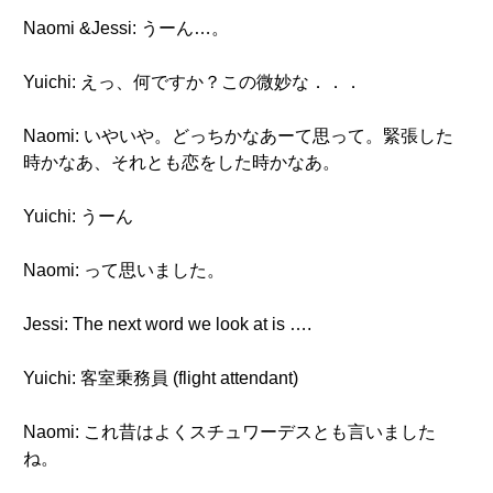
Naomi &Jessi: うーん…。
Yuichi: えっ、何ですか？この微妙な．．．
Naomi: いやいや。どっちかなあーて思って。緊張した
時かなあ、それとも恋をした時かなあ。
Yuichi: うーん
Naomi: って思いました。
Jessi: The next word we look at is ….
Yuichi: 客室乗務員 (flight attendant)
Naomi: これ昔はよくスチュワーデスとも言いました
ね。