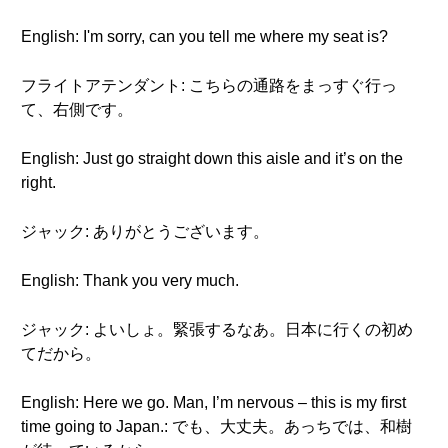
English: I'm sorry, can you tell me where my seat is?
フライトアテンダント: こちらの通路をまっすぐ行っ
て、右側です。
English: Just go straight down this aisle and it’s on the
right.
ジャック: ありがとうございます。
English: Thank you very much.
ジャック: よいしょ。緊張するなあ。日本に行くの初め
てだから。
English: Here we go. Man, I’m nervous – this is my first
time going to Japan.: でも、大丈夫。あっちでは、和樹