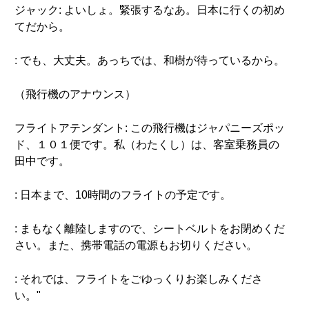
ジャック: よいしょ。緊張するなあ。日本に行くの初め
てだから。
: でも、大丈夫。あっちでは、和樹が待っているから。
（飛行機のアナウンス）
フライトアテンダント: この飛行機はジャパニーズポッ
ド、１０１便です。私（わたくし）は、客室乗務員の
田中です。
: 日本まで、10時間のフライトの予定です。
: まもなく離陸しますので、シートベルトをお閉めくだ
さい。また、携帯電話の電源もお切りください。
: それでは、フライトをごゆっくりお楽しみくださ
い。"