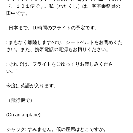
ド、１０１便です。私（わたくし）は、客室乗務員の
田中です。
: 日本まで、10時間のフライトの予定です。
: まもなく離陸しますので、シートベルトをお閉めくだ
さい。また、携帯電話の電源もお切りください。
: それでは、フライトをごゆっくりお楽しみくださ
い。"
今度は英語が入ります。
（飛行機で）
(On an airplane)
ジャック: すみません。僕の座席はどこですか。