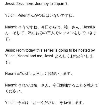
Jessi: Jessi here. Journey to Japan 1.
Yuichi: Peterさんが今日はいないですね。
Naomi: そうですね、今日からは、祐一さん、Jessiさ
ん そして、私なおみの三人でレッスンをしていきま
す。
Jessi: From today, this series is going to be hosted by
Yuichi, Naomi and me, Jessi. よろしくおねがいしま
す。
Naomi &Yuichi: よろしくお願いします。
Naomi: それでは祐一さん、今日勉強することを教えて
ください。
Yuichi: 今日は「お～ください」を勉強します。