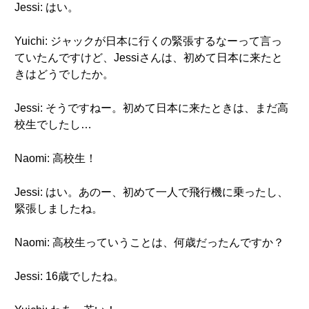
Jessi: はい。
Yuichi: ジャックが日本に行くの緊張するなーって言っ
ていたんですけど、Jessiさんは、初めて日本に来たと
きはどうでしたか。
Jessi: そうですねー。初めて日本に来たときは、まだ高
校生でしたし…
Naomi: 高校生！
Jessi: はい。あのー、初めて一人で飛行機に乗ったし、
緊張しましたね。
Naomi: 高校生っていうことは、何歳だったんですか？
Jessi: 16歳でしたね。