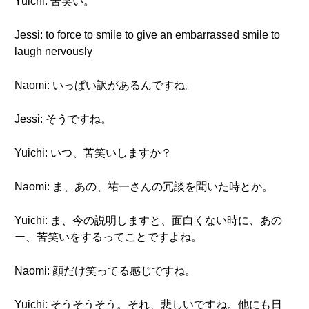
Yuichi: 苦笑い。
Jessi: to force to smile to give an embarrassed smile to
laugh nervously
Naomi: いっぱい訳があるんですね。
Jessi: そうですね。
Yuichi: いつ、苦笑いしますか？
Naomi: ま、あの、祐一さんの冗談を聞いた時とか。
Yuichi: ま、今の説明しますと、面白くない時に、あの
ー、苦笑いをするってことですよね。
Naomi: 顔だけ笑ってる感じですね。
Yuichi: そうそうそう。それ、悲しいですね。他にも日