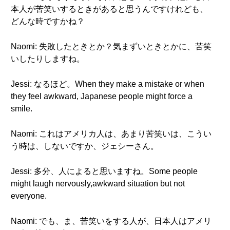
本人が苦笑いするときがあると思うんですけれども、
どんな時ですかね？
Naomi: 失敗したときとか？気まずいときとかに、苦笑
いしたりしますね。
Jessi: なるほど。When they make a mistake or when
they feel awkward, Japanese people might force a
smile.
Naomi: これはアメリカ人は、あまり苦笑いは、こうい
う時は、しないですか、ジェシーさん。
Jessi: 多分、人によると思いますね。Some people
might laugh nervously,awkward situation but not
everyone.
Naomi: でも、ま、苦笑いをする人が、日本人はアメリ