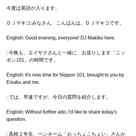
今度は英語が入ります。
ＤＪマキコ:みなさん、こんばんは。ＤＪマキコです。
English: Good evening, everyone! DJ Makiko here.
: 今晩も、エイサクさんと一緒に、お送りします「ニッ
ポン101」の時間です。
English: It's now time for Nippon 101, brought to you by
Eisaku and me.
: では、早速ですが、今日の質問を紹介します。
English: Without further ado, I'd like to share today's
question.
: 高校２年生、ペンネーム「おっちょこちょい」さんか