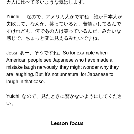
カ人に比べて多いような気はします。
Yuichi: なので、アメリカ人がですね、誰か日本人が
失敗して、なんか、笑っていると、苦笑いしてるんで
すけれども、何であの人は笑っているんだ、みたいな
感じで、ちょっと変に見えるみたいですね。
Jessi: あー、そうですね。So for example when
American people see Japanese who have made a
mistake laugh nervously, they might wonder why they
are laughing. But, it's not unnatural for Japanese to
laugh in that case.
Yuichi: なので、見たときに驚かないようにしてくださ
い。
Lesson focus