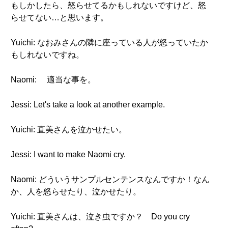
もしかしたら、怒らせてるかもしれないですけど、怒
らせてない…と思います。
Yuichi: なおみさんの隣に座っている人が怒っていたか
もしれないですね。
Naomi: 適当な事を。
Jessi: Let's take a look at another example.
Yuichi: 直美さんを泣かせたい。
Jessi: I want to make Naomi cry.
Naomi: どういうサンプルセンテンスなんですか！なん
か、人を怒らせたり、泣かせたり。
Yuichi: 直美さんは、泣き虫ですか？ Do you cry