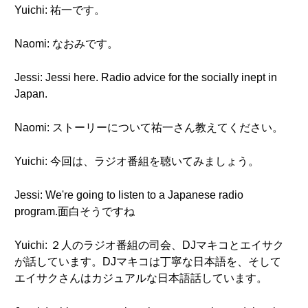
Yuichi: 祐一です。
Naomi: なおみです。
Jessi: Jessi here. Radio advice for the socially inept in
Japan.
Naomi: ストーリーについて祐一さん教えてください。
Yuichi: 今回は、ラジオ番組を聴いてみましょう。
Jessi: We're going to listen to a Japanese radio
program.面白そうですね
Yuichi: ２人のラジオ番組の司会、DJマキコとエイサク
が話しています。DJマキコは丁寧な日本語を、そして
エイサクさんはカジュアルな日本語話しています。