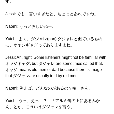
す。
Jessi: でも、言いすぎだと、ちょっとあれですね。
Naomi: うっとおしいねー。
Yuichi: よく、ダジャレ(pan),ダジャレと似ているもの
に、オヤジギャグってありますよね。
Jessi: Ah, right. Some listeners might not be familiar with
オヤジギャグ, but ダジャレ are sometimes called that.
オヤジ means old men or dad because there is image
that ダジャレare usually told by old men.
Naomi: 例えば、どんなのがあるの？祐一さん。
Yuichi: うっ、えっ！？ 「アルミ缶の上にあるみか
ん」とか、こういうダジャレを言う。