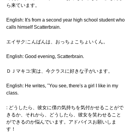
ら来ています。
English: It's from a second year high school student who
calls himself Scatterbrain.
エイサク:こんばんは、おっちょこちょいくん。
English: Good evening, Scatterbrain.
ＤＪマキコ:実は、今クラスに好きな子がいます。
English: He writes, "You see, there's a girl I like in my
class.
: どうしたら、彼女に僕の気持ちを気付かせることがで
きるか、それから、どうしたら、彼女を笑わせること
ができるのか悩んでいます。アドバイスお願いしま
す！