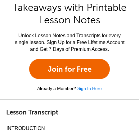
Takeaways with Printable
Lesson Notes
Unlock Lesson Notes and Transcripts for every
single lesson. Sign Up for a Free Lifetime Account
and Get 7 Days of Premium Access.
Join for Free
Already a Member?
Sign In Here
Lesson Transcript
INTRODUCTION