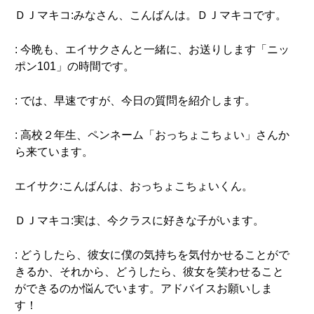
ＤＪマキコ:みなさん、こんばんは。ＤＪマキコです。
: 今晩も、エイサクさんと一緒に、お送りします「ニッ
ポン101」の時間です。
: では、早速ですが、今日の質問を紹介します。
: 高校２年生、ペンネーム「おっちょこちょい」さんか
ら来ています。
エイサク:こんばんは、おっちょこちょいくん。
ＤＪマキコ:実は、今クラスに好きな子がいます。
: どうしたら、彼女に僕の気持ちを気付かせることがで
きるか、それから、どうしたら、彼女を笑わせること
ができるのか悩んでいます。アドバイスお願いしま
す！