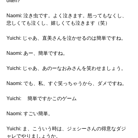
often?
Naomi: 泣き虫です。よく泣きます。怒ってもなくし、
悲しくても泣くし、嬉しくても泣きます（笑）
Yuichi: じゃあ、直美さんを泣かせるのは簡単ですね。
Naomi: あー、簡単ですね。
Yuichi: じゃあ、あのーなおみさんを笑わせましょう。
Naomi: でも、私、すぐ笑っちゃうから、ダメですね。
Yuichi: 簡単ですかこのゲーム
Naomi: すごい簡単。
Yuichi: ま、こういう時は、ジェシーさんの得意なダジ
ャレでやりましょうか。