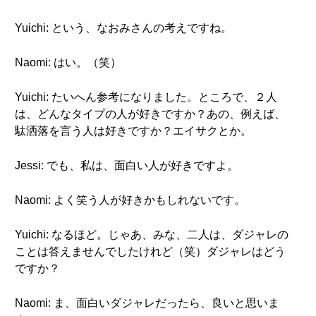
Yuichi: という、なおみさんの考えですね。
Naomi: はい。（笑）
Yuichi: たいへん参考になりました。ところで、２人
は、どんなタイプの人が好きですか？あの、例えば、
駄洒落を言う人は好きですか？エイサクとか。
Jessi: でも、私は、面白い人が好きですよ。
Naomi: よく笑う人が好きかもしれないです。
Yuichi: なるほど。じゃあ、みな、二人は、ダジャレの
ことは答えませんでしたけれど（笑）ダジャレはどう
ですか？
Naomi: ま、面白いダジャレだったら、良いと思いま