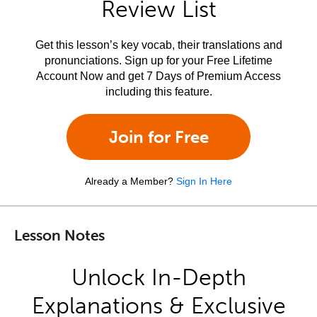
Review List
Get this lesson’s key vocab, their translations and
pronunciations. Sign up for your Free Lifetime
Account Now and get 7 Days of Premium Access
including this feature.
Join for Free
Already a Member?
Sign In Here
Lesson Notes
Unlock In-Depth
Explanations & Exclusive