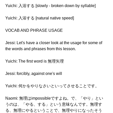
Yuichi: 入浴する [slowly - broken down by syllable]
Yuichi: 入浴する [natural native speed]
VOCAB AND PHRASE USAGE
Jessi: Let's have a closer look at the usage for some of
the words and phrases from this lesson.
Yuichi: The first word is 無理矢理
Jessi: forcibly, against one's will
Yuichi: 何かをやりなさいといってさせることです。
Naomi: 無理はimpossibleですよね。で、「やり」とい
うのは、「やる、する」という意味なんです。無理す
る、無理にやるということで、無理やりになったそう