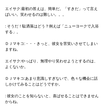
エイサク:最初の答えは、簡単だ。「すきだ」って言え
ばいい。笑わせるのは難しい。。。
: そうだ！駄洒落はどう？例えば「ニューヨークで入浴
する」。
ＤＪマキコ:・・・きっと、彼女を苦笑いさせてしまい
ますね。
エイサク:やっぱり、無理やり笑わせようとするのは、
よくないか。
ＤＪマキコ:あまり意識しすぎないで、色々な機会に話
しかけてみることはどうですか。
: 彼女のことを知らないと、喜ばせることはできません
からね。