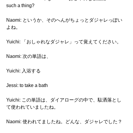
such a thing?
Naomi: というか、そのへんがちょっとダジャレっぽい
よね。
Yuichi: 「おしゃれなダジャレ」って覚えてください。
Naomi: 次の単語は、
Yuichi: 入浴する
Jessi: to take a bath
Yuichi: この単語は、ダイアローグの中で、駄洒落とし
て使われていましたね。
Naomi: 使われてましたね。どんな、ダジャレでした？