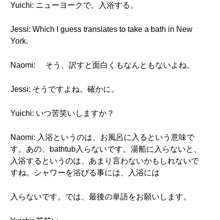
Yuichi: ニューヨークで、入浴する。
Jessi: Which I guess translates to take a bath in New
York.
Naomi: そう、訳すと面白くもなんともないよね。
Jessi: そうですよね。確かに。
Yuichi: いつ苦笑いしますか？
Naomi: 入浴というのは、お風呂に入るという意味で
す。あの、bathtub入らないです。湯船に入らないと、
入浴するというのは、あまり言わないかもしれないで
すね。シャワーを浴びる事には、入浴には
入らないです。では、最後の単語をお願いします。