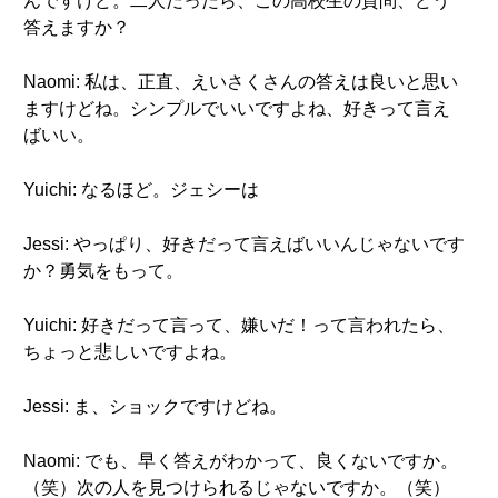
んですけど。二人だったら、この高校生の質問、どう
答えますか？
Naomi: 私は、正直、えいさくさんの答えは良いと思い
ますけどね。シンプルでいいですよね、好きって言え
ばいい。
Yuichi: なるほど。ジェシーは
Jessi: やっぱり、好きだって言えばいいんじゃないです
か？勇気をもって。
Yuichi: 好きだって言って、嫌いだ！って言われたら、
ちょっと悲しいですよね。
Jessi: ま、ショックですけどね。
Naomi: でも、早く答えがわかって、良くないですか。
（笑）次の人を見つけられるじゃないですか。（笑）