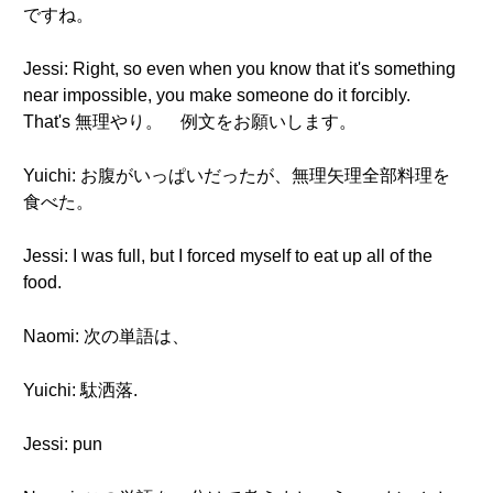
ですね。
Jessi: Right, so even when you know that it's something
near impossible, you make someone do it forcibly.
That's 無理やり。 例文をお願いします。
Yuichi: お腹がいっぱいだったが、無理矢理全部料理を
食べた。
Jessi: I was full, but I forced myself to eat up all of the
food.
Naomi: 次の単語は、
Yuichi: 駄洒落.
Jessi: pun