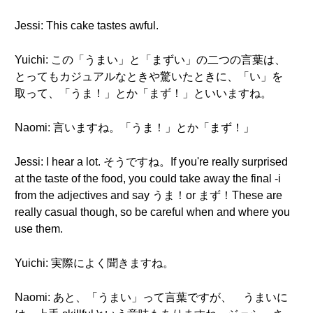
Jessi: This cake tastes awful.
Yuichi: この「うまい」と「まずい」の二つの言葉は、
とってもカジュアルなときや驚いたときに、「い」を
取って、「うま！」とか「まず！」といいますね。
Naomi: 言いますね。「うま！」とか「まず！」
Jessi: I hear a lot. そうですね。If you're really surprised
at the taste of the food, you could take away the final -i
from the adjectives and say うま！or まず！These are
really casual though, so be careful when and where you
use them.
Yuichi: 実際によく聞きますね。
Naomi: あと、「うまい」って言葉ですが、 うまいに