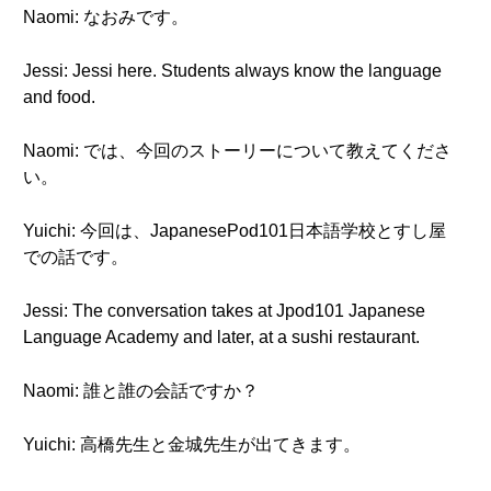
Naomi: なおみです。
Jessi: Jessi here. Students always know the language
and food.
Naomi: では、今回のストーリーについて教えてくださ
い。
Yuichi: 今回は、JapanesePod101日本語学校とすし屋
での話です。
Jessi: The conversation takes at Jpod101 Japanese
Language Academy and later, at a sushi restaurant.
Naomi: 誰と誰の会話ですか？
Yuichi: 高橋先生と金城先生が出てきます。