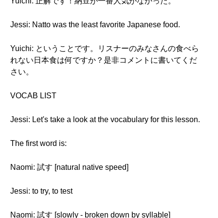
Yuichi: 正解です！納豆が一番人気がなかった。
Jessi: Natto was the least favorite Japanese food.
Yuichi: ということです。リスナーのみなさんの食べら
れない日本食は何ですか？是非コメントに書いてくだ
さい。
VOCAB LIST
Jessi: Let's take a look at the vocabulary for this lesson.
The first word is:
Naomi: 試す [natural native speed]
Jessi: to try, to test
Naomi: 試す [slowly - broken down by syllable]