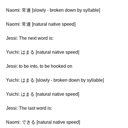
Naomi: 常連 [slowly - broken down by syllable]
Naomi: 常連 [natural native speed]
Jessi: The next word is:
Yuichi: はまる [natural native speed]
Jessi: to be into, to be hooked on
Yuichi: はまる [slowly - broken down by syllable]
Yuichi: はまる [natural native speed]
Jessi: The last word is:
Naomi: できる [natural native speed]