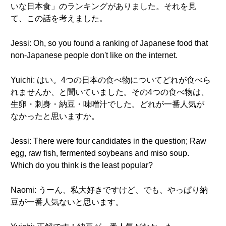
いな日本食」のランキングがありました。それを見
て、この話を考えました。
Jessi: Oh, so you found a ranking of Japanese food that
non-Japanese people don't like on the internet.
Yuichi: はい。4つの日本の食べ物についてどれが食べら
れませんか、と聞いていました。その4つの食べ物は、
生卵・刺身・納豆・味噌汁でした。どれが一番人気が
なかったと思いますか。
Jessi: There were four candidates in the question; Raw
egg, raw fish, fermented soybeans and miso soup.
Which do you think is the least popular?
Naomi: うーん、私大好きですけど、でも、やっぱり納
豆が一番人気ないと思います。