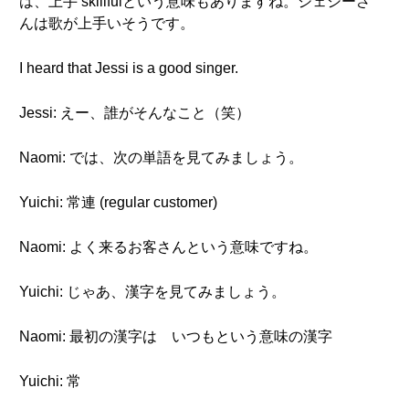
は、上手 skillfulという意味もありますね。ジェシーさ
んは歌が上手いそうです。
I heard that Jessi is a good singer.
Jessi: えー、誰がそんなこと（笑）
Naomi: では、次の単語を見てみましょう。
Yuichi: 常連 (regular customer)
Naomi: よく来るお客さんという意味ですね。
Yuichi: じゃあ、漢字を見てみましょう。
Naomi: 最初の漢字は いつもという意味の漢字
Yuichi: 常