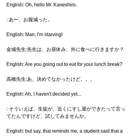
English: Oh, hello Mr. Kaneshiro.
: あー、お腹減った。
English: Man, I'm starving!
金城先生:先生は、お昼休み、外に食べに行きますか？
English: Are you going out to eat for your lunch break?
高橋先生:あ、決めてなかったけど。。。
English: Ah, I haven't decided yet...
: そういえば、生徒が、近くにすし屋ができたって言っ
てたんですけど、試してみませんか。
English: but say, that reminds me, a student said that a