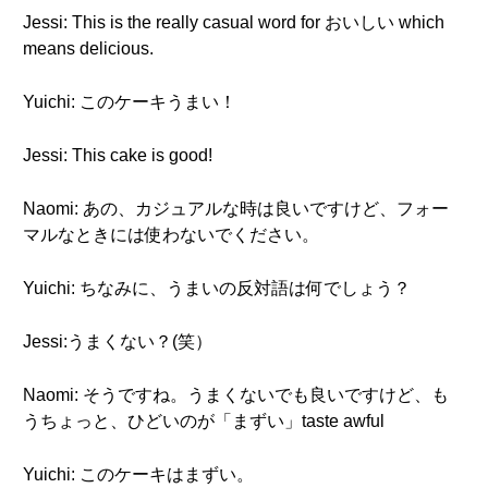
Jessi: This is the really casual word for おいしい which
means delicious.
Yuichi: このケーキうまい！
Jessi: This cake is good!
Naomi: あの、カジュアルな時は良いですけど、フォー
マルなときには使わないでください。
Yuichi: ちなみに、うまいの反対語は何でしょう？
Jessi:うまくない？(笑）
Naomi: そうですね。うまくないでも良いですけど、も
うちょっと、ひどいのが「まずい」taste awful
Yuichi: このケーキはまずい。