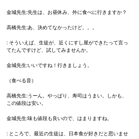
金城先生:先生は、お昼休み、外に食べに行きますか？
高橋先生:あ、決めてなかったけど。。。
: そういえば、生徒が、近くにすし屋ができたって言っ
てたんですけど、試してみませんか。
金城先生:いいですね！行きましょう。
（食べる音）
高橋先生:うーん。やっぱり、寿司はうまい。しかも、
この値段は安い。
金城先生:味も値段も良いので、はまりますね。
: ところで、最近の生徒は、日本食が好きだと思いませ