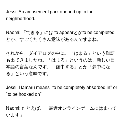
Jessi: An amusement park opened up in the
neighborhood.
Naomi: 「できる」には to appearとかto be completed
とか、すごくたくさん意味があるんですよね。
それから、ダイアログの中に、「はまる」という単語
も出てきましたね。「はまる」というのは、新しい日
本語の言葉なんです。「熱中する」とか「夢中にな
る」という意味です。
Jessi: Hamaru means "to be completely absorbed in" or
"to be hooked on"
Naomi: たとえば、「最近オンラインゲームにはまって
います」