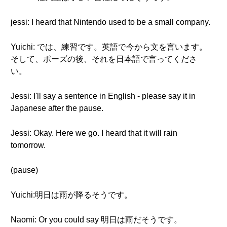
jessi: I heard that Nintendo used to be a small company.
Yuichi: では、練習です。英語で今から文を言います。
そして、ポーズの後、それを日本語で言ってくださ
い。
Jessi: I'll say a sentence in English - please say it in
Japanese after the pause.
Jessi: Okay. Here we go. I heard that it will rain
tomorrow.
(pause)
Yuichi:明日は雨が降るそうです。
Naomi: Or you could say 明日は雨だそうです。