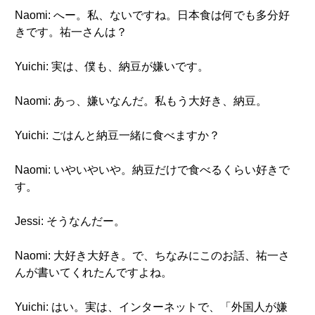
Naomi: へー。私、ないですね。日本食は何でも多分好
きです。祐一さんは？
Yuichi: 実は、僕も、納豆が嫌いです。
Naomi: あっ、嫌いなんだ。私もう大好き、納豆。
Yuichi: ごはんと納豆一緒に食べますか？
Naomi: いやいやいや。納豆だけで食べるくらい好きで
す。
Jessi: そうなんだー。
Naomi: 大好き大好き。で、ちなみにこのお話、祐一さ
んが書いてくれたんですよね。
Yuichi: はい。実は、インターネットで、「外国人が嫌