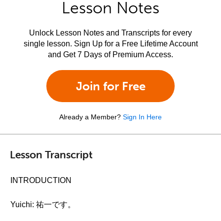
Lesson Notes
Unlock Lesson Notes and Transcripts for every
single lesson. Sign Up for a Free Lifetime Account
and Get 7 Days of Premium Access.
Join for Free
Already a Member?
Sign In Here
Lesson Transcript
INTRODUCTION
Yuichi: 祐一です。