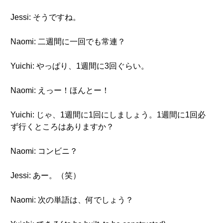
Jessi: そうですね。
Naomi: 二週間に一回でも常連？
Yuichi: やっぱり、1週間に3回ぐらい。
Naomi: えっー！ほんとー！
Yuichi: じゃ、1週間に1回にしましょう。1週間に1回必
ず行くところはありますか？
Naomi: コンビニ？
Jessi: あー。（笑）
Naomi: 次の単語は、何でしょう？