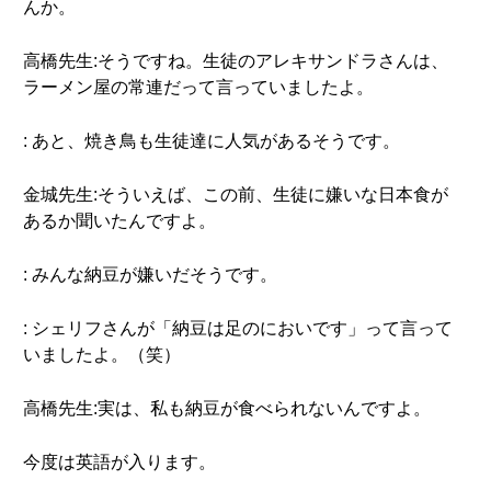
んか。
高橋先生:そうですね。生徒のアレキサンドラさんは、
ラーメン屋の常連だって言っていましたよ。
: あと、焼き鳥も生徒達に人気があるそうです。
金城先生:そういえば、この前、生徒に嫌いな日本食が
あるか聞いたんですよ。
: みんな納豆が嫌いだそうです。
: シェリフさんが「納豆は足のにおいです」って言って
いましたよ。（笑）
高橋先生:実は、私も納豆が食べられないんですよ。
今度は英語が入ります。