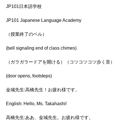
JP101日本語学校
JP101 Japanese Language Academy
（授業終了のベル）
(bell signaling end of class chimes)
（ガラガラードアを開ける）（コツコツコツ歩く音）
(door opens, footsteps)
金城先生:高橋先生！お疲れ様です。
English: Hello, Ms. Takahashi!
高橋先生:ああ、金城先生。お疲れ様です。