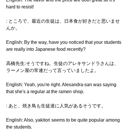
hard to resist!
: ところで、最近の生徒は、日本食が好きだと思いませ
んか。
English: By the way, have you noticed that your students
are really into Japanese food recently?
高橋先生:そうですね。生徒のアレキサンドラさんは、
ラーメン屋の常連だって言っていましたよ。
English: Yeah, you're right. Alexandra-san was saying
that she's a regular at the ramen shop.
: あと、焼き鳥も生徒達に人気があるそうです。
English: Also, yakitori seems to be quite popular among
the students.