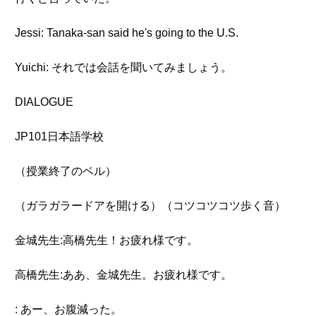
Jessi: Tanaka-san said he's going to the U.S.
Yuichi: それでは会話を聞いてみましょう。
DIALOGUE
JP101日本語学校
（授業終了のベル）
（ガラガラードアを開ける）（コツコツコツ歩く音）
金城先生:高橋先生！お疲れ様です。
高橋先生:ああ、金城先生。お疲れ様です。
: あー、お腹減った。