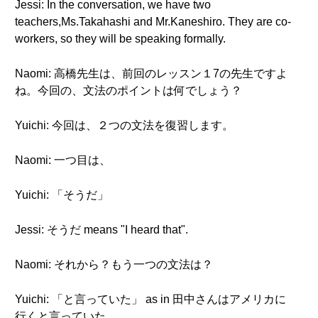
Jessi: In the conversation, we have two
teachers,Ms.Takahashi and Mr.Kaneshiro. They are co-
workers, so they will be speaking formally.
Naomi: 高橋先生は、前回のレッスン１7の先生ですよ
ね。今回の、文法のポイントは何でしょう？
Yuichi: 今回は、２つの文法を復習します。
Naomi: 一つ目は、
Yuichi: 「そうだ」
Jessi: そうだ means "I heard that".
Naomi: それから？もう一つの文法は？
Yuichi: 「と言っていた」 as in 田中さんはアメリカに
行くと言っていた。