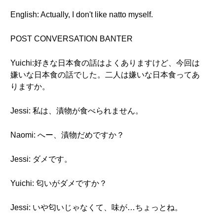
English: Actually, I don't like natto myself.
POST CONVERSATION BANTER
Yuichi:好きな日本食の話はよくありますけど、今回は
嫌いな日本食の話でした。二人は嫌いな日本食ってあ
りますか。
Jessi: 私は、漬物が食べられません。
Naomi: へー、漬物だめですか？
Jessi: ダメです。
Yuichi: 匂いがダメですか？
Jessi: いや匂いじゃなくて、味が…ちょっとね。