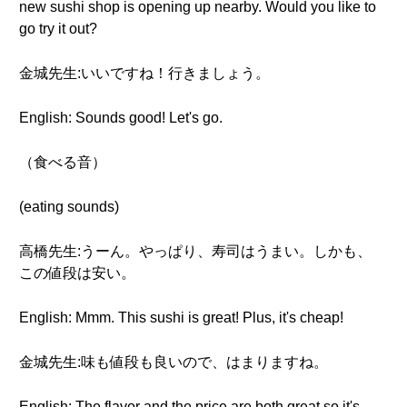
new sushi shop is opening up nearby. Would you like to
go try it out?
金城先生:いいですね！行きましょう。
English: Sounds good! Let's go.
（食べる音）
(eating sounds)
高橋先生:うーん。やっぱり、寿司はうまい。しかも、
この値段は安い。
English: Mmm. This sushi is great! Plus, it's cheap!
金城先生:味も値段も良いので、はまりますね。
English: The flavor and the price are both great so it's