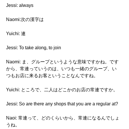
Jessi: always
Naomi:次の漢字は
Yuichi: 連
Jessi: To take along, to join
Naomi: ま、グループというような意味ですかね。です
から、常連っていうのは、いつも一緒のグループ、い
つもお店に来るお客ということなんですね。
Yuichi: ところで、二人はどこかのお店の常連ですか。
Jessi: So are there any shops that you are a regular at?
Naoi: 常連って、どのくらいから、常連になるんでしょ
うね。