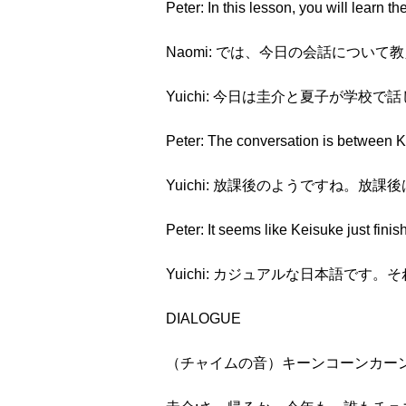
Peter: In this lesson, you will lea
Naomi: では、今日の会話について
Yuichi: 今日は圭介と夏子が学校
Peter: The conversation is between 
Yuichi: 放課後のようですね。放課後は
Peter: It seems like Keisuke just fini
Yuichi: カジュアルな日本語です
DIALOGUE
（チャイムの音）キーンコーンカー