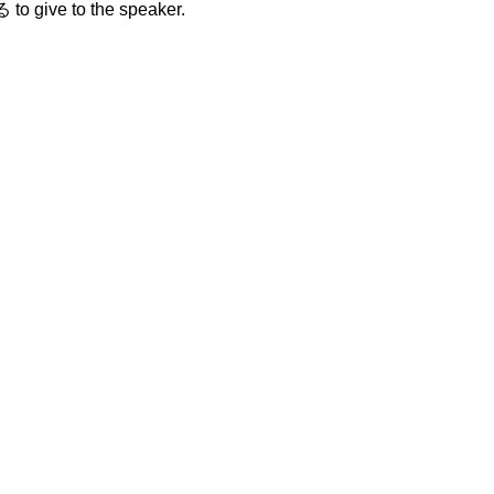
to give to the speaker.