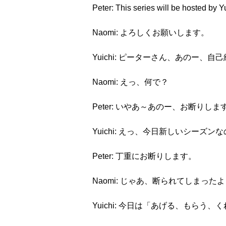
Peter: This series will be host
Naomi: よろしくお願いします。
Yuichi: ピーターさん、あのー、
Naomi: えっ、何で？
Peter: いやあ～あのー、お断りしま
Yuichi: えっ、今日新しいシーズ
Peter: 丁重にお断りします。
Naomi: じゃあ、断られてしま
Yuichi: 今日は「あげる、もら