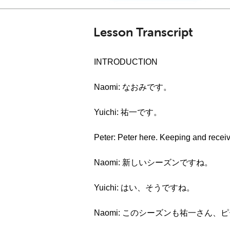
Lesson Transcript
INTRODUCTION
Naomi: なおみです。
Yuichi: 祐一です。
Peter: Peter here. Keeping and recei
Naomi: 新しいシーズンですね。
Yuichi: はい、そうですね。
Naomi: このシーズンも祐一さ