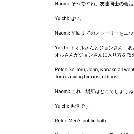
Naomi: そうですね。友達同士の会
Yuichi: はい。
Naomi: 前回までのストーリーを
Yuichi: トオルさんとジョンさ
オルさんがジョンさんに入り方を教
Peter: So Toru, John, Kanako all went 
Toru is giving him instructions.
Naomi: これ、場所はどこでしょう
Yuichi: 男湯です。
Peter: Men’s public bath.