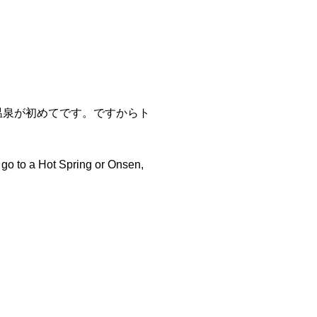
は温泉が初めてです。ですからト
o go to a Hot Spring or Onsen,