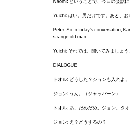
Naomi: ということで、今日の会
Yuichi: はい。男だけです。あと
Peter: So in today’s conversation, Ka
strange old man.
Yuichi: それでは、聞いてみましょう
DIALOGUE
トオル: どうした？ジョンも入れよ。
ジョン: うん。（ジャッパーン）
トオル: あ、だめだめ。ジョン。タ
ジョン: え？どうするの？