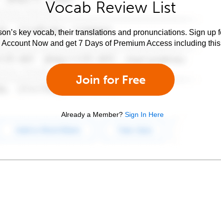
Vocab Review List
son’s key vocab, their translations and pronunciations. Sign up 
e Account Now and get 7 Days of Premium Access including this 
Join for Free
Already a Member?
Sign In Here