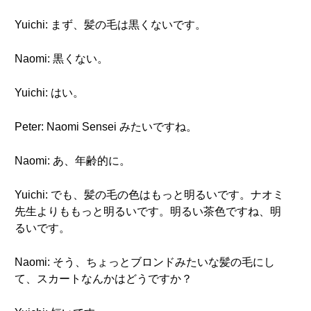
Yuichi: まず、髪の毛は黒くないです。
Naomi: 黒くない。
Yuichi: はい。
Peter: Naomi Sensei みたいですね。
Naomi: あ、年齢的に。
Yuichi: でも、髪の毛の色はもっと明るいです。ナオミ
先生よりももっと明るいです。明るい茶色ですね、明
るいです。
Naomi: そう、ちょっとブロンドみたいな髪の毛にし
て、スカートなんかはどうですか？