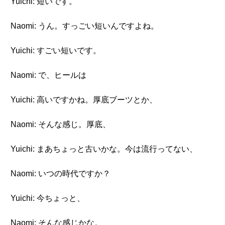
Yuichi: 短いです。
Naomi: うん。すっごい短いんですよね。
Yuichi: すごい短いです。
Naomi: で、ヒールは
Yuichi: 高いですかね。厚底ブーツとか、
Naomi: そんな感じ。厚底、
Yuichi: まあちょっと古いかな。今は流行ってない、
Naomi: いつの時代ですか？
Yuichi: 今ちょっと、
Naomi: そんな感じかな。