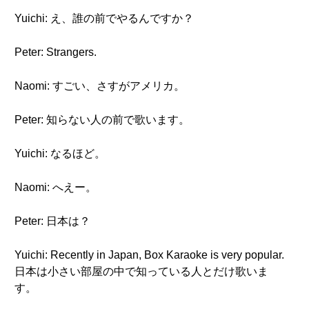
Yuichi: え、誰の前でやるんですか？
Peter: Strangers.
Naomi: すごい、さすがアメリカ。
Peter: 知らない人の前で歌います。
Yuichi: なるほど。
Naomi: へえー。
Peter: 日本は？
Yuichi: Recently in Japan, Box Karaoke is very popular.
日本は小さい部屋の中で知っている人とだけ歌いま
す。