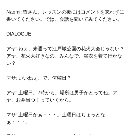
Naomi: 皆さん、レッスンの後にはコメントを忘れずに
書いてください。では、会話を聞いてみてください。
DIALOGUE
アヤ: ねぇ、来週って江戸城公園の花火大会じゃない？
アヤ、花火大好きなの。みんなで、浴衣を着て行かな
い？
マサ: いいねぇ。で、何曜日？
アヤ: 土曜日。7時から。場所は男子がとってね。ア
ヤ、お弁当つくっていくから。
マサ: 土曜日かぁ・・・。土曜日はちょっとな
ぁ・・・。