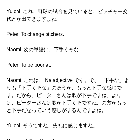
Yuichi: これ、野球の試合を見ていると、ピッチャー交
代とか出てきますよね。
Peter: To change pitchers.
Naomi: 次の単語は、下手くそな
Peter: To be poor at.
Naomi: これは、 Na adjective です。で、「下手な」よ
りも「下手くそな」のほうが、もっと下手な感じで
す。だから、ピーターさんは歌が下手ですね、より
は、ピーターさんは歌が下手くそですね、の方がもっ
と下手だなっていう感じがするんですよね。
Yuichi: そうですね、失礼に感じますね。