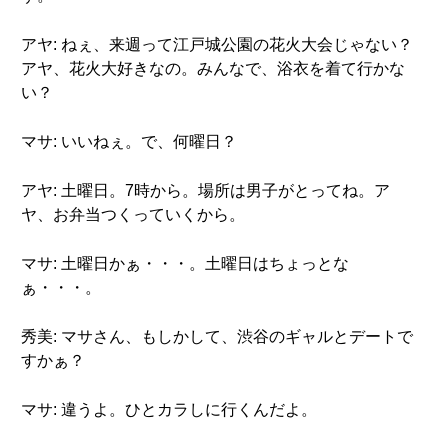
アヤ: ねぇ、来週って江戸城公園の花火大会じゃない？
アヤ、花火大好きなの。みんなで、浴衣を着て行かな
い？
マサ: いいねぇ。で、何曜日？
アヤ: 土曜日。7時から。場所は男子がとってね。ア
ヤ、お弁当つくっていくから。
マサ: 土曜日かぁ・・・。土曜日はちょっとな
ぁ・・・。
秀美: マサさん、もしかして、渋谷のギャルとデートで
すかぁ？
マサ: 違うよ。ひとカラしに行くんだよ。