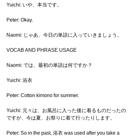
Yuichi: いや、本当です。
Peter: Okay.
Naomi: じゃあ、今日の単語に入っていきましょう。
VOCAB AND PHRASE USAGE
Naomi: では、最初の単語は何ですか？
Yuichi: 浴衣
Peter: Cotton kimono for summer.
Yuichi: 元々は、お風呂に入った後に着るものだったの
ですが、今は夏、お祭りに着て行ったりします。
Peter: So in the past, 浴衣 was used after you take a