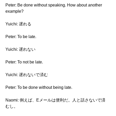
Peter: Be done without speaking. How about another
example?
Yuichi: 遅れる
Peter: To be late.
Yuichi: 遅れない
Peter: To not be late.
Yuichi: 遅れないで済む
Peter: To be done without being late.
Naomi: 例えば、Eメールは便利だ。人と話さないで済
むし。