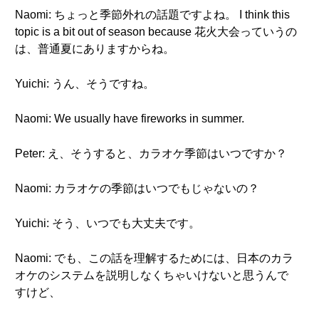
Naomi: ちょっと季節外れの話題ですよね。 I think this
topic is a bit out of season because 花火大会っていうの
は、普通夏にありますからね。
Yuichi: うん、そうですね。
Naomi: We usually have fireworks in summer.
Peter: え、そうすると、カラオケ季節はいつですか？
Naomi: カラオケの季節はいつでもじゃないの？
Yuichi: そう、いつでも大丈夫です。
Naomi: でも、この話を理解するためには、日本のカラ
オケのシステムを説明しなくちゃいけないと思うんで
すけど、