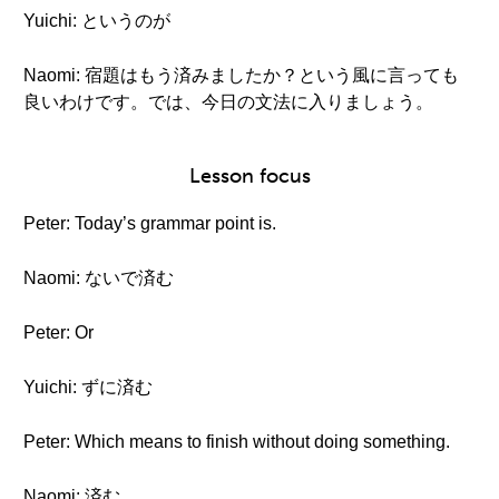
Yuichi: というのが
Naomi: 宿題はもう済みましたか？という風に言っても
良いわけです。では、今日の文法に入りましょう。
Lesson focus
Peter: Today’s grammar point is.
Naomi: ないで済む
Peter: Or
Yuichi: ずに済む
Peter: Which means to finish without doing something.
Naomi: 済む