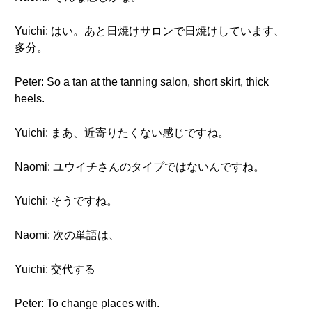
Yuichi: はい。あと日焼けサロンで日焼けしています、
多分。
Peter: So a tan at the tanning salon, short skirt, thick
heels.
Yuichi: まあ、近寄りたくない感じですね。
Naomi: ユウイチさんのタイプではないんですね。
Yuichi: そうですね。
Naomi: 次の単語は、
Yuichi: 交代する
Peter: To change places with.