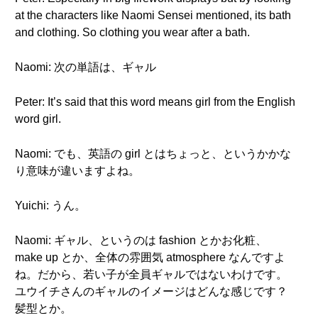
at the characters like Naomi Sensei mentioned, its bath
and clothing. So clothing you wear after a bath.
Naomi: 次の単語は、ギャル
Peter: It’s said that this word means girl from the English
word girl.
Naomi: でも、英語の girl とはちょっと、というかかな
り意味が違いますよね。
Yuichi: うん。
Naomi: ギャル、というのは fashion とかお化粧、
make up とか、全体の雰囲気 atmosphere なんですよ
ね。だから、若い子が全員ギャルではないわけです。
ユウイチさんのギャルのイメージはどんな感じです？
髪型とか。