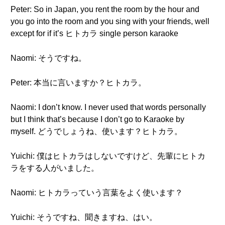
Peter: So in Japan, you rent the room by the hour and
you go into the room and you sing with your friends, well
except for if it’s ヒトカラ single person karaoke
Naomi: そうですね。
Peter: 本当に言いますか？ヒトカラ。
Naomi: I don’t know. I never used that words personally
but I think that’s because I don’t go to Karaoke by
myself. どうでしょうね、使います？ヒトカラ。
Yuichi: 僕はヒトカラはしないですけど、先輩にヒトカ
ラをする人がいました。
Naomi: ヒトカラっていう言葉をよく使います？
Yuichi: そうですね、聞きますね、はい。