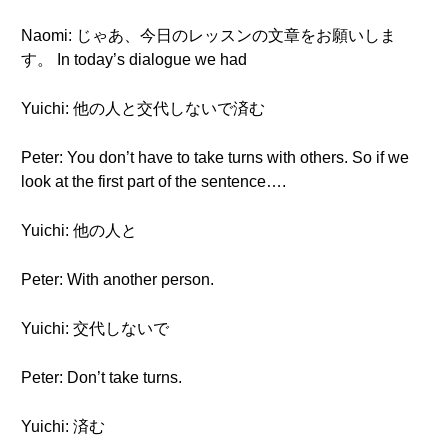
Naomi: じゃあ、今日のレッスンの文章をお願いしま
す。 In today’s dialogue we had
Yuichi: 他の人と交代しないで済む
Peter: You don’t have to take turns with others. So if we
look at the first part of the sentence….
Yuichi: 他の人と
Peter: With another person.
Yuichi: 交代しないで
Peter: Don’t take turns.
Yuichi: 済む