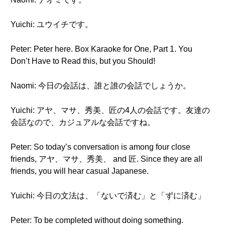
Yuichi: ユウイチです。
Peter: Peter here. Box Karaoke for One, Part 1. You
Don’t Have to Read this, but you Should!
Naomi: 今日の会話は、誰と誰の会話でしょうか。
Yuichi: アヤ、マサ、秀美、匠の4人の会話です。友達の
会話なので、カジュアルな会話ですね。
Peter: So today’s conversation is among four close
friends, アヤ、マサ、秀美、 and 匠. Since they are all
friends, you will hear casual Japanese.
Yuichi: 今日の文法は、「ないで済む」と「ずに済む」
Peter: To be completed without doing something.