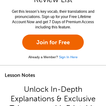
Get this lesson’s key vocab, their translations and
pronunciations. Sign up for your Free Lifetime
Account Now and get 7 Days of Premium Access
including this feature.
Join for Free
Already a Member?
Sign In Here
Lesson Notes
Unlock In-Depth
Explanations & Exclusive