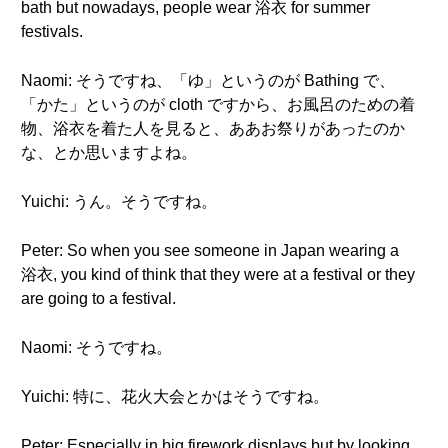
bath but nowadays, people wear 浴衣 for summer
festivals.
Naomi: そうですね、「ゆ」というのが Bathing で、
「かた」というのが cloth ですから、お風呂のための着
物、浴衣を着た人を見ると、ああお祭りがあったのか
な、とか思いますよね。
Yuichi: うん。そうですね。
Peter: So when you see someone in Japan wearing a
浴衣, you kind of think that they were at a festival or they
are going to a festival.
Naomi: そうですね。
Yuichi: 特に、花火大会とかはそうですね。
Peter: Especially in big firework displays but by looking