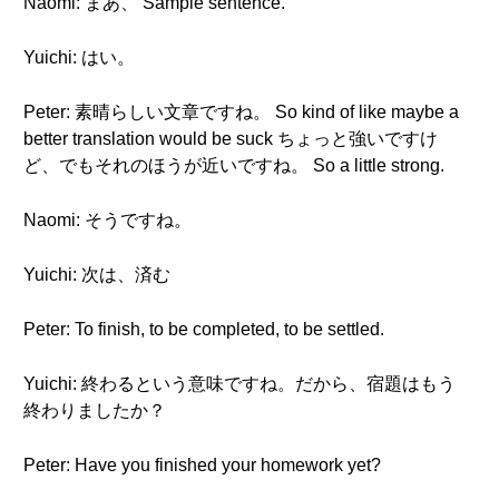
Naomi: まあ、 Sample sentence.
Yuichi: はい。
Peter: 素晴らしい文章ですね。 So kind of like maybe a
better translation would be suck ちょっと強いですけ
ど、でもそれのほうが近いですね。 So a little strong.
Naomi: そうですね。
Yuichi: 次は、済む
Peter: To finish, to be completed, to be settled.
Yuichi: 終わるという意味ですね。だから、宿題はもう
終わりましたか？
Peter: Have you finished your homework yet?