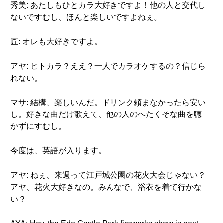
秀美: あたしもひとカラ大好きですよ！他の人と交代し
ないですむし、ほんと楽しいですよねぇ。
匠: オレも大好きですよ。
アヤ: ヒトカラ？ええ？一人でカラオケするの？信じら
れない。
マサ: 結構、楽しいんだ。ドリンク頼まなかったら安い
し。好きな曲だけ歌えて、他の人のへたくそな曲を聴
かずにすむし。
今度は、英語が入ります。
アヤ: ねぇ、来週って江戸城公園の花火大会じゃない？
アヤ、花火大好きなの。みんなで、浴衣を着て行かな
い？