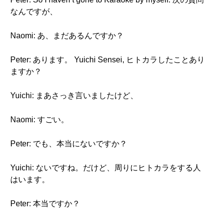
なんですが、
Naomi: あ、まだあるんですか？
Peter: あります。 Yuichi Sensei, ヒトカラしたことあり
ますか？
Yuichi: まあさっき言いましたけど、
Naomi: すごい。
Peter: でも、本当にないですか？
Yuichi: ないですね。だけど、周りにヒトカラをする人
はいます。
Peter: 本当ですか？