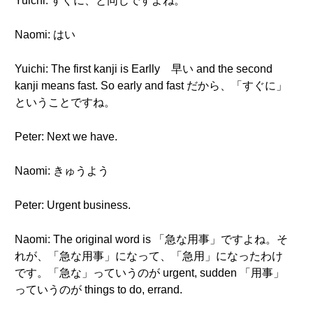
Yuichi: すぐに、と同じですよね。
Naomi: はい
Yuichi: The first kanji is Earlly 早い and the second
kanji means fast. So early and fast だから、「すぐに」
ということですね。
Peter: Next we have.
Naomi: きゅうよう
Peter: Urgent business.
Naomi: The original word is 「急な用事」ですよね。そ
れが、「急な用事」になって、「急用」になったわけ
です。「急な」っていうのが urgent, sudden 「用事」
っていうのが things to do, errand.