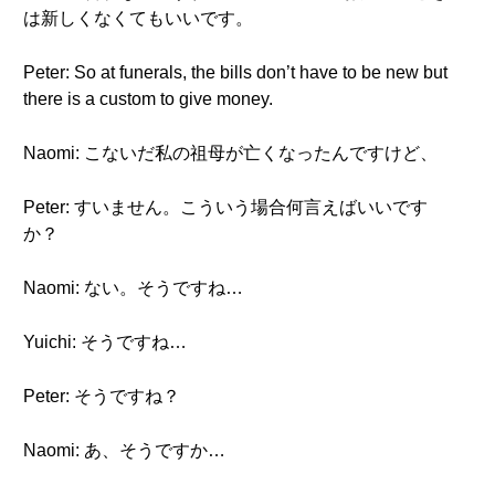
は新しくなくてもいいです。
Peter: So at funerals, the bills don’t have to be new but
there is a custom to give money.
Naomi: こないだ私の祖母が亡くなったんですけど、
Peter: すいません。こういう場合何言えばいいです
か？
Naomi: ない。そうですね…
Yuichi: そうですね…
Peter: そうですね？
Naomi: あ、そうですか…