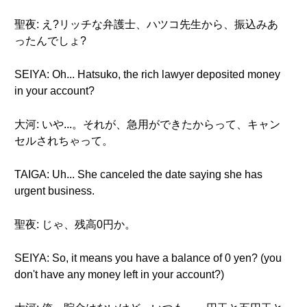
聖夜: え?リッチな弁護士、ハツコ先生から、振込みあ
ったんでしょ?
SEIYA: Oh... Hatsuko, the rich lawyer deposited money
in your account?
大河: いや...。それが、急用ができたからって、キャン
セルされちゃって。
TAIGA: Uh... She canceled the date saying she has
urgent business.
聖夜: じゃ、残高0円か。
SEIYA: So, it means you have a balance of 0 yen? (you
don't have any money left in your account?)