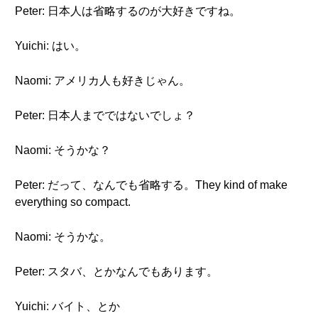
Peter: 日本人は省略するのが大好きですね。
Yuichi: はい。
Naomi: アメリカ人も好きじゃん。
Peter: 日本人までではないでしょ？
Naomi: そうかな？
Peter: だって、なんでも省略する。They kind of make
everything so compact.
Naomi: そうかな。
Peter: スタバ、とかなんでもあります。
Yuichi: バイト、とか