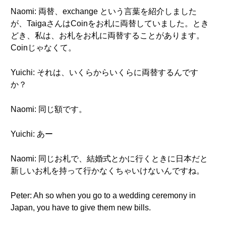
Naomi: 両替、exchange という言葉を紹介しました
が、TaigaさんはCoinをお札に両替していました。とき
どき、私は、お札をお札に両替することがあります。
Coinじゃなくて。
Yuichi: それは、いくらからいくらに両替するんです
か？
Naomi: 同じ額です。
Yuichi: あー
Naomi: 同じお札で、結婚式とかに行くときに日本だと
新しいお札を持って行かなくちゃいけないんですね。
Peter: Ah so when you go to a wedding ceremony in
Japan, you have to give them new bills.