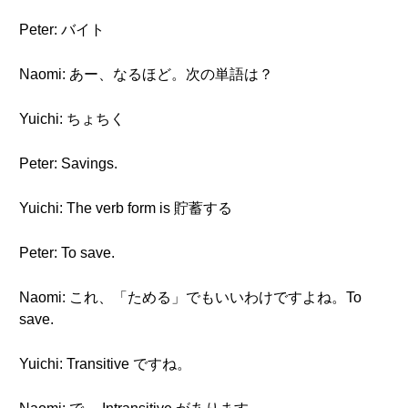
Peter: バイト
Naomi: あー、なるほど。次の単語は？
Yuichi: ちょちく
Peter: Savings.
Yuichi: The verb form is 貯蓄する
Peter: To save.
Naomi: これ、「ためる」でもいいわけですよね。To
save.
Yuichi: Transitive ですね。