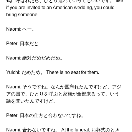
式に呼ばれたら、ひとり連れていってもいいです。 like
if you are invited to an American wedding, you could
bring someone
Naomi: へー。
Peter: 日本だと
Naomi: 絶対だめだめだめ。
Yuichi: だめだめ。 There is no seat for them.
Naomi: そうですね。なんか国忘れたんですけど、アジ
アの国で、ひとりを呼ぶと家族が全部来るって、いう
話を聞いたんですけど。
Peter: 日本の仕方と合わないですね。
Naomi: 合わないですね。 At the funeral, お葬式のとき