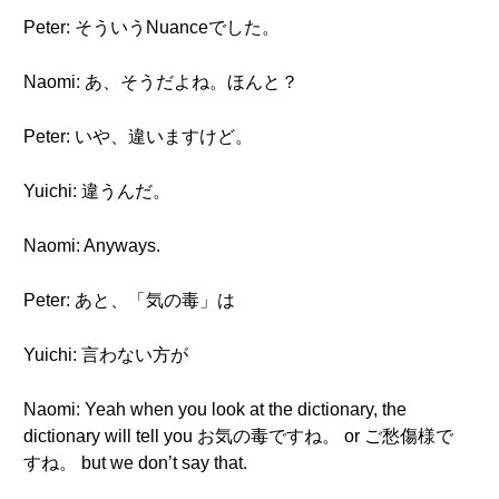
Peter: そういうNuanceでした。
Naomi: あ、そうだよね。ほんと？
Peter: いや、違いますけど。
Yuichi: 違うんだ。
Naomi: Anyways.
Peter: あと、「気の毒」は
Yuichi: 言わない方が
Naomi: Yeah when you look at the dictionary, the
dictionary will tell you お気の毒ですね。 or ご愁傷様で
すね。 but we don’t say that.