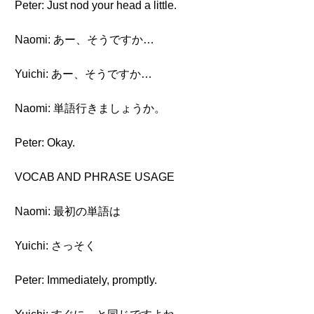
Peter: Just nod your head a little.
Naomi: あー、そうですか…
Yuichi: あー、そうですか…
Naomi: 単語行きましょうか。
Peter: Okay.
VOCAB AND PHRASE USAGE
Naomi: 最初の単語は
Yuichi: さっそく
Peter: Immediately, promptly.