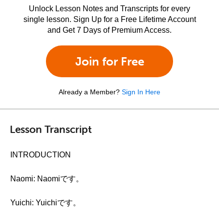
Unlock Lesson Notes and Transcripts for every
single lesson. Sign Up for a Free Lifetime Account
and Get 7 Days of Premium Access.
Join for Free
Already a Member?
Sign In Here
Lesson Transcript
INTRODUCTION
Naomi: Naomiです。
Yuichi: Yuichiです。