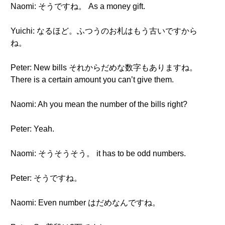
Naomi: そうですね。 As a money gift.
Yuichi: なるほど。ふつうのお札はもう古いですから
ね。
Peter: New bills それからだめな数字もありますね。
There is a certain amount you can’t give them.
Naomi: Ah you mean the number of the bills right?
Peter: Yeah.
Naomi: そうそうそう。 it has to be odd numbers.
Peter: そうですね。
Naomi: Even number はだめなんですね。