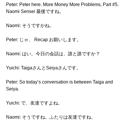
Peter: Peter here. More Money More Problems, Part #5.
Naomi Sensei 最後ですね。
Naomi: そうですかね。
Peter: じゃ、 Recap お願いします。
Naomi: はい。今日の会話は、誰と誰ですか？
Yuichi: TaigaさんとSeiyaさんです。
Peter: So today’s conversation is between Taiga and
Seiya.
Yuichi: で、友達ですよね。
Naomi: そうですね。ふたりは友達ですね。