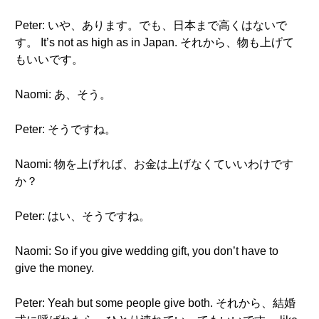
Peter: いや、あります。でも、日本まで高くはないで
す。 It’s not as high as in Japan. それから、物も上げて
もいいです。
Naomi: あ、そう。
Peter: そうですね。
Naomi: 物を上げれば、お金は上げなくていいわけです
か？
Peter: はい、そうですね。
Naomi: So if you give wedding gift, you don’t have to
give the money.
Peter: Yeah but some people give both. それから、結婚