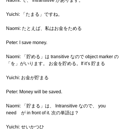
Naomi: で、 Intransitive があります。
Yuichi: 「たまる」ですね。
Naomi: たとえば、私はお金をためる
Peter: I save money.
Naomi: 「貯める」は transitive なので object marker の
「を」がいります。 お金を貯める。If it’s 貯まる
Yuichi: お金が貯まる
Peter: Money will be saved.
Naomi: 「貯まる」は、 Intransitive なので、 you
need が in front of it. 次の単語は？
Yuichi: せいかつひ