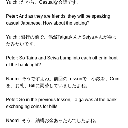
Yuichi: だから、Casualな会話です。
Peter: And as they are friends, they will be speaking
casual Japanese. How about the setting?
Yuichi: 銀行の前で、偶然TaigaさんとSeiyaさんが会っ
たみたいです。
Peter: So Taiga and Seiya bump into each other in front
of the bank right?
Naomi: そうですよね。前回のLessonで、小銭を、Coin
を、お札、Billに両替していましたよね。
Peter: So in the previous lesson, Taiga was at the bank
exchanging coins for bills.
Naomi: そう、結構お金あったんでしたよね。