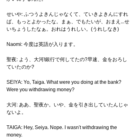
せいや: ふつうよきんじゃなくて、ていきよきんにすれ
ば、もっとよかったな。まぁ、でもたいが、おまえ...せ
いちょうしたなぁ。おれはうれしい。(うれしなき)
Naomi: 今度は英語が入ります。
聖夜: よう、大河!銀行で何してたの?早速、金をおろし
ていたのか?
SEIYA: Yo, Taiga. What were you doing at the bank?
Were you withdrawing money?
大河: ああ、聖夜か。いや、金を引き出していたんじゃ
ないよ。
TAIGA: Hey, Seiya. Nope. I wasn't withdrawing the
money.