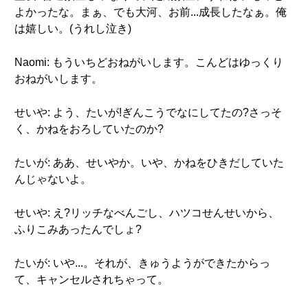
よかったな。まぁ、でも大河、お前...成長したなぁ。俺
は嬉しい。(うれし泣き)
Naomi: もういちどおねがいします。こんどはゆっくり
おねがいします。
せいや: よう、たいが!ぎんこうでなにしてたの?さっそ
く、かねをおろしていたのか?
たいが: ああ、せいやか。いや、かねをひきだしていた
んじゃないよ。
せいや: え?リッチなべんごし、ハツコせんせいから、
ふりこみあったんでしょ?
たいが: いや...。それが、きゅうようができたからっ
て、キャンセルされちゃって。