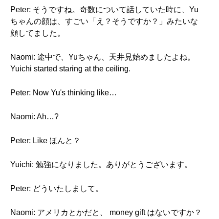
Peter: そうですね。奇数について話していた時に、Yu
ちゃんの顔は、すごい「え？そうですか？」みたいな
顔してました。
Naomi: 途中で、Yuちゃん、天井見始めましたよね。
Yuichi started staring at the ceiling.
Peter: Now Yu's thinking like…
Naomi: Ah…?
Peter: Like ほんと？
Yuichi: 勉強になりました。ありがとうございます。
Peter: どういたしまして。
Naomi: アメリカとかだと、 money gift はないですか？