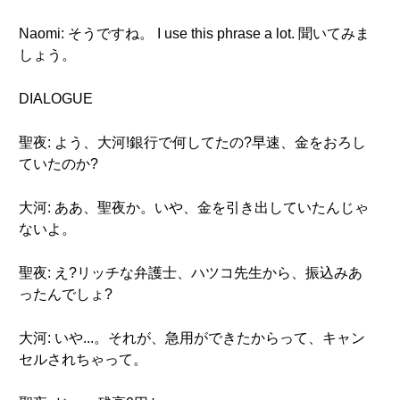
Naomi: そうですね。 I use this phrase a lot. 聞いてみま
しょう。
DIALOGUE
聖夜: よう、大河!銀行で何してたの?早速、金をおろし
ていたのか?
大河: ああ、聖夜か。いや、金を引き出していたんじゃ
ないよ。
聖夜: え?リッチな弁護士、ハツコ先生から、振込みあ
ったんでしょ?
大河: いや...。それが、急用ができたからって、キャン
セルされちゃって。