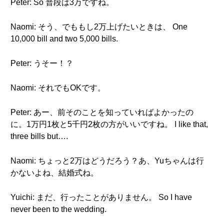
Peter: So 普段は3万ですね。
Naomi: そう、でももし2万上げたいときは、 One
10,000 bill and two 5,000 bills.
Peter: うそー！？
Naomi: それでもOKです。
Peter: あー、前そのことを知っていればよかったの
に。1万円1枚と5千円2枚の方がいいですね。 I like that,
three bills but….
Naomi: ちょっと2万はどうだろう？あ、Yuちゃんは行
かないよね、結婚式ね。
Yuichi: まだ、行ったことがありません。 So I have
never been to the wedding.