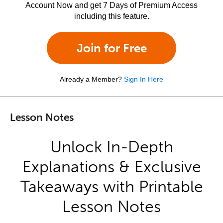
Account Now and get 7 Days of Premium Access
including this feature.
Join for Free
Already a Member?
Sign In Here
Lesson Notes
Unlock In-Depth
Explanations & Exclusive
Takeaways with Printable
Lesson Notes