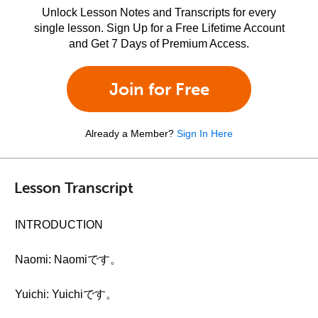
Unlock Lesson Notes and Transcripts for every
single lesson. Sign Up for a Free Lifetime Account
and Get 7 Days of Premium Access.
Join for Free
Already a Member?
Sign In Here
Lesson Transcript
INTRODUCTION
Naomi: Naomiです。
Yuichi: Yuichiです。