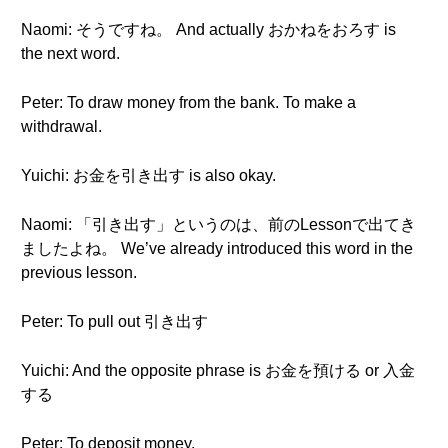
Naomi: そうですね。 And actually おかねをおろす is
the next word.
Peter: To draw money from the bank. To make a
withdrawal.
Yuichi: お金を引き出す is also okay.
Naomi: 「引き出す」というのは、前のLessonで出てき
ましたよね。 We’ve already introduced this word in the
previous lesson.
Peter: To pull out 引き出す
Yuichi: And the opposite phrase is お金を預ける or 入金
する
Peter: To deposit money.