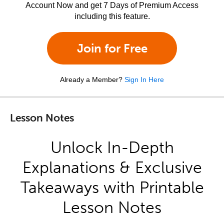
Account Now and get 7 Days of Premium Access
including this feature.
Join for Free
Already a Member?
Sign In Here
Lesson Notes
Unlock In-Depth
Explanations & Exclusive
Takeaways with Printable
Lesson Notes