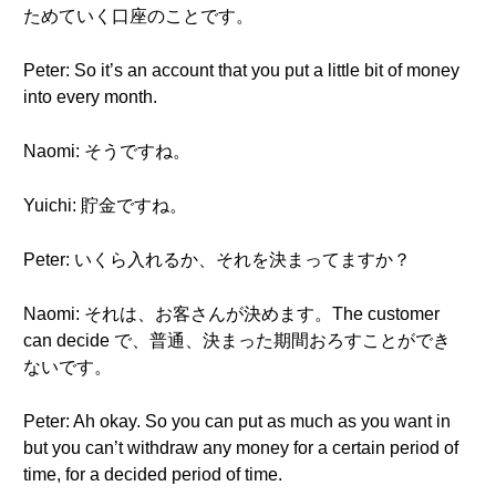
ためていく口座のことです。
Peter: So it’s an account that you put a little bit of money
into every month.
Naomi: そうですね。
Yuichi: 貯金ですね。
Peter: いくら入れるか、それを決まってますか？
Naomi: それは、お客さんが決めます。The customer
can decide で、普通、決まった期間おろすことができ
ないです。
Peter: Ah okay. So you can put as much as you want in
but you can’t withdraw any money for a certain period of
time, for a decided period of time.