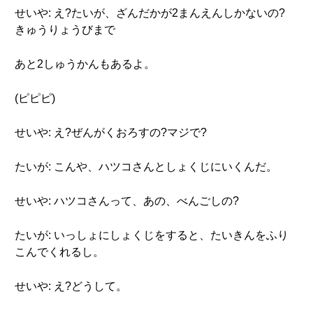
せいや: え?たいが、ざんだかが2まんえんしかないの?
きゅうりょうびまで
あと2しゅうかんもあるよ。
(ピピピ)
せいや: え?ぜんがくおろすの?マジで?
たいが: こんや、ハツコさんとしょくじにいくんだ。
せいや: ハツコさんって、あの、べんごしの?
たいが: いっしょにしょくじをすると、たいきんをふり
こんでくれるし。
せいや: え?どうして。