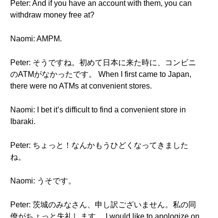
Peter: And if you have an account with them, you can
withdraw money free at?
Naomi: AMPM.
Peter: そうですね。初めて日本に来た時に、コンビニ
のATMがなかったです。 When I first came to Japan,
there were no ATMs at convenient stores.
Naomi: I bet it’s difficult to find a convenient store in
Ibaraki.
Peter: ちょっと！なんかもうひどくなってきました
ね。
Naomi: うそです。
Peter: 茨城のみなさん、申し訳ございません。私の同
僚がちょっと失礼します。 I would like to apologize on