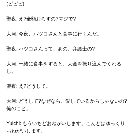
(ピピピ)
聖夜: え?全額おろすの?マジで?
大河: 今夜、ハツコさんと食事に行くんだ。
聖夜: ハツコさんって、あの、弁護士の?
大河: 一緒に食事をすると、大金を振り込んでくれる
し。
聖夜: え?どうして。
大河: どうして?なぜなら、愛しているからじゃないの?
俺のこと。
Yuichi: もういちどおねがいします。こんどはゆっくり
おねがいします。