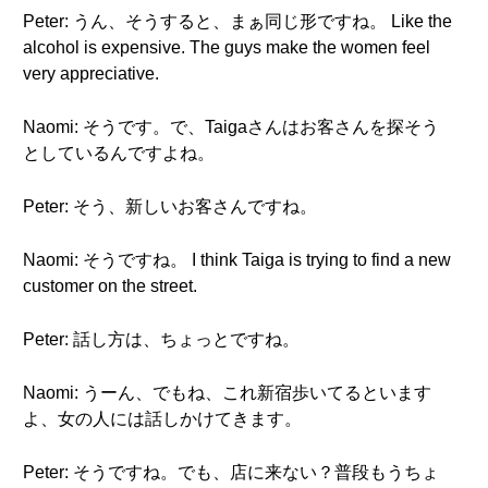
Peter: うん、そうすると、まぁ同じ形ですね。 Like the
alcohol is expensive. The guys make the women feel
very appreciative.
Naomi: そうです。で、Taigaさんはお客さんを探そう
としているんですよね。
Peter: そう、新しいお客さんですね。
Naomi: そうですね。 I think Taiga is trying to find a new
customer on the street.
Peter: 話し方は、ちょっとですね。
Naomi: うーん、でもね、これ新宿歩いてるといます
よ、女の人には話しかけてきます。
Peter: そうですね。でも、店に来ない？普段もうちょ