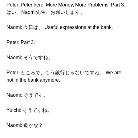
Peter: Peter here. More Money, More Problems, Part 3.
はい、Naomi先生、お願いします。
Naomi: 今日は、 Useful expressions at the bank.
Peter: Part 3.
Naomi: そうですね。
Peter: ところで、もう銀行じゃないですね。 We are
not in the bank anymore.
Naomi: そうです。
Yuichi: そうですね。
Naomi: 道かな？