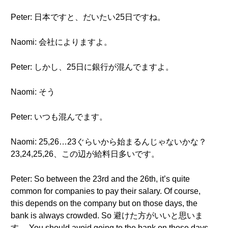
Peter: 日本ですと、だいたい25日ですね。
Naomi: 会社によりますよ。
Peter: しかし、25日に銀行が混んでますよ。
Naomi: そう
Peter: いつも混んでます。
Naomi: 25,26…23ぐらいから始まるんじゃないかな？
23,24,25,26、この辺が給料日多いです。
Peter: So between the 23rd and the 26th, it’s quite
common for companies to pay their salary. Of course,
this depends on the company but on those days, the
bank is always crowded. So 避けた方がいいと思いま
す。.You should avoid going to the bank on those days.