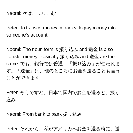
Naomi: 次は、ふりこむ
Peter: To transfer money to banks, to pay money into
someone’s account.
Naomi: The noun form is 振り込み and 送金 is also
transfer money. Basically 振り込み and 送金 are the
same. でも、銀行では普通、「振り込み」が使われま
す。「送金」は、他のところにお金を送ることも言う
ことができます。
Peter: そうですね。日本で国内でお金を送ると、振り
込み
Naomi: From bank to bank 振り込み
Peter: それから、私がアメリカへお金を送る時に、送