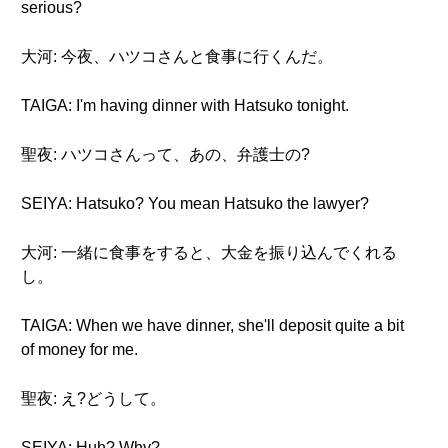
serious?
大河: 今夜、ハツコさんと食事に行くんだ。
TAIGA: I'm having dinner with Hatsuko tonight.
聖夜: ハツコさんって、あの、弁護士の?
SEIYA: Hatsuko? You mean Hatsuko the lawyer?
大河: 一緒に食事をすると、大金を振り込んでくれる
し。
TAIGA: When we have dinner, she'll deposit quite a bit
of money for me.
聖夜: え?どうして。
SEIYA: Huh? Why?