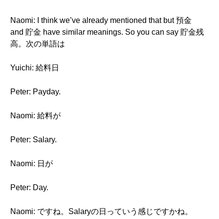
Naomi: I think we’ve already mentioned that but 預金
and 貯金 have similar meanings. So you can say 貯金残
高。次の単語は
Yuichi: 給料日
Peter: Payday.
Naomi: 給料が
Peter: Salary.
Naomi: 日が
Peter: Day.
Naomi: ですね。Salaryの日っていう感じですかね。