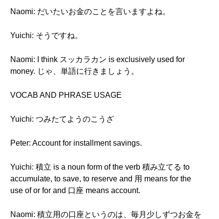
Naomi: だいたいお金のことを言いますよね。
Yuichi: そうですね。
Naomi: I think スッカラカン is exclusively used for
money. じゃ、単語に行きましょう。
VOCAB AND PHRASE USAGE
Yuichi: つみたてようのこうざ
Peter: Account for installment savings.
Yuichi: 積立 is a noun form of the verb 積み立てる to
accumulate, to save, to reserve and 用 means for the
use of or for and 口座 means account.
Naomi: 積立用の口座というのは、毎月少しずつお金を