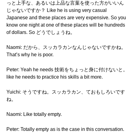
っと上手な、あるいは上品な言葉を使った方がいいん
じゃないですか？ Like he is using very casual
Japanese and these places are very expensive. So you
know one night at one of these places will be hundreds
of dollars. So どうでしょうね。
Naomi: だから、スッカラカンなんじゃないですかね。
That’s why he is poor.
Peter: Yeah he needs 技術をちょっと身に付けないと。
like he needs to practice his skills a bit more.
Yuichi: そうですね。スッカラカン、ておもしろいです
ね。
Naomi: Like totally empty.
Peter: Totally empty as is the case in this conversation.