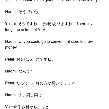
Naomi: そうですね。
Yuichi: そうですね。行列がありますね。There is a
long line in front of ATM.
Naomi: Or you could go to convenient store to draw
money.
Peter: お金にルーズですね。
Naomi: なんで？
Peter: だって、それの方が高いでしょ？
Naomi: え、同じ同じ
Yuichi: 手数料がちょっと