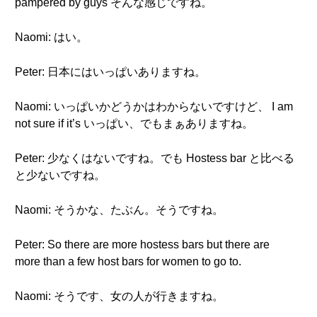
pampered by guys そんな感じですね。
Naomi: はい。
Peter: 日本にはいっぱいありますね。
Naomi: いっぱいかどうかはわからないですけど、 I am
not sure if it’s いっぱい、でもまぁありますね。
Peter: 少なくはないですね。でも Hostess bar と比べる
と少ないですね。
Naomi: そうかな、たぶん。そうですね。
Peter: So there are more hostess bars but there are
more than a few host bars for women to go to.
Naomi: そうです、女の人が行きますね。