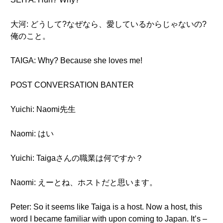
大河: どうして?なぜなら、愛しているからじゃないの?
俺のこと。
TAIGA: Why? Because she loves me!
POST CONVERSATION BANTER
Yuichi: Naomi先生
Naomi: はい
Yuichi: Taigaさんの職業は何ですか？
Naomi: えーとね、ホストだと思います。
Peter: So it seems like Taiga is a host. Now a host, this
word I became familiar with upon coming to Japan. It’s –