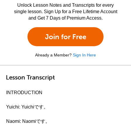
Unlock Lesson Notes and Transcripts for every
single lesson. Sign Up for a Free Lifetime Account
and Get 7 Days of Premium Access.
Join for Free
Already a Member?
Sign In Here
Lesson Transcript
INTRODUCTION
Yuichi: Yuichiです。
Naomi: Naomiです。