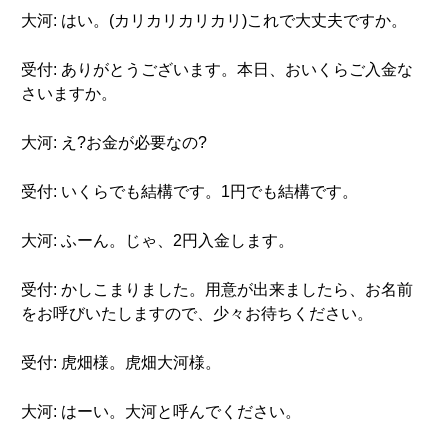
大河: はい。(カリカリカリカリ)これで大丈夫ですか。
受付: ありがとうございます。本日、おいくらご入金な
さいますか。
大河: え?お金が必要なの?
受付: いくらでも結構です。1円でも結構です。
大河: ふーん。じゃ、2円入金します。
受付: かしこまりました。用意が出来ましたら、お名前
をお呼びいたしますので、少々お待ちください。
受付: 虎畑様。虎畑大河様。
大河: はーい。大河と呼んでください。