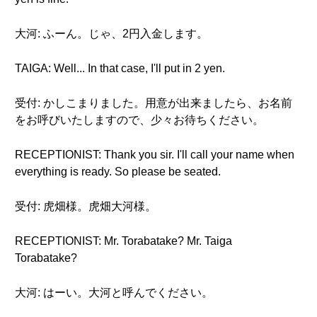
大河: ふーん。じゃ、2円入金します。
TAIGA: Well... In that case, I'll put in 2 yen.
受付: かしこまりました。用意が出来ましたら、お名前
をお呼びいたしますので、少々お待ちください。
RECEPTIONIST: Thank you sir. I'll call your name when
everything is ready. So please be seated.
受付: 虎畑様。虎畑大河様。
RECEPTIONIST: Mr. Torabatake? Mr. Taiga
Torabatake?
大河: はーい。大河と呼んでください。