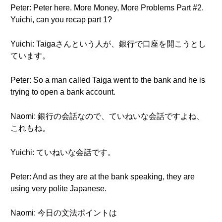
Peter: Peter here. More Money, More Problems Part #2.
Yuichi, can you recap part 1?
Yuichi: Taigaさんという人が、銀行で口座を開こうとし
ています。
Peter: So a man called Taiga went to the bank and he is
trying to open a bank account.
Naomi: 銀行の会話なので、ていねいな会話ですよね、
これもね。
Yuichi: ていねいな会話です。
Peter: And as they are at the bank speaking, they are
using very polite Japanese.
Naomi: 今日の文法ポイントは