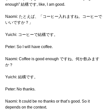
enough” 結構です, like, I am good.
Naomi: たとえば、「コーヒー入れますね。コーヒーで
いいですか？」
Yuichi: コーヒーで結構です。
Peter: So I will have coffee.
Naomi: Coffee is good enough ですね。何か飲みます
か？
Yuichi: 結構です。
Peter: No thanks.
Naomi: It could be no thanks or that’s good. So it
depends on the context.