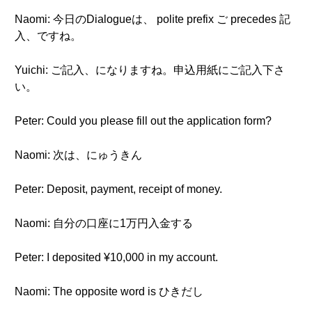
Naomi: 今日のDialogueは、 polite prefix ご precedes 記
入、ですね。
Yuichi: ご記入、になりますね。申込用紙にご記入下さ
い。
Peter: Could you please fill out the application form?
Naomi: 次は、にゅうきん
Peter: Deposit, payment, receipt of money.
Naomi: 自分の口座に1万円入金する
Peter: I deposited ¥10,000 in my account.
Naomi: The opposite word is ひきだし