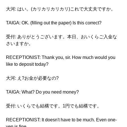
大河: はい。(カリカリカリカリ)これで大丈夫ですか。
TAIGA: OK. (filling out the paper) Is this correct?
受付: ありがとうございます。本日、おいくらご入金な
さいますか。
RECEPTIONIST: Thank you, sir. How much would you
like to deposit today?
大河: え?お金が必要なの?
TAIGA: What? Do you need money?
受付: いくらでも結構です。1円でも結構です。
RECEPTIONIST: It doesn't have to be much. Even one-
yen is fine.