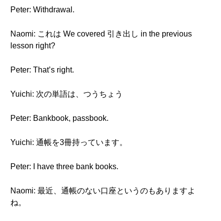
Peter: Withdrawal.
Naomi: これは We covered 引き出し in the previous
lesson right?
Peter: That’s right.
Yuichi: 次の単語は、つうちょう
Peter: Bankbook, passbook.
Yuichi: 通帳を3冊持っています。
Peter: I have three bank books.
Naomi: 最近、通帳のない口座というのもありますよ
ね。