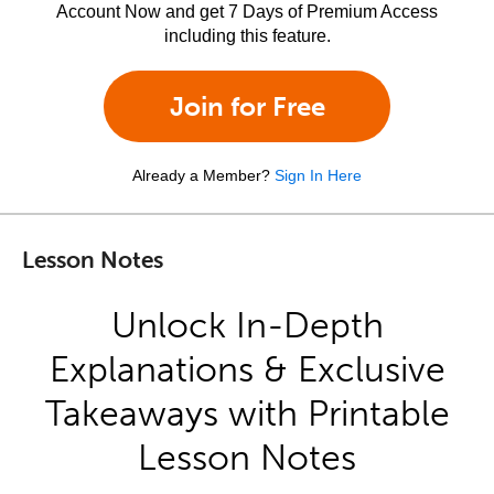
Account Now and get 7 Days of Premium Access
including this feature.
Join for Free
Already a Member?
Sign In Here
Lesson Notes
Unlock In-Depth
Explanations & Exclusive
Takeaways with Printable
Lesson Notes