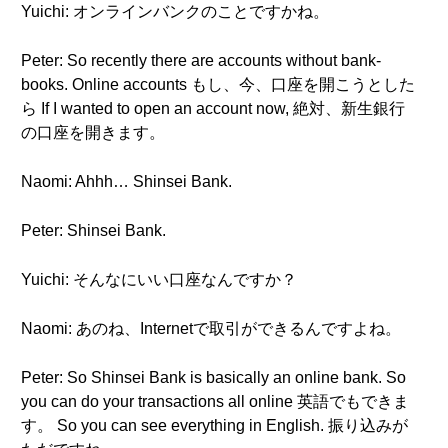
Yuichi: オンラインバンクのことですかね。
Peter: So recently there are accounts without bank-
books. Online accounts もし、今、口座を開こうとした
ら If I wanted to open an account now, 絶対、新生銀行
の口座を開きます。
Naomi: Ahhh… Shinsei Bank.
Peter: Shinsei Bank.
Yuichi: そんなにいい口座なんですか？
Naomi: あのね、Internetで取引ができるんですよね。
Peter: So Shinsei Bank is basically an online bank. So
you can do your transactions all online 英語でもできま
す。 So you can see everything in English. 振り込みが