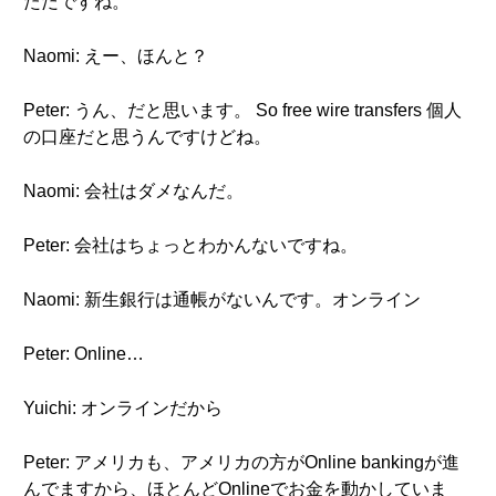
ただですね。
Naomi: えー、ほんと？
Peter: うん、だと思います。 So free wire transfers 個人
の口座だと思うんですけどね。
Naomi: 会社はダメなんだ。
Peter: 会社はちょっとわかんないですね。
Naomi: 新生銀行は通帳がないんです。オンライン
Peter: Online…
Yuichi: オンラインだから
Peter: アメリカも、アメリカの方がOnline bankingが進
んでますから、ほとんどOnlineでお金を動かしていま