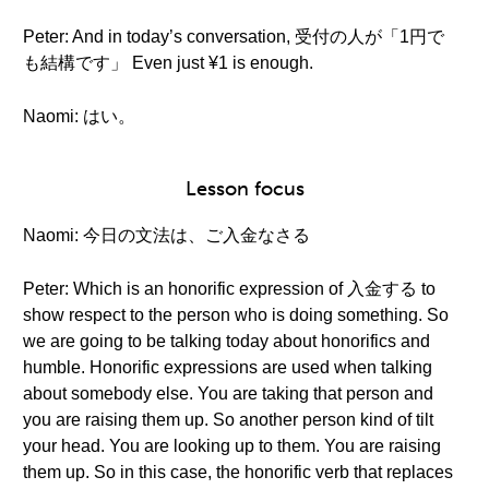
Peter: And in today’s conversation, 受付の人が「1円で
も結構です」 Even just ¥1 is enough.
Naomi: はい。
Lesson focus
Naomi: 今日の文法は、ご入金なさる
Peter: Which is an honorific expression of 入金する to
show respect to the person who is doing something. So
we are going to be talking today about honorifics and
humble. Honorific expressions are used when talking
about somebody else. You are taking that person and
you are raising them up. So another person kind of tilt
your head. You are looking up to them. You are raising
them up. So in this case, the honorific verb that replaces