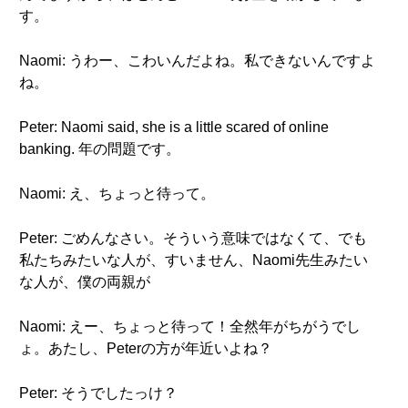
す。
Naomi: うわー、こわいんだよね。私できないんですよ
ね。
Peter: Naomi said, she is a little scared of online
banking. 年の問題です。
Naomi: え、ちょっと待って。
Peter: ごめんなさい。そういう意味ではなくて、でも
私たちみたいな人が、すいません、Naomi先生みたい
な人が、僕の両親が
Naomi: えー、ちょっと待って！全然年がちがうでし
ょ。あたし、Peterの方が年近いよね？
Peter: そうでしたっけ？