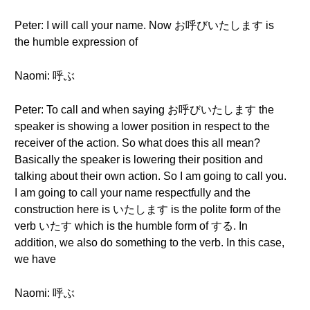
Peter: I will call your name. Now お呼びいたします is
the humble expression of
Naomi: 呼ぶ
Peter: To call and when saying お呼びいたします the
speaker is showing a lower position in respect to the
receiver of the action. So what does this all mean?
Basically the speaker is lowering their position and
talking about their own action. So I am going to call you.
I am going to call your name respectfully and the
construction here is いたします is the polite form of the
verb いたす which is the humble form of する. In
addition, we also do something to the verb. In this case,
we have
Naomi: 呼ぶ