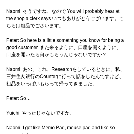
Naomi: そうですね、なので You will probably hear at
the shop a clerk says いつもありがとうございます。こ
ちらは粗品でございます。
Peter: So here is a little something you know for being a
good customer. また来るように、口座を開くように、
口座を開いたら何かもらうんじゃないですか？
Naomi: あの、これ、Researchをしているときに、私、
三井住友銀行のCounterに行って話をしたんですけど、
粗品をいっぱいもらって帰ってきました。
Peter: So…
Yuichi: やったじゃないですか。
Naomi: I got like Memo Pad, mouse pad and like so