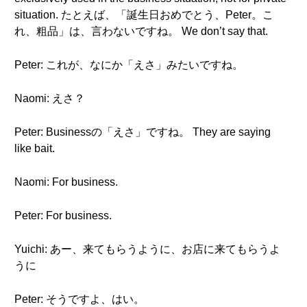
situation. たとえば、「誕生日おめでとう、Peter。こ
れ、粗品」は、言わないですね。 We don’t say that.
Peter: これが、なにか「えさ」みたいですね。
Naomi: えさ？
Peter: Businessの「えさ」ですね。 They are saying
like bait.
Naomi: For business.
Peter: For business.
Yuichi: あー、来てもらうように、お店に来てもらうよ
うに
Peter: そうですよ、はい。