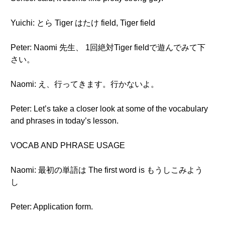
Yuichi: とら Tiger はたけ field, Tiger field
Peter: Naomi 先生、 1回絶対Tiger fieldで遊んでみて下
さい。
Naomi: え、行ってきます。行かないよ。
Peter: Let’s take a closer look at some of the vocabulary
and phrases in today’s lesson.
VOCAB AND PHRASE USAGE
Naomi: 最初の単語は The first word is もうしこみよう
し
Peter: Application form.