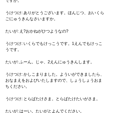
ですか。
うけつけ: ありがとうございます。ほんじつ、おいくら
ごにゅうきんなさいますか。
たいが: え?おかねがひつようなの?
うけつけ: いくらでもけっこうです。1えんでもけっこ
うです。
たいが: ふーん。じゃ、2えんにゅうきんします。
うけつけ: かしこまりました。よういができましたら、
おなまえをおよびいたしますので、しょうしょうおま
ちください。
うけつけ: とらばたけさま。とらばたけたいがさま。
たいが: はーい。たいがとよんでください。