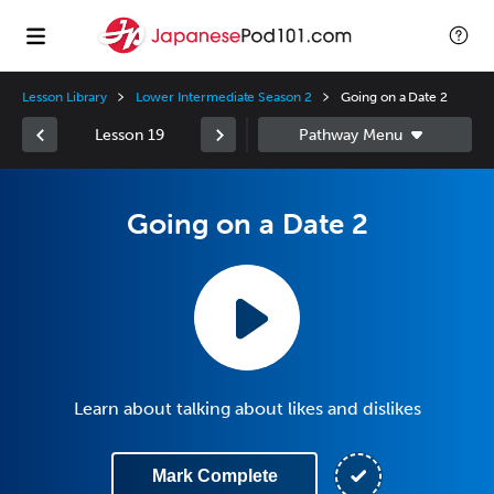
Lesson Library
Lower Intermediate Season 2
Going on a Date 2
Lesson 19
Going on a Date 2
Learn about talking about likes and dislikes
Mark Complete