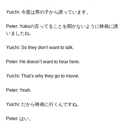
Yuichi: 今度は男の子から誘っています。
Peter: Yukoの言ってることを聞かないように映画に誘
いましたね。
Yuichi: So they don’t want to talk.
Peter: He doesn’t want to hear here.
Yuichi: That’s why they go to movie.
Peter: Yeah.
Yuichi: だから映画に行くんですね。
Peter: はい。