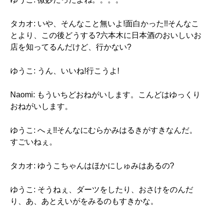
タカオ: いや、そんなこと無いよ!面白かった!!そんなこ
とより、この後どうする?六本木に日本酒のおいしいお
店を知ってるんだけど、行かない?
ゆうこ: うん、いいね!行こうよ!
Naomi: もういちどおねがいします。こんどはゆっくり
おねがいします。
ゆうこ: へぇ!!そんなにむらかみはるきがすきなんだ。
すごいねぇ。
タカオ: ゆうこちゃんはほかにしゅみはあるの?
ゆうこ: そうねぇ、ダーツをしたり、おさけをのんだ
り、あ、あとえいがをみるのもすきかな。