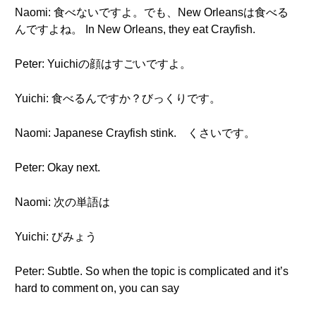
Naomi: 食べないですよ。でも、New Orleansは食べる
んですよね。 In New Orleans, they eat Crayfish.
Peter: Yuichiの顔はすごいですよ。
Yuichi: 食べるんですか？びっくりです。
Naomi: Japanese Crayfish stink. くさいです。
Peter: Okay next.
Naomi: 次の単語は
Yuichi: びみょう
Peter: Subtle. So when the topic is complicated and it’s
hard to comment on, you can say