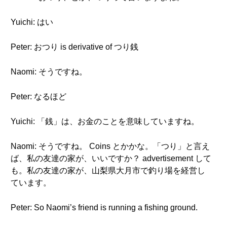
Yuichi: はい
Peter: おつり is derivative of つり銭
Naomi: そうですね。
Peter: なるほど
Yuichi: 「銭」は、お金のことを意味していますね。
Naomi: そうですね。 Coins とかかな。「つり」と言え
ば、私の友達の家が、いいですか？ advertisement して
も。私の友達の家が、山梨県大月市で釣り場を経営し
ています。
Peter: So Naomi’s friend is running a fishing ground.