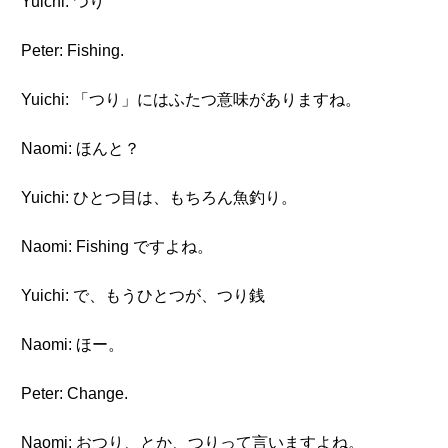
Yuichi: つり
Peter: Fishing.
Yuichi: 「つり」にはふたつ意味がありますね。
Naomi: ほんと？
Yuichi: ひとつ目は、もちろん魚釣り。
Naomi: Fishing ですよね。
Yuichi: で、もうひとつが、つり銭
Naomi: ほー。
Peter: Change.
Naomi: おつり、とか、つりって言いますよね。