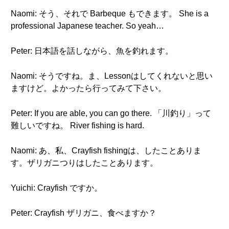
Naomi: そう、それで Barbeque もできます。 She is a
professional Japanese teacher. So yeah…
Peter: 日本語を話しながら、魚を釣れます。
Naomi: そうですね。ま、Lessonはしてくれないと思い
ますけど。よかったら行ってみて下さい。
Peter: If you are able, you can go there. 「川釣り」って
難しいですね。 River fishing is hard.
Naomi: あ、私、Crayfish fishingは、したことありま
す。ザリガニつりはしたことあります。
Yuichi: Crayfish ですか。
Peter: Crayfish ザリガニ、食べますか？