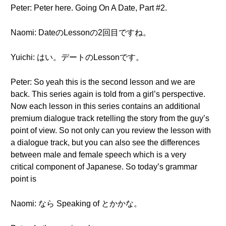
Peter: Peter here. Going On A Date, Part #2.
Naomi: DateのLessonの2回目ですね。
Yuichi: はい。デートのLessonです。
Peter: So yeah this is the second lesson and we are
back. This series again is told from a girl’s perspective.
Now each lesson in this series contains an additional
premium dialogue track retelling the story from the guy’s
point of view. So not only can you review the lesson with
a dialogue track, but you can also see the differences
between male and female speech which is a very
critical component of Japanese. So today’s grammar
point is
Naomi: なら Speaking of とかかな。