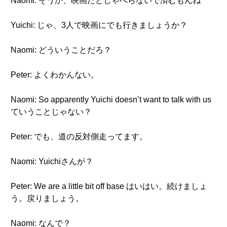
Naomi: そうか、映画だとしゃべらないで済むもんね
Yuichi: じゃ、3人で映画にでも行きましょうか？
Naomi: どういうことだろ？
Peter: よくわかんない。
Naomi: So apparently Yuichi doesn’t want to talk with us
ていうことじゃない？
Peter: でも、道の反対側走ってます。
Naomi: Yuichiさんが？
Peter: We are a little bit off base はいはい。続けましょ
う。戻りましょう。
Naomi: なんで？