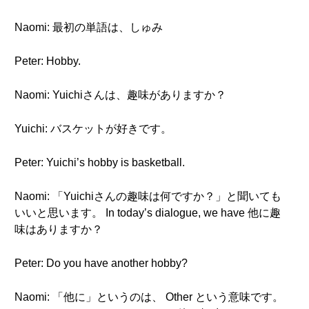
Naomi: 最初の単語は、しゅみ
Peter: Hobby.
Naomi: Yuichiさんは、趣味がありますか？
Yuichi: バスケットが好きです。
Peter: Yuichi’s hobby is basketball.
Naomi: 「Yuichiさんの趣味は何ですか？」と聞いても
いいと思います。 In today’s dialogue, we have 他に趣
味はありますか？
Peter: Do you have another hobby?
Naomi: 「他に」というのは、 Other という意味です。