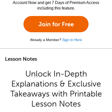
Account Now and get 7 Days of Premium Access
including this feature.
Join for Free
Already a Member?
Sign In Here
Lesson Notes
Unlock In-Depth
Explanations & Exclusive
Takeaways with Printable
Lesson Notes