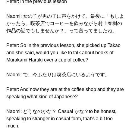
Peter: In the previous lesson
Naomi: 女の子が男の子に声をかけて、最後に「もしよ
かったら、喫茶店でコーヒーを飲みながら村上春樹の
作品の話でもしませんか？」って言ってましたね。
Peter: So in the previous lesson, she picked up Takao
and she said, would you like to talk about books of
Murakami Haruki over a cup of coffee?
Naomi: で、今ふたりは喫茶店にいるようです。
Peter: And now they are at the coffee shop and they are
speaking what kind of Japanese?
Naomi: どうなのかな？ Casual かな？to be honest,
speaking to stranger in casual form, that’s a bit too
much.