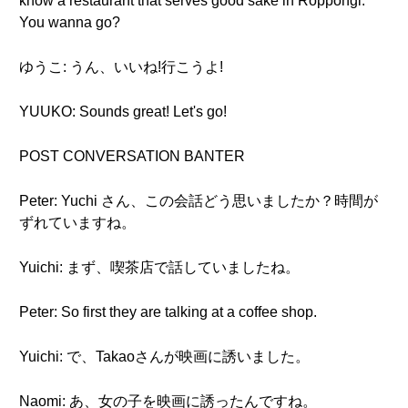
know a restaurant that serves good sake in Roppongi.
You wanna go?
ゆうこ: うん、いいね!行こうよ!
YUUKO: Sounds great! Let's go!
POST CONVERSATION BANTER
Peter: Yuchi さん、この会話どう思いましたか？時間が
ずれていますね。
Yuichi: まず、喫茶店で話していましたね。
Peter: So first they are talking at a coffee shop.
Yuichi: で、Takaoさんが映画に誘いました。
Naomi: あ、女の子を映画に誘ったんですね。