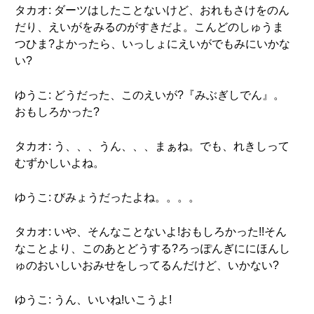
タカオ: ダーツはしたことないけど、おれもさけをのん
だり、えいがをみるのがすきだよ。こんどのしゅうま
つひま?よかったら、いっしょにえいがでもみにいかな
い?
ゆうこ: どうだった、このえいが?『みぶぎしでん』。
おもしろかった?
タカオ: う、、、うん、、、まぁね。でも、れきしって
むずかしいよね。
ゆうこ: びみょうだったよね。。。。
タカオ: いや、そんなことないよ!おもしろかった!!そん
なことより、このあとどうする?ろっぽんぎににほんし
ゅのおいしいおみせをしってるんだけど、いかない?
ゆうこ: うん、いいね!いこうよ!