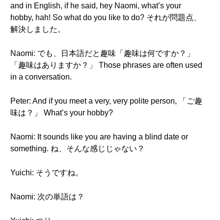
and in English, if he said, hey Naomi, what’s your
hobby, hah! So what do you like to do? それが問題点、
解決しました。
Naomi: でも、日本語だと趣味「趣味は何ですか？」
「趣味はありますか？」 Those phrases are often used
in a conversation.
Peter: And if you meet a very, very polite person, 「ご趣
味は？」 What’s your hobby?
Naomi: It sounds like you are having a blind date or
something. ね、そんな感じじゃない？
Yuichi: そうですね。
Naomi: 次の単語は？