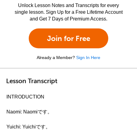
Unlock Lesson Notes and Transcripts for every
single lesson. Sign Up for a Free Lifetime Account
and Get 7 Days of Premium Access.
Join for Free
Already a Member?
Sign In Here
Lesson Transcript
INTRODUCTION
Naomi: Naomiです。
Yuichi: Yuichiです。