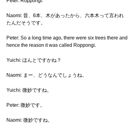
Peter: Roppongi.
Naomi: 昔、6本、木があったから、六本木って言われ
たんだそうです。
Peter: So a long time ago, there were six trees there and
hence the reason it was called Roppongi.
Yuichi: ほんとですかね？
Naomi: まー、どうなんでしょうね。
Yuichi: 微妙ですね。
Peter: 微妙です。
Naomi: 微妙ですね。