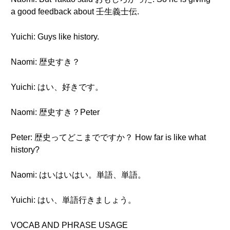
a good feedback about 壬生義士伝.
Yuichi: Guys like history.
Naomi: 歴史すき？
Yuichi: はい、好きです。
Naomi: 歴史すき？Peter
Peter: 歴史ってどこまでですか？ How far is like what
history?
Naomi: はいはいはい。単語、単語。
Yuichi: はい、単語行きましょう。
VOCAB AND PHRASE USAGE