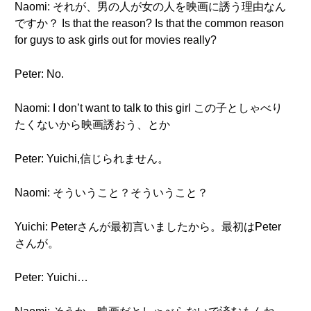
Naomi: それが、男の人が女の人を映画に誘う理由なん
ですか？ Is that the reason? Is that the common reason
for guys to ask girls out for movies really?
Peter: No.
Naomi: I don’t want to talk to this girl この子としゃべり
たくないから映画誘おう、とか
Peter: Yuichi,信じられません。
Naomi: そういうこと？そういうこと？
Yuichi: Peterさんが最初言いましたから。最初はPeter
さんが。
Peter: Yuichi…