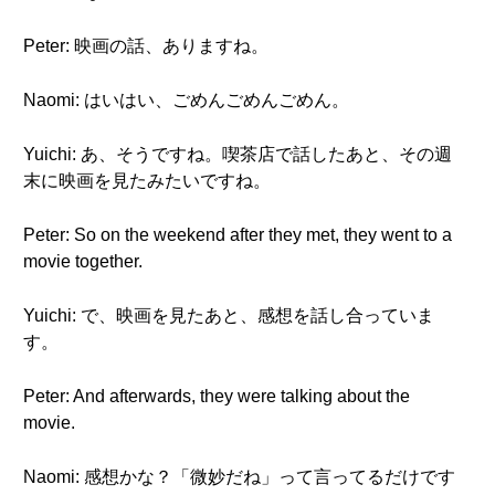
Peter: 映画の話、ありますね。
Naomi: はいはい、ごめんごめんごめん。
Yuichi: あ、そうですね。喫茶店で話したあと、その週
末に映画を見たみたいですね。
Peter: So on the weekend after they met, they went to a
movie together.
Yuichi: で、映画を見たあと、感想を話し合っていま
す。
Peter: And afterwards, they were talking about the
movie.
Naomi: 感想かな？「微妙だね」って言ってるだけです