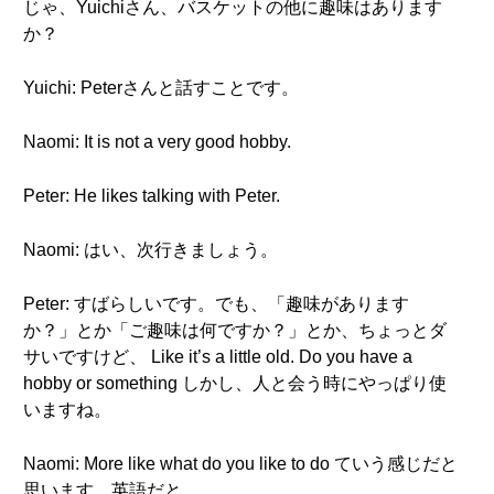
じゃ、Yuichiさん、バスケットの他に趣味はあります
か？
Yuichi: Peterさんと話すことです。
Naomi: It is not a very good hobby.
Peter: He likes talking with Peter.
Naomi: はい、次行きましょう。
Peter: すばらしいです。でも、「趣味があります
か？」とか「ご趣味は何ですか？」とか、ちょっとダ
サいですけど、 Like it’s a little old. Do you have a
hobby or something しかし、人と会う時にやっぱり使
いますね。
Naomi: More like what do you like to do ていう感じだと
思います、英語だと。