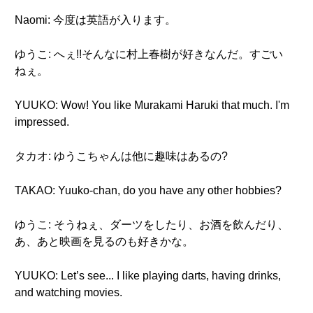
Naomi: 今度は英語が入ります。
ゆうこ: へぇ!!そんなに村上春樹が好きなんだ。すごい
ねぇ。
YUUKO: Wow! You like Murakami Haruki that much. I'm
impressed.
タカオ: ゆうこちゃんは他に趣味はあるの?
TAKAO: Yuuko-chan, do you have any other hobbies?
ゆうこ: そうねぇ、ダーツをしたり、お酒を飲んだり、
あ、あと映画を見るのも好きかな。
YUUKO: Let’s see... I like playing darts, having drinks,
and watching movies.