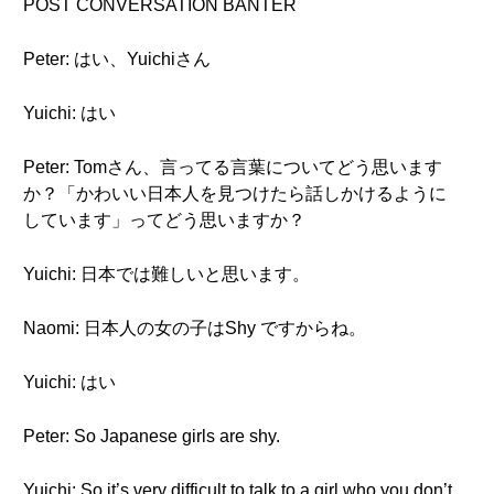
POST CONVERSATION BANTER
Peter: はい、Yuichiさん
Yuichi: はい
Peter: Tomさん、言ってる言葉についてどう思います
か？「かわいい日本人を見つけたら話しかけるように
しています」ってどう思いますか？
Yuichi: 日本では難しいと思います。
Naomi: 日本人の女の子はShy ですからね。
Yuichi: はい
Peter: So Japanese girls are shy.
Yuichi: So it’s very difficult to talk to a girl who you don’t