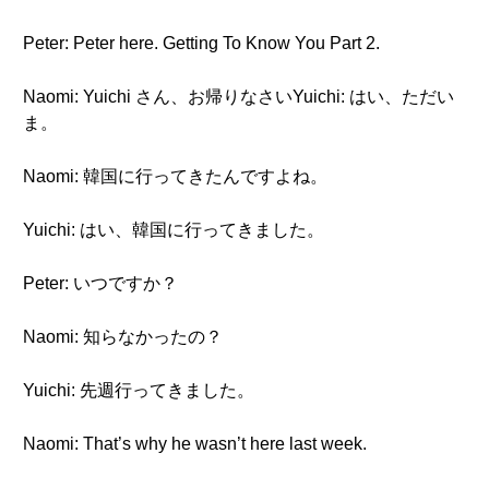
Peter: Peter here. Getting To Know You Part 2.
Naomi: Yuichi さん、お帰りなさいYuichi: はい、ただい
ま。
Naomi: 韓国に行ってきたんですよね。
Yuichi: はい、韓国に行ってきました。
Peter: いつですか？
Naomi: 知らなかったの？
Yuichi: 先週行ってきました。
Naomi: That’s why he wasn’t here last week.