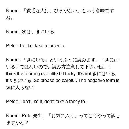
Naomi: 「貧乏な人は、ひまがない」という意味です
ね。
Naomi: 次は、きにいる
Peter: To like, take a fancy to.
Naomi: 「きにいる」というふうに読みます。「きには
いる」ではないので、読み方注意して下さいね。 I
think the reading is a little bit tricky. It’s not きにはいる,
it’s きにいる. So please be careful. The negative form is
気に入らない
Peter: Don’t like it, don’t take a fancy to.
Naomi: Peter先生、「お気に入り」ってどうやって訳し
ますかね？