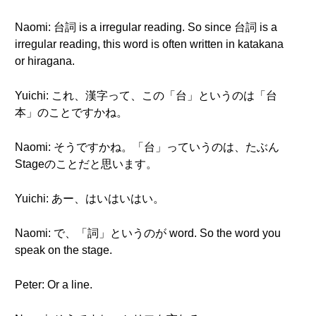
Naomi: 台詞 is a irregular reading. So since 台詞 is a
irregular reading, this word is often written in katakana
or hiragana.
Yuichi: これ、漢字って、この「台」というのは「台
本」のことですかね。
Naomi: そうですかね。「台」っていうのは、たぶん
Stageのことだと思います。
Yuichi: あー、はいはいはい。
Naomi: で、「詞」というのが word. So the word you
speak on the stage.
Peter: Or a line.