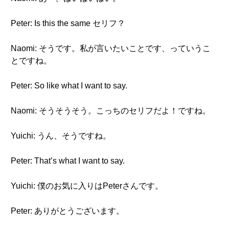
Peter: Is this the same セリフ？
Naomi: そうです。私が言いたいことです、っていうこ
とですね。
Peter: So like what I want to say.
Naomi: そうそうそう。こっちのセリフだよ！ですね。
Yuichi: うん、そうですね。
Peter: That’s what I want to say.
Yuichi: 僕のお気に入りはPeterさんです。
Peter: ありがとうございます。