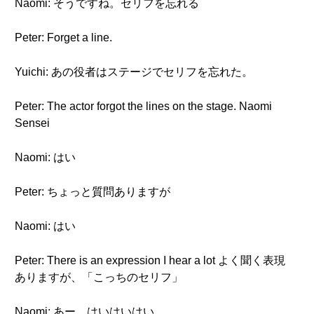
Naomi: そうですね。セリフを忘れる
Peter: Forget a line.
Yuichi: あの役者はステージでセリフを忘れた。
Peter: The actor forgot the lines on the stage. Naomi
Sensei
Naomi: はい
Peter: ちょっと質問ありますが
Naomi: はい
Peter: There is an expression I hear a lot よく聞く表現
ありますが、「こっちのセリフ」
Naomi: あー、はいはいはい。