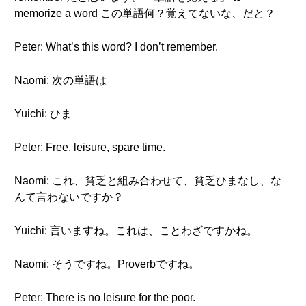
memorize a word この単語何？覚えてないな、だと？
Peter: What’s this word? I don’t remember.
Naomi: 次の単語は
Yuichi: ひま
Peter: Free, leisure, spare time.
Naomi: これ、貧乏と組み合わせて、貧乏ひまなし、な
んて言わないですか？
Yuichi: 言いますね。これは、ことわざですかね。
Naomi: そうですね。Proverbですね。
Peter: There is no leisure for the poor.