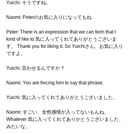
Yuichi: そうですね。
Naomi: Peterのお気に入りになってもね
Peter: There is an expression that we can form that I
kind of like to 気に入ってくれてありがとうございま
す。 Thank you for liking it. So Yuichiさん、お気に入り
ですよ。
Yuichi: 言わせるんですか？
Naomi: You are forcing him to say that phrase.
Yuichi: 気に入ってくれてありがとうございました。
Naomi: すごい、全然感情が入ってないもんね。
Whatever 気に入ってくれてありがとうございました、
みたいな。