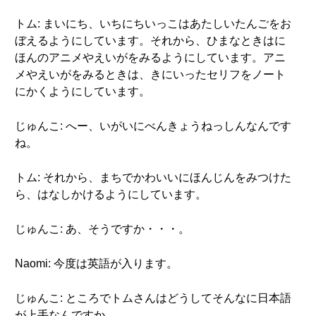
トム: まいにち、いちにちいっこはあたしいたんごをお
ぼえるようにしています。それから、ひまなときはに
ほんのアニメやえいがをみるようにしています。アニ
メやえいがをみるときは、きにいったセリフをノート
にかくようにしています。
じゅんこ: へー、いがいにべんきょうねっしんなんです
ね。
トム: それから、まちでかわいいにほんじんをみつけた
ら、はなしかけるようにしています。
じゅんこ: あ、そうですか・・・。
Naomi: 今度は英語が入ります。
じゅんこ: ところでトムさんはどうしてそんなに日本語
が上手なんですか。