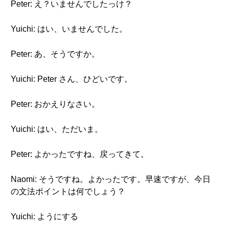
Peter: え？いませんでしたっけ？
Yuichi: はい、いませんでした。
Peter: あ、そうですか。
Yuichi: Peter さん、ひどいです。
Peter: おかえりなさい。
Yuichi: はい、ただいま。
Peter: よかったですね、戻ってきて。
Naomi: そうですね。よかったです。早速ですが、今日
の文法ポイントは何でしょう？
Yuichi: ようにする