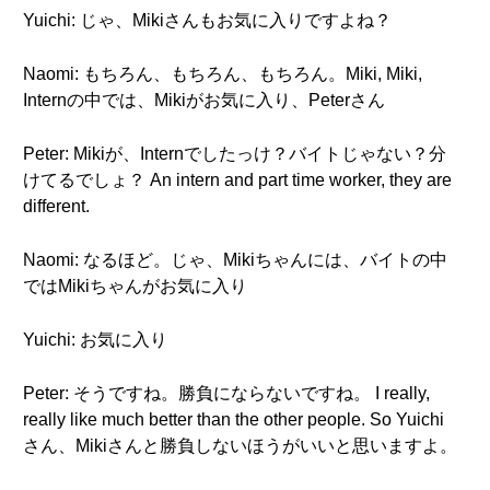
Yuichi: じゃ、Mikiさんもお気に入りですよね？
Naomi: もちろん、もちろん、もちろん。Miki, Miki,
Internの中では、Mikiがお気に入り、Peterさん
Peter: Mikiが、Internでしたっけ？バイトじゃない？分
けてるでしょ？ An intern and part time worker, they are
different.
Naomi: なるほど。じゃ、Mikiちゃんには、バイトの中
ではMikiちゃんがお気に入り
Yuichi: お気に入り
Peter: そうですね。勝負にならないですね。 I really,
really like much better than the other people. So Yuichi
さん、Mikiさんと勝負しないほうがいいと思いますよ。