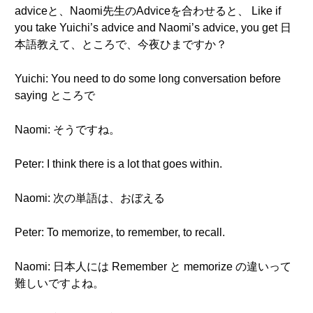
adviceと、Naomi先生のAdviceを合わせると、 Like if
you take Yuichi’s advice and Naomi’s advice, you get 日
本語教えて、ところで、今夜ひまですか？
Yuichi: You need to do some long conversation before
saying ところで
Naomi: そうですね。
Peter: I think there is a lot that goes within.
Naomi: 次の単語は、おぼえる
Peter: To memorize, to remember, to recall.
Naomi: 日本人には Remember と memorize の違いって
難しいですよね。