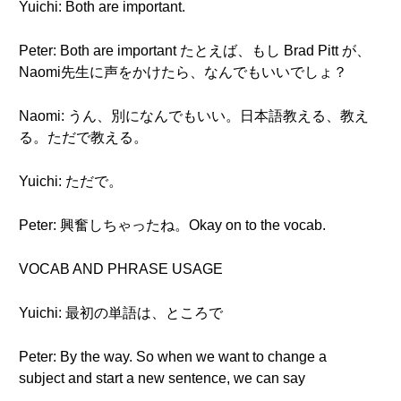
Yuichi: Both are important.
Peter: Both are important たとえば、もし Brad Pitt が、
Naomi先生に声をかけたら、なんでもいいでしょ？
Naomi: うん、別になんでもいい。日本語教える、教え
る。ただで教える。
Yuichi: ただで。
Peter: 興奮しちゃったね。Okay on to the vocab.
VOCAB AND PHRASE USAGE
Yuichi: 最初の単語は、ところで
Peter: By the way. So when we want to change a
subject and start a new sentence, we can say