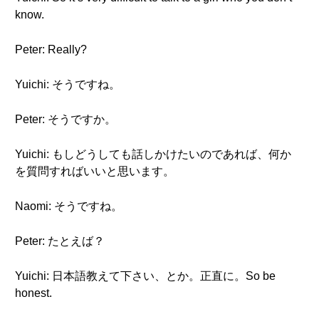
know.
Peter: Really?
Yuichi: そうですね。
Peter: そうですか。
Yuichi: もしどうしても話しかけたいのであれば、何か
を質問すればいいと思います。
Naomi: そうですね。
Peter: たとえば？
Yuichi: 日本語教えて下さい、とか。正直に。So be
honest.