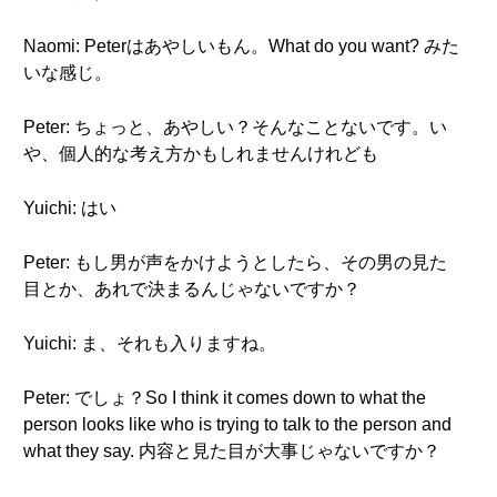
Naomi: Peterはあやしいもん。What do you want? みた
いな感じ。
Peter: ちょっと、あやしい？そんなことないです。い
や、個人的な考え方かもしれませんけれども
Yuichi: はい
Peter: もし男が声をかけようとしたら、その男の見た
目とか、あれで決まるんじゃないですか？
Yuichi: ま、それも入りますね。
Peter: でしょ？So I think it comes down to what the
person looks like who is trying to talk to the person and
what they say. 内容と見た目が大事じゃないですか？