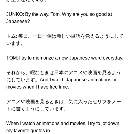
JUNKO: By the way, Tom. Why are you so good at
Japanese?
トム: 毎日、一日一個は新しい単語を覚えるようにして
います。
TOM: I try to memorize a new Japanese word everyday.
それから、暇なときは日本のアニメや映画を見るよう
にしています。And I watch Japanese animations or
movies when I have free time.
アニメや映画を見るときは、気に入ったセリフをノー
トに書くようにしています。
When I watch animations and movies, I try to jot down
my favorite quotes in