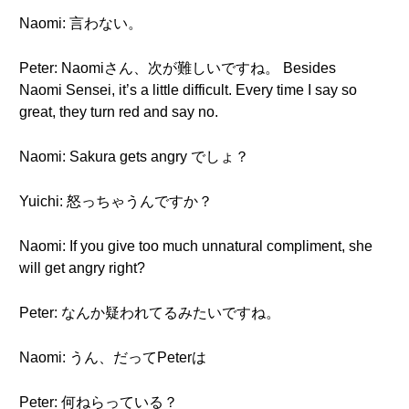
Naomi: 言わない。
Peter: Naomiさん、次が難しいですね。 Besides
Naomi Sensei, it’s a little difficult. Every time I say so
great, they turn red and say no.
Naomi: Sakura gets angry でしょ？
Yuichi: 怒っちゃうんですか？
Naomi: If you give too much unnatural compliment, she
will get angry right?
Peter: なんか疑われてるみたいですね。
Naomi: うん、だってPeterは
Peter: 何ねらっている？