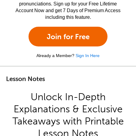
pronunciations. Sign up for your Free Lifetime
Account Now and get 7 Days of Premium Access
including this feature.
Join for Free
Already a Member?
Sign In Here
Lesson Notes
Unlock In-Depth
Explanations & Exclusive
Takeaways with Printable
Lesson Notes