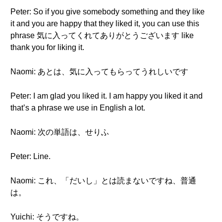
Peter: So if you give somebody something and they like
it and you are happy that they liked it, you can use this
phrase 気に入ってくれてありがとうございます like
thank you for liking it.
Naomi: あとは、気に入ってもらってうれしいです
Peter: I am glad you liked it. I am happy you liked it and
that’s a phrase we use in English a lot.
Naomi: 次の単語は、せりふ
Peter: Line.
Naomi: これ、「だいし」とは読まないですね、普通
は。
Yuichi: そうですね。