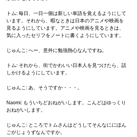
トム: 毎日、一日一個は新しい単語を覚えるようにして
います。それから、暇なときは日本のアニメや映画を
見るようにしています。アニメや映画を見るときは、
気に入ったセリフをノートに書くようにしています。
じゅんこ: へー、意外に勉強熱心なんですね。
トム: それから、街でかわいい日本人を見つけたら、話
しかけるようにしています。
じゅんこ: あ、そうですか・・・。
Naomi: もういちどおねがいします。こんどはゆっくり
おねがいします。
じゅんこ: ところでトムさんはどうしてそんなににほん
ごがじょうずなんですか。