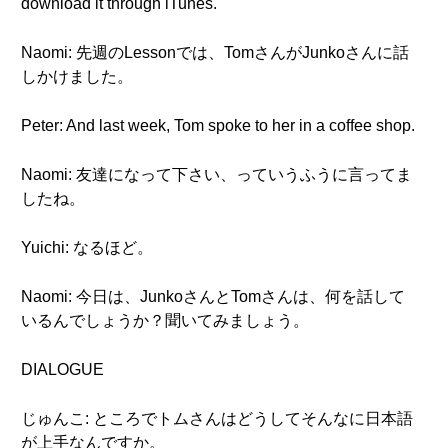
download it through iTunes.
Naomi: 先週のLessonでは、TomさんがJunkoさんに話
しかけました。
Peter: And last week, Tom spoke to her in a coffee shop.
Naomi: 友達になって下さい、っていうふうに言ってま
したね。
Yuichi: なるほど。
Naomi: 今日は、JunkoさんとTomさんは、何を話して
いるんでしょうか？聞いてみましょう。
DIALOGUE
じゅんこ: ところでトムさんはどうしてそんなに日本語
が上手なんですか。