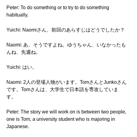
Peter: To do something or to try to do something
habitually.
Yuichi: Naomiさん、前回のあらすじはどうでしたか？
Naomi: あ、そうですよね。ゆうちゃん、いなかったも
んね、先週ね。
Yuichi: はい。
Naomi: 2人の登場人物がいます。TomさんとJunkoさん
です。Tomさんは、大学生で日本語を専攻していま
す。
Peter: The story we will work on is between two people,
one is Tom, a university student who is majoring in
Japanese.