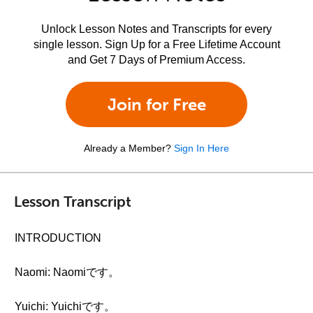
Unlock Lesson Notes and Transcripts for every
single lesson. Sign Up for a Free Lifetime Account
and Get 7 Days of Premium Access.
Join for Free
Already a Member?
Sign In Here
Lesson Transcript
INTRODUCTION
Naomi: Naomiです。
Yuichi: Yuichiです。