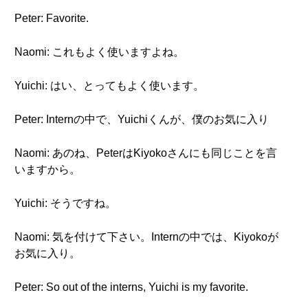
Peter: Favorite.
Naomi: これもよく使いますよね。
Yuichi: はい、とってもよく使います。
Peter: Internの中で、Yuichiくんが、僕のお気に入り
Naomi: あのね、PeterはKiyokoさんにも同じことを言
いますから。
Yuichi: そうですね。
Naomi: 気を付けて下さい。Internの中では、Kiyokoが
お気に入り。
Peter: So out of the interns, Yuichi is my favorite.