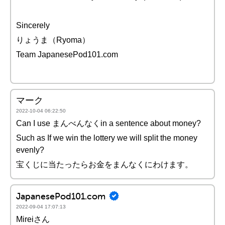
Sincerely
りょうま（Ryoma）
Team JapanesePod101.com
マーク
2022-10-04 06:22:50
Can I use まんべんなくin a sentence about money?
Such as If we win the lottery we will split the money
evenly?
宝くじに当たったらお金をまんなくにわけます。
JapanesePod101.com
2022-09-04 17:07:13
Mireiさん