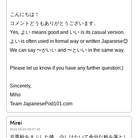
こんにちは！
コメントどうもありがとうございます。
Yes, よい means good and いい is its casual version.
よい is often used in formal way or written Japanese😊
We can say 〜がいい and 〜といい in the same way.
Please let us know if you have any further question:)
Sincerely,
Miho
Team JapanesePod101.com
Mirei
2022-09-03 09:07:35
片栗粉をまぶした後、少しはたいて余分な粉を落とし