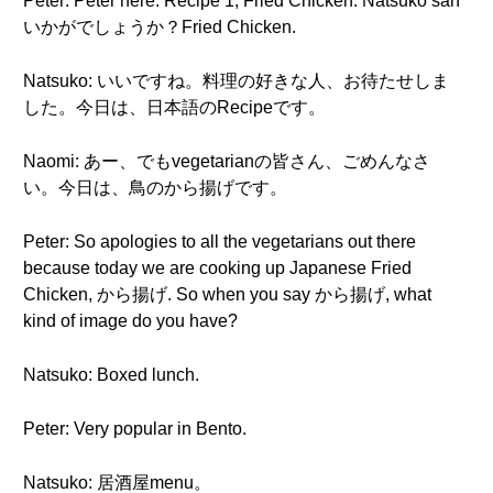
Peter: Peter here. Recipe 1, Fried Chicken. Natsuko san
いかがでしょうか？Fried Chicken.
Natsuko: いいですね。料理の好きな人、お待たせしま
した。今日は、日本語のRecipeです。
Naomi: あー、でもvegetarianの皆さん、ごめんなさ
い。今日は、鳥のから揚げです。
Peter: So apologies to all the vegetarians out there
because today we are cooking up Japanese Fried
Chicken, から揚げ. So when you say から揚げ, what
kind of image do you have?
Natsuko: Boxed lunch.
Peter: Very popular in Bento.
Natsuko: 居酒屋menu。