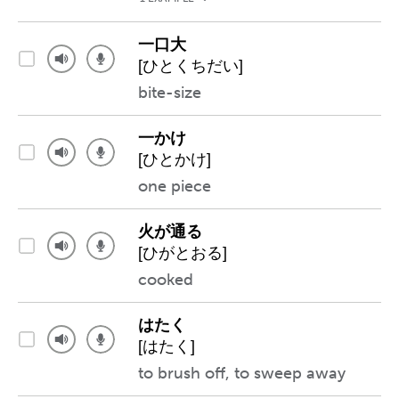
一口大
[ひとくちだい]
bite-size
一かけ
[ひとかけ]
one piece
火が通る
[ひがとおる]
cooked
はたく
[はたく]
to brush off, to sweep away