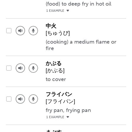
(food) to deep fry in hot oil
1 EXAMPLE
中火
[ちゅうび]
(cooking) a medium flame or
fire
かぶる
[かぶる]
to cover
フライパン
[フライパン]
fry pan, frying pan
1 EXAMPLE