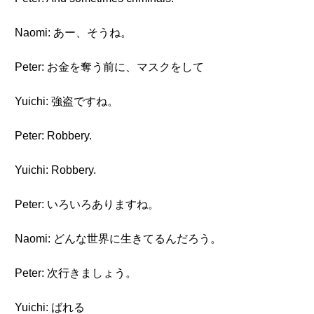
Naomi: あー、そうね。
Peter: お金を奪う前に、マスクをして
Yuichi: 強盗ですね。
Peter: Robbery.
Yuichi: Robbery.
Peter: いろいろありますね。
Naomi: どんな世界に生きてるんだろう。
Peter: 次行きましょう。
Yuichi: ばれる