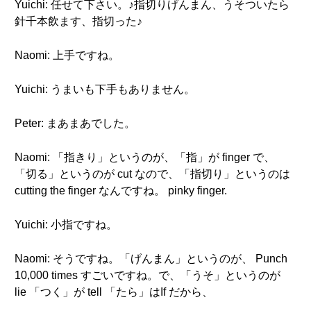
Yuichi: 任せて下さい。♪指切りげんまん、うそついたら
針千本飲ます、指切った♪
Naomi: 上手ですね。
Yuichi: うまいも下手もありません。
Peter: まあまあでした。
Naomi: 「指きり」というのが、「指」が finger で、
「切る」というのが cut なので、「指切り」というのは
cutting the finger なんですね。 pinky finger.
Yuichi: 小指ですね。
Naomi: そうですね。「げんまん」というのが、 Punch
10,000 times すごいですね。で、「うそ」というのが
lie 「つく」が tell 「たら」はIf だから、