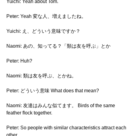
Yuichi: Yeah about Tom.
Peter: Yeah 変な人、増えましたね。
Yuichi: え、どういう意味ですか？
Naomi: あの、知ってる？「類は友を呼ぶ」とか
Peter: Huh?
Naomi: 類は友を呼ぶ、とかね。
Peter: どういう意味 What does that mean?
Naomi: 友達はみんな似てます。 Birds of the same
feather flock together.
Peter: So people with similar characteristics attract each
other.