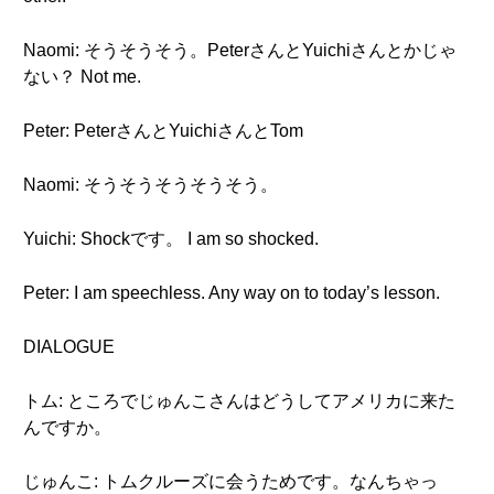
Naomi: そうそうそう。PeterさんとYuichiさんとかじゃ
ない？ Not me.
Peter: PeterさんとYuichiさんとTom
Naomi: そうそうそうそうそう。
Yuichi: Shockです。 I am so shocked.
Peter: I am speechless. Any way on to today’s lesson.
DIALOGUE
トム: ところでじゅんこさんはどうしてアメリカに来た
んですか。
じゅんこ: トムクルーズに会うためです。なんちゃっ