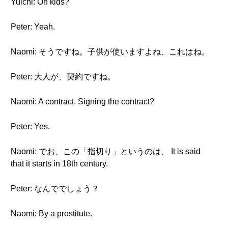
Yuichi: Oh kids?
Peter: Yeah.
Naomi: そうですね。子供が使いますよね、これはね。
Peter: 大人が、契約ですね。
Naomi: A contract. Signing the contract?
Peter: Yes.
Naomi: でお、この「指切り」というのは、 It is said
that it starts in 18th century.
Peter: なんででしょう？
Naomi: By a prostitute.