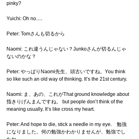
pinky?
Yuichi: Oh no….
Peter: Tomさんも切るから
Naomi: これ違うんじゃない？Junkoさんが切るんじゃ
ないのかな？
Peter: やっぱりNaomi先生、頭古いですね。You think
so like such an old way of thinking. It’s the 21st century.
Naomi: ま、あの、これがThat ground knowledge about
指きりげんまんですね。 but people don’t think of the
meaning usually. It’s like cross my heart.
Peter: And hope to die, stick a needle in my eye. 勉強
になりました。何の勉強かわかりませんが、勉強でし