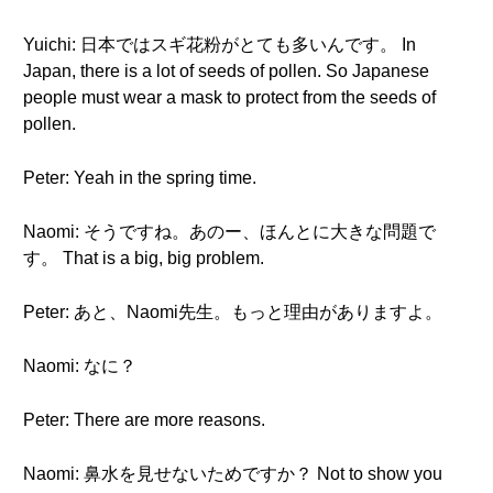
Yuichi: 日本ではスギ花粉がとても多いんです。 In
Japan, there is a lot of seeds of pollen. So Japanese
people must wear a mask to protect from the seeds of
pollen.
Peter: Yeah in the spring time.
Naomi: そうですね。あのー、ほんとに大きな問題で
す。 That is a big, big problem.
Peter: あと、Naomi先生。もっと理由がありますよ。
Naomi: なに？
Peter: There are more reasons.
Naomi: 鼻水を見せないためですか？ Not to show you