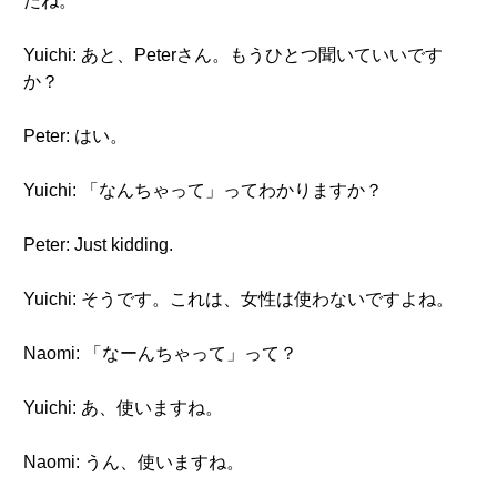
たね。
Yuichi: あと、Peterさん。もうひとつ聞いていいです
か？
Peter: はい。
Yuichi: 「なんちゃって」ってわかりますか？
Peter: Just kidding.
Yuichi: そうです。これは、女性は使わないですよね。
Naomi: 「なーんちゃって」って？
Yuichi: あ、使いますね。
Naomi: うん、使いますね。