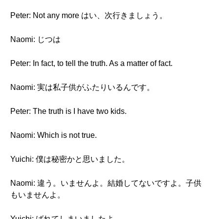
Peter: Not any more はい、次行きましょう。
Naomi: じつは
Peter: In fact, to tell the truth. As a matter of fact.
Naomi: 実は私子供がふたりいるんです。
Peter: The truth is I have two kids.
Naomi: Which is not true.
Yuichi: 僕は秘密かと思いました。
Naomi: 違う。いませんよ。結婚してないですよ。子供
もいませんよ。
Yuichi: ばれてしまいましたよ。