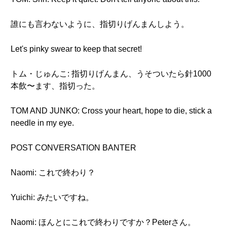
誰にも言わないように、指切りげんまんしよう。
Let's pinky swear to keep that secret!
トム・じゅんこ: 指切りげんまん、うそついたら針1000
本飲〜ます、指切った。
TOM AND JUNKO: Cross your heart, hope to die, stick a
needle in my eye.
POST CONVERSATION BANTER
Naomi: これで終わり？
Yuichi: みたいですね。
Naomi: ほんとにこれで終わりですか？Peterさん。