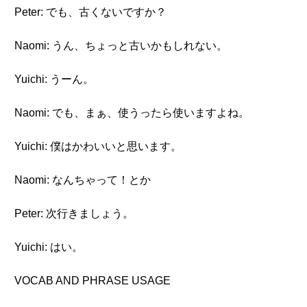
Peter: でも、古くないですか？
Naomi: うん、ちょっと古いかもしれない。
Yuichi: うーん。
Naomi: でも、まぁ、使うったら使いますよね。
Yuichi: 僕はかわいいと思います。
Naomi: なんちゃって！とか
Peter: 次行きましょう。
Yuichi: はい。
VOCAB AND PHRASE USAGE