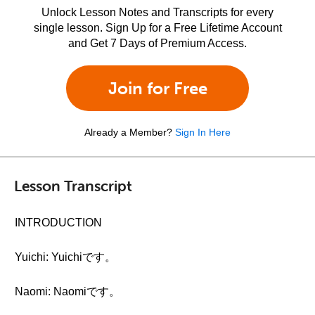
Unlock Lesson Notes and Transcripts for every
single lesson. Sign Up for a Free Lifetime Account
and Get 7 Days of Premium Access.
Join for Free
Already a Member?
Sign In Here
Lesson Transcript
INTRODUCTION
Yuichi: Yuichiです。
Naomi: Naomiです。