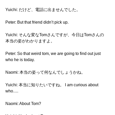
Yuichi: だけど、電話に出ませんでした。
Peter: But that friend didn’t pick up.
Yuichi: そんな変なTomさんですが、今日はTomさんの
本当の姿がわかりますよ。
Peter: So that weird tom, we are going to find out just
who he is today.
Naomi: 本当の姿って何なんでしょうかね。
Yuichi: 本当に知りたいですね。 I am curious about
who….
Naomi: About Tom?