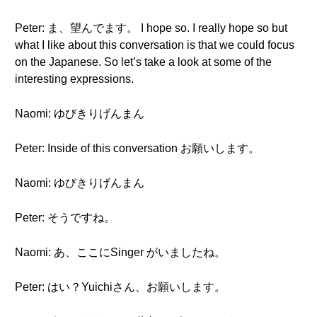
Peter: ま、望んでます。 I hope so. I really hope so but
what I like about this conversation is that we could focus
on the Japanese. So let’s take a look at some of the
interesting expressions.
Naomi: ゆびきりげんまん
Peter: Inside of this conversation お願いします。
Naomi: ゆびきりげんまん
Peter: そうですね。
Naomi: あ、ここにSinger がいましたね。
Peter: はい？Yuichiさん、お願いします。