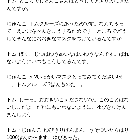
トム: ところでじゅんこさんはどうしてアメリカにきた
んですか。
じゅんこ: トムクルーズにあうためです。なんちゃっ
て。えいごをべんきょうするためです。ところでどう
してそんなにおおきなマスクをつけているんですか。
トム: ぼく、じつはゆうめいなはいゆうなんです。ばれ
ないようにいつもこうしてるんです。
じゅんこ: え?いっかいマスクとってみてください!え
ー、トムクルーズ!?ほんものだー。
トム: しーっ。おおきいこえださないで。このことはな
いしょだよ。だれにもいわないように、ゆびきりげん
まんしよう。
トム・じゅんこ: ゆびきりげんまん、うそついたらはり
1000ぼんの〜ます、ゆびきった。