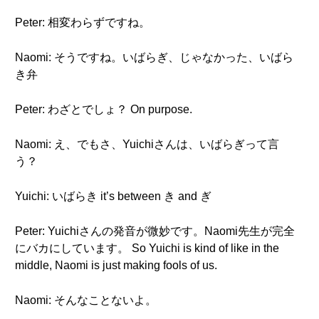
Peter: 相変わらずですね。
Naomi: そうですね。いばらぎ、じゃなかった、いばら
き弁
Peter: わざとでしょ？ On purpose.
Naomi: え、でもさ、Yuichiさんは、いばらぎって言
う？
Yuichi: いばらき it’s between き and ぎ
Peter: Yuichiさんの発音が微妙です。Naomi先生が完全
にバカにしています。 So Yuichi is kind of like in the
middle, Naomi is just making fools of us.
Naomi: そんなことないよ。