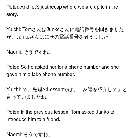
Peter: And let’s just recap where we are up to in the
story.
Yuichi: TomさんはJunkoさんに電話番号を聞きました
が、Junkoさんはにせの電話番号を教えました。
Naomi: そうですね。
Peter: So he asked her for a phone number and she
gave him a fake phone number.
Yuichi: で、先週のLessonでは、「友達を紹介して」と
言っていましたね。
Peter: In the previous lesson, Tom asked Junko to
introduce him to a friend.
Naomi: そうですね。