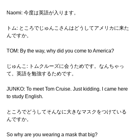
Naomi: 今度は英語が入ります。
トム: ところでじゅんこさんはどうしてアメリカに来た
んですか。
TOM: By the way, why did you come to America?
じゅんこ: トムクルーズに会うためです。なんちゃっ
て。英語を勉強するためです。
JUNKO: To meet Tom Cruise. Just kidding. I came here
to study English.
ところでどうしてそんなに大きなマスクをつけている
んですか。
So why are you wearing a mask that big?