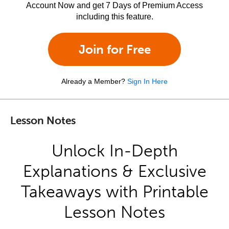
Account Now and get 7 Days of Premium Access
including this feature.
Join for Free
Already a Member?
Sign In Here
Lesson Notes
Unlock In-Depth
Explanations & Exclusive
Takeaways with Printable
Lesson Notes