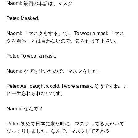
Naomi: 最初の単語は、マスク
Peter: Masked.
Naomi: 「マスクをする」で、 To wear a mask 「マス
クを着る」とは言わないので、気を付けて下さい。
Peter: To wear a mask.
Naomi: かぜをひいたので、マスクをした。
Peter: As I caught a cold, I wore a mask. そうですね。こ
れ一生忘れられないです。
Naomi: なんで？
Peter: 初めて日本に来た時に、マスクしてる人がいて
びっくりしました。なんで、マスクしてるか５