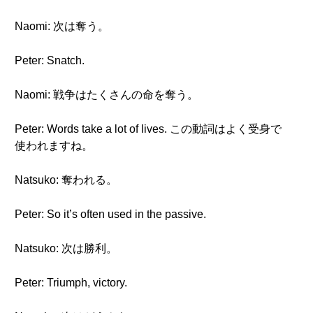
Naomi: 次は奪う。
Peter: Snatch.
Naomi: 戦争はたくさんの命を奪う。
Peter: Words take a lot of lives. この動詞はよく受身で
使われますね。
Natsuko: 奪われる。
Peter: So it’s often used in the passive.
Natsuko: 次は勝利。
Peter: Triumph, victory.