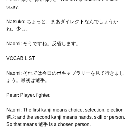
scary.
Natsuko: ちょっと、まあダイレクトなんでしょうか
ね。少し。
Naomi: そうですね。反省します。
VOCAB LIST
Naomi: それでは今日のボキャブラリーを見て行きまし
ょう。最初は選手。
Peter: Player, fighter.
Naomi: The first kanji means choice, selection, election
選ぶ and the second kanji means hands, skill or person.
So that means 選手 is a chosen person.