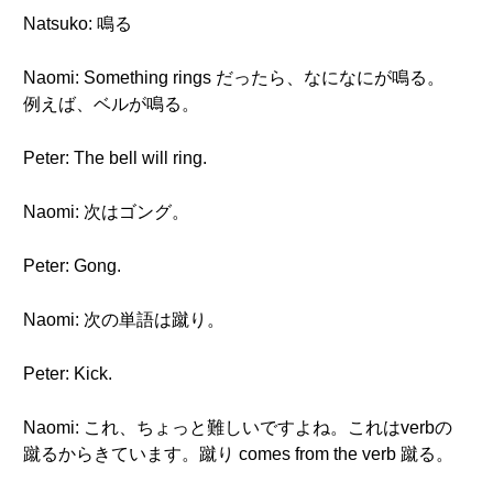
Natsuko: 鳴る
Naomi: Something rings だったら、なになにが鳴る。
例えば、ベルが鳴る。
Peter: The bell will ring.
Naomi: 次はゴング。
Peter: Gong.
Naomi: 次の単語は蹴り。
Peter: Kick.
Naomi: これ、ちょっと難しいですよね。これはverbの
蹴るからきています。蹴り comes from the verb 蹴る。