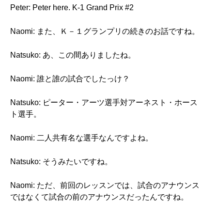
Peter: Peter here. K-1 Grand Prix #2
Naomi: また、Ｋ－１グランプリの続きのお話ですね。
Natsuko: あ、この間ありましたね。
Naomi: 誰と誰の試合でしたっけ？
Natsuko: ピーター・アーツ選手対アーネスト・ホース
ト選手。
Naomi: 二人共有名な選手なんですよね。
Natsuko: そうみたいですね。
Naomi: ただ、前回のレッスンでは、試合のアナウンス
ではなくて試合の前のアナウンスだったんですね。