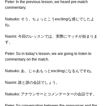
Peter: In the previous lesson, we heard pre-match
commentary.
Natsuko: そう。ちょっとこうexcitingな感じでしたよ
ね。
Naomi: 今回のレッスンでは、実際にマッチが始まりま
す。
Peter: So in today’s lesson, we are going to listen to
commentary on the match.
Natsuko: あ、じゃあもっとexcitingになるんですね。
Naomi: 誰と誰の会話でしょう。
Natsuko: アナウンサーとコメンテーターの会話です。
Peter: So conversation between the announcer and the