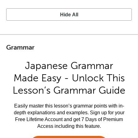
Hide All
Grammar
Japanese Grammar
Made Easy - Unlock This
Lesson’s Grammar Guide
Easily master this lesson’s grammar points with in-
depth explanations and examples. Sign up for your
Free Lifetime Account and get 7 Days of Premium
Access including this feature.