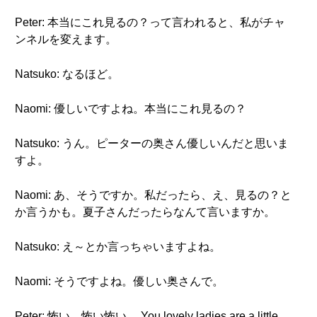
Peter: 本当にこれ見るの？って言われると、私がチャ
ンネルを変えます。
Natsuko: なるほど。
Naomi: 優しいですよね。本当にこれ見るの？
Natsuko: うん。ピーターの奥さん優しいんだと思いま
すよ。
Naomi: あ、そうですか。私だったら、え、見るの？と
か言うかも。夏子さんだったらなんて言いますか。
Natsuko: え～とか言っちゃいますよね。
Naomi: そうですよね。優しい奥さんで。
Peter: 怖い。怖い怖い。 You lovely ladies are a little