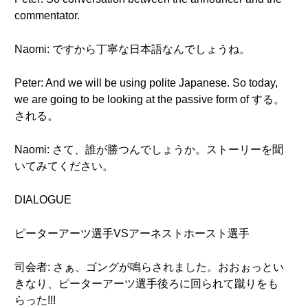
commentator.
Naomi: ですから丁寧な日本語なんでしょうね。
Peter: And we will be using polite Japanese. So today,
we are going to be looking at the passive form of する。
される。
Naomi: さて、誰が勝つんでしょうか。ストーリーを聞
いてみてください。
DIALOGUE
ピーターアーツ選手VSアーネストホースト選手
司会者: さぁ、ゴングが鳴らされました。おおぉっとい
きなり、ピーターアーツ選手後ろに回られて蹴りをも
らった!!!