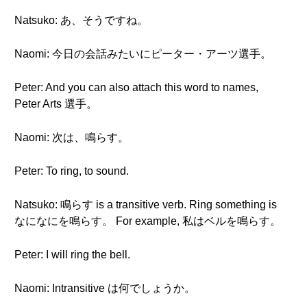
Natsuko: あ、そうですね。
Naomi: 今日の会話みたいにピーター・アーツ選手。
Peter: And you can also attach this word to names,
Peter Arts 選手。
Naomi: 次は、鳴らす。
Peter: To ring, to sound.
Natsuko: 鳴らす is a transitive verb. Ring something is
なになにを鳴らす。 For example, 私はベルを鳴らす。
Peter: I will ring the bell.
Naomi: Intransitive は何でしょうか。