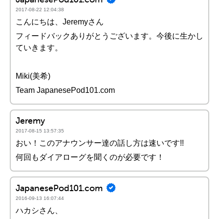
2017-08-22 12:04:38
こんにちは、Jeremyさん
フィードバックありがとうございます。今後に生かし
ていきます。
Miki(美希)
Team JapanesePod101.com
Jeremy
2017-08-15 13:57:35
おい！このアナウンサー達の話し方は速いです!!
何回もダイアローグを聞くのが必要です！
JapanesePod101.com
2016-09-13 16:07:44
ハカシさん、