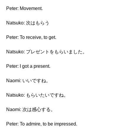
Peter: Movement.
Natsuko: 次はもらう
Peter: To receive, to get.
Natsuko: プレゼントをもらいました。
Peter: I got a present.
Naomi: いいですね。
Natsuko: もらいたいですね。
Naomi: 次は感心する。
Peter: To admire, to be impressed.