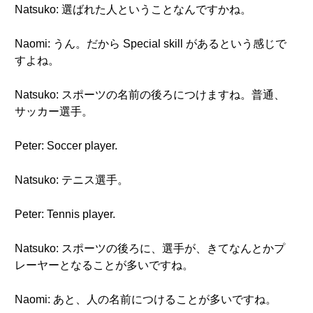
Natsuko: 選ばれた人ということなんですかね。
Naomi: うん。だから Special skill があるという感じで
すよね。
Natsuko: スポーツの名前の後ろにつけますね。普通、
サッカー選手。
Peter: Soccer player.
Natsuko: テニス選手。
Peter: Tennis player.
Natsuko: スポーツの後ろに、選手が、きてなんとかプ
レーヤーとなることが多いですね。
Naomi: あと、人の名前につけることが多いですね。