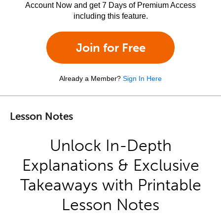
Account Now and get 7 Days of Premium Access
including this feature.
Join for Free
Already a Member?
Sign In Here
Lesson Notes
Unlock In-Depth
Explanations & Exclusive
Takeaways with Printable
Lesson Notes