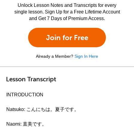
Unlock Lesson Notes and Transcripts for every
single lesson. Sign Up for a Free Lifetime Account
and Get 7 Days of Premium Access.
Join for Free
Already a Member?
Sign In Here
Lesson Transcript
INTRODUCTION
Natsuko: こんにちは。夏子です。
Naomi: 直美です。