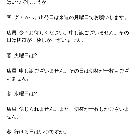
はいつでしょうか。
客: グアムへ。出発日は来週の月曜日でお願いします。
店員: 少々お待ちください。申し訳ございません。その
日は切符が一枚しかございません。
客: 火曜日は?
店員: 申し訳ございません。その日は切符が一枚もござ
いません。
客: 水曜日は?
店員: 信じられません。また、切符が一枚しかございま
せん。
客: 行ける日はいつですか。