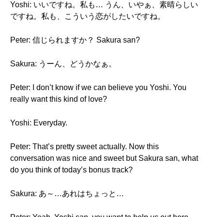
Yoshi: いいですね。私も… うん、いやぁ、素晴らしい
ですね。私も、こういう恋がしたいですね。
Peter: 信じられますか？ Sakura san?
Sakura: うーん、どうかなぁ。
Peter: I don’t know if we can believe you Yoshi. You
really want this kind of love?
Yoshi: Everyday.
Peter: That’s pretty sweet actually. Now this
conversation was nice and sweet but Sakura san, what
do you think of today’s bonus track?
Sakura: あ～…あれはちょっと…