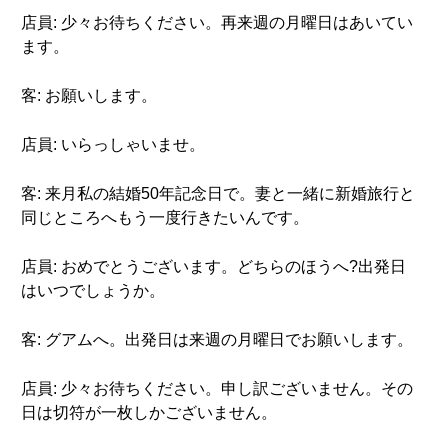
店員: 少々お待ちください。再来週の月曜日はあいてい
ます。
客: お願いします。
店員: いらっしゃいませ。
客: 来月私の結婚50年記念日で。妻と一緒に新婚旅行と
同じところへもう一度行きたいんです。
店員: おめでとうございます。どちらのほうへ?出発日
はいつでしょうか。
客: グアムへ。出発日は来週の月曜日でお願いします。
店員: 少々お待ちください。申し訳ございません。その
日は切符が一枚しかございません。