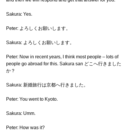
Sakura: Yes.
Peter: よろしくお願いします。
Sakura: よろしくお願いします。
Peter: Now in recent years, I think most people – lots of
people go abroad for this. Sakura san どこへ行きました
か？
Sakura: 新婚旅行は京都へ行きました。
Peter: You went to Kyoto.
Sakura: Umm.
Peter: How was it?