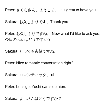
Peter: さくらさん、ようこそ。 It is great to have you.
Sakura: お久しぶりです。Thank you.
Peter: お久しぶりですね。 Now what I’d like to ask you,
今日の会話はどうですか？
Sakura: とっても素敵ですね。
Peter: Nice romantic conversation right?
Sakura: ロマンティック。 uh.
Peter: Let’s get Yoshi san’s opinion.
Sakura: よしさんはどうですか？