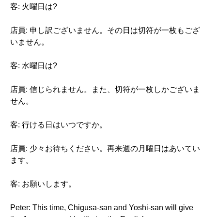
客: 火曜日は?
店員: 申し訳ございません。その日は切符が一枚もござ
いません。
客: 水曜日は?
店員: 信じられません。また、切符が一枚しかございま
せん。
客: 行ける日はいつですか。
店員: 少々お待ちください。再来週の月曜日はあいてい
ます。
客: お願いします。
Peter: This time, Chigusa-san and Yoshi-san will give