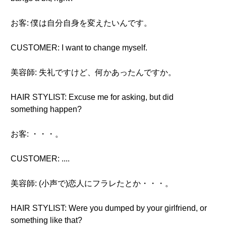
お客: 僕は自分自身を変えたいんです。
CUSTOMER: I want to change myself.
美容師: 失礼ですけど、何かあったんですか。
HAIR STYLIST: Excuse me for asking, but did
something happen?
お客: ・・・。
CUSTOMER: ....
美容師: (小声で)恋人にフラレたとか・・・。
HAIR STYLIST: Were you dumped by your girlfriend, or
something like that?