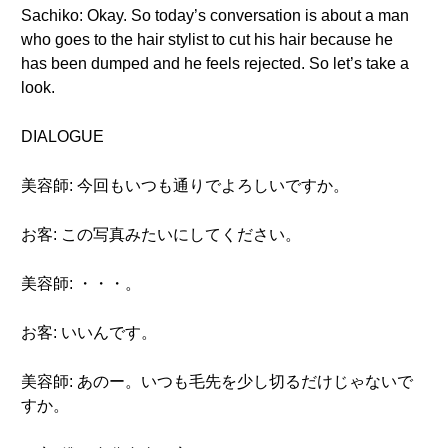
Sachiko: Okay. So today’s conversation is about a man
who goes to the hair stylist to cut his hair because he
has been dumped and he feels rejected. So let’s take a
look.
DIALOGUE
美容師: 今回もいつも通りでよろしいですか。
お客: この写真みたいにしてください。
美容師: ・・・。
お客: いいんです。
美容師: あのー。いつも毛先を少し切るだけじゃないで
すか。