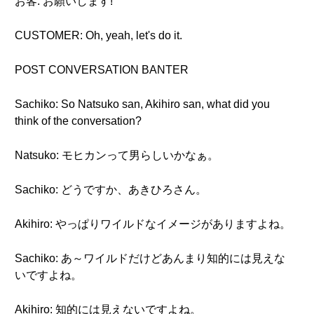
お客: お願いします!
CUSTOMER: Oh, yeah, let's do it.
POST CONVERSATION BANTER
Sachiko: So Natsuko san, Akihiro san, what did you
think of the conversation?
Natsuko: モヒカンって男らしいかなぁ。
Sachiko: どうですか、あきひろさん。
Akihiro: やっぱりワイルドなイメージがありますよね。
Sachiko: あ～ワイルドだけどあんまり知的には見えな
いですよね。
Akihiro: 知的には見えないですよね。