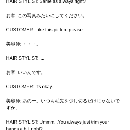
HAIR STYLIST: Same as always right?
お客: この写真みたいにしてください。
CUSTOMER: Like this picture please.
美容師: ・・・。
HAIR STYLIST: ....
お客: いいんです。
CUSTOMER: It's okay.
美容師: あのー。いつも毛先を少し切るだけじゃないで
すか。
HAIR STYLIST: Ummm...You always just trim your
bangs a bit, right?