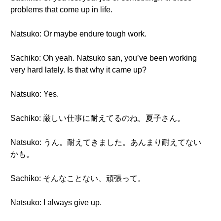
problems that come up in life.
Natsuko: Or maybe endure tough work.
Sachiko: Oh yeah. Natsuko san, you’ve been working
very hard lately. Is that why it came up?
Natsuko: Yes.
Sachiko: 厳しい仕事に耐えてるのね。夏子さん。
Natsuko: うん。耐えてきました。あんまり耐えてない
かも。
Sachiko: そんなことない、頑張って。
Natsuko: I always give up.