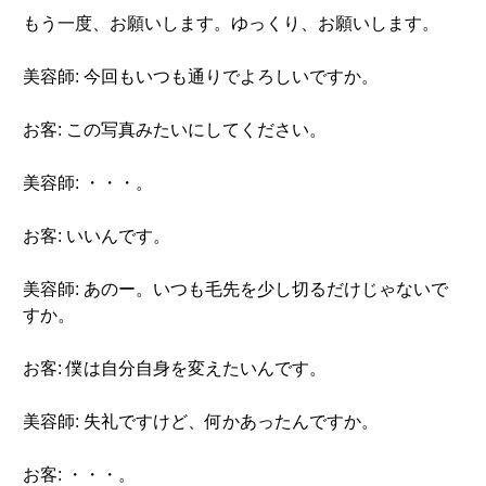
もう一度、お願いします。ゆっくり、お願いします。
美容師: 今回もいつも通りでよろしいですか。
お客: この写真みたいにしてください。
美容師: ・・・。
お客: いいんです。
美容師: あのー。いつも毛先を少し切るだけじゃないで
すか。
お客: 僕は自分自身を変えたいんです。
美容師: 失礼ですけど、何かあったんですか。
お客: ・・・。