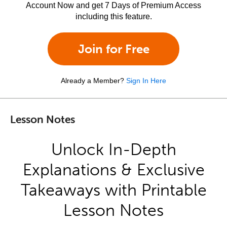
Account Now and get 7 Days of Premium Access
including this feature.
Join for Free
Already a Member?
Sign In Here
Lesson Notes
Unlock In-Depth
Explanations & Exclusive
Takeaways with Printable
Lesson Notes