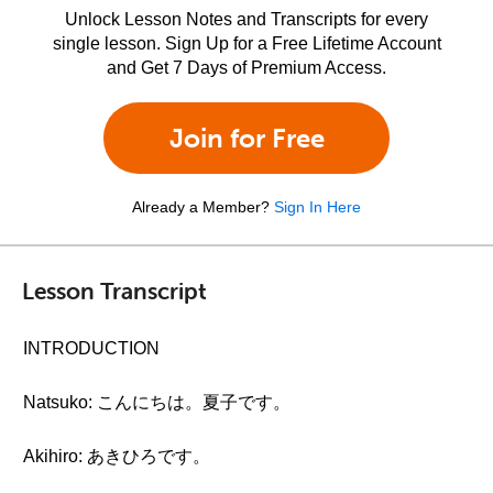
Unlock Lesson Notes and Transcripts for every
single lesson. Sign Up for a Free Lifetime Account
and Get 7 Days of Premium Access.
Join for Free
Already a Member?
Sign In Here
Lesson Transcript
INTRODUCTION
Natsuko: こんにちは。夏子です。
Akihiro: あきひろです。