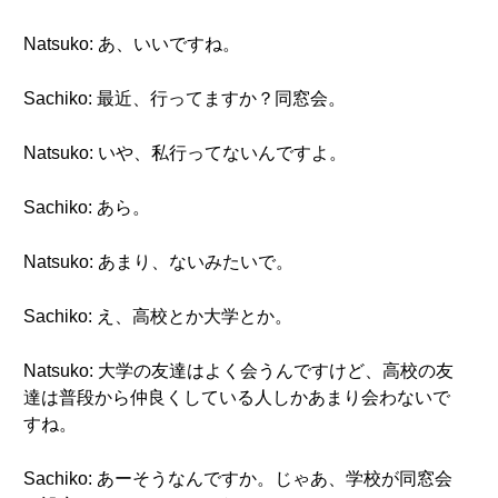
Natsuko: あ、いいですね。
Sachiko: 最近、行ってますか？同窓会。
Natsuko: いや、私行ってないんですよ。
Sachiko: あら。
Natsuko: あまり、ないみたいで。
Sachiko: え、高校とか大学とか。
Natsuko: 大学の友達はよく会うんですけど、高校の友
達は普段から仲良くしている人しかあまり会わないで
すね。
Sachiko: あーそうなんですか。じゃあ、学校が同窓会