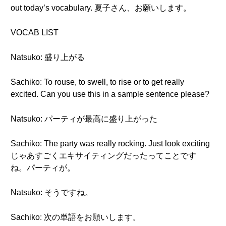
out today’s vocabulary. 夏子さん、お願いします。
VOCAB LIST
Natsuko: 盛り上がる
Sachiko: To rouse, to swell, to rise or to get really
excited. Can you use this in a sample sentence please?
Natsuko: パーティが最高に盛り上がった
Sachiko: The party was really rocking. Just look exciting
じゃあすごくエキサイティングだったってことです
ね。パーティが。
Natsuko: そうですね。
Sachiko: 次の単語をお願いします。