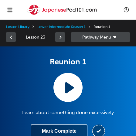
Lesson Library
Lower Intermediate Season 1
Reunion 1
Lesson 23
Reunion 1
Learn about something done excessively
Mark Complete