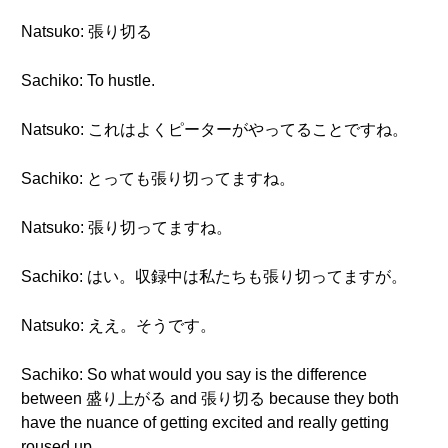
Natsuko: 張り切る
Sachiko: To hustle.
Natsuko: これはよくピーターがやってることですね。
Sachiko: とっても張り切ってますね。
Natsuko: 張り切ってますね。
Sachiko: はい。収録中は私たちも張り切ってますが。
Natsuko: ええ。そうです。
Sachiko: So what would you say is the difference
between 盛り上がる and 張り切る because they both
have the nuance of getting excited and really getting
roused up.