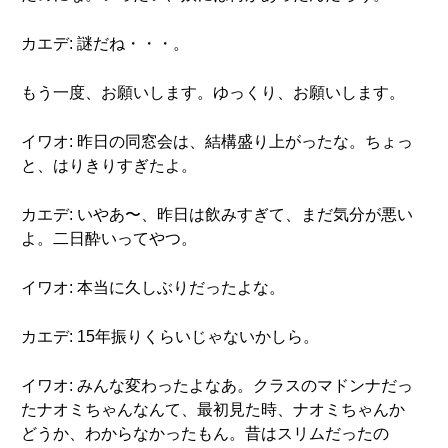
カエデ: 謎だね・・・。
もう一度、お願いします。ゆっくり、お願いします。
イワオ: 昨日の同窓会は、結構盛り上がったな。ちょっ
と、はりきりすぎたよ。
カエデ: いやあ〜、昨日は飲みすぎて、まだ気分が悪い
よ。二日酔いってやつ。
イワオ: 本当に久しぶりだったよな。
カエデ: 15年振りくらいじゃないかしら。
イワオ: みんな変わったよなあ。クラスのマドンナだっ
たナオミちゃんなんて、最初見た時、ナオミちゃんか
どうか、わからなかったもん。昔はスリムだったの