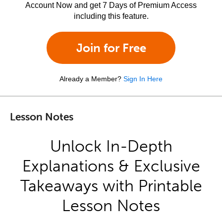
Account Now and get 7 Days of Premium Access
including this feature.
Join for Free
Already a Member?
Sign In Here
Lesson Notes
Unlock In-Depth
Explanations & Exclusive
Takeaways with Printable
Lesson Notes