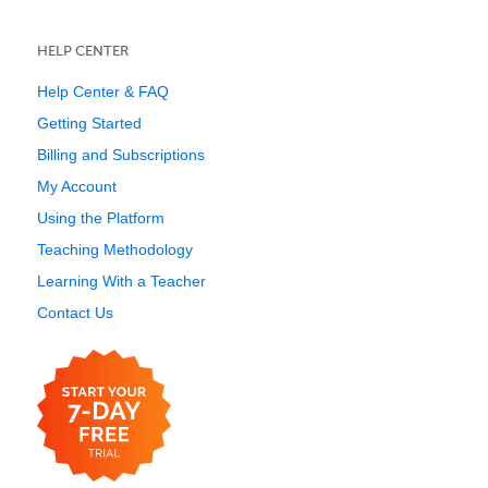
HELP CENTER
Help Center & FAQ
Getting Started
Billing and Subscriptions
My Account
Using the Platform
Teaching Methodology
Learning With a Teacher
Contact Us