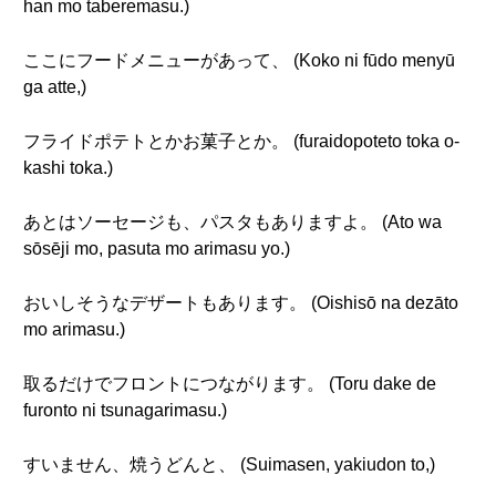
han mo taberemasu.)
ここにフードメニューがあって、 (Koko ni fūdo menyū
ga atte,)
フライドポテトとかお菓子とか。 (furaidopoteto toka o-
kashi toka.)
あとはソーセージも、パスタもありますよ。 (Ato wa
sōsēji mo, pasuta mo arimasu yo.)
おいしそうなデザートもあります。 (Oishisō na dezāto
mo arimasu.)
取るだけでフロントにつながります。 (Toru dake de
furonto ni tsunagarimasu.)
すいません、焼うどんと、 (Suimasen, yakiudon to,)