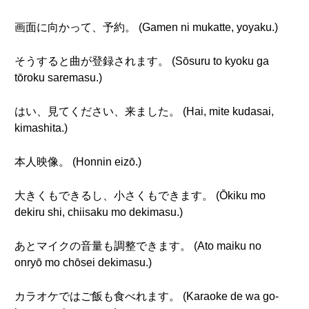
画面に向かって、予約。 (Gamen ni mukatte, yoyaku.)
そうすると曲が登録されます。 (Sōsuru to kyoku ga
tōroku saremasu.)
はい、見てください、来ました。 (Hai, mite kudasai,
kimashita.)
本人映像。 (Honnin eizō.)
大きくもできるし、小さくもできます。 (Ōkiku mo
dekiru shi, chiisaku mo dekimasu.)
あとマイクの音量も調整できます。 (Ato maiku no
onryō mo chōsei dekimasu.)
カラオケではご飯も食べれます。 (Karaoke de wa go-