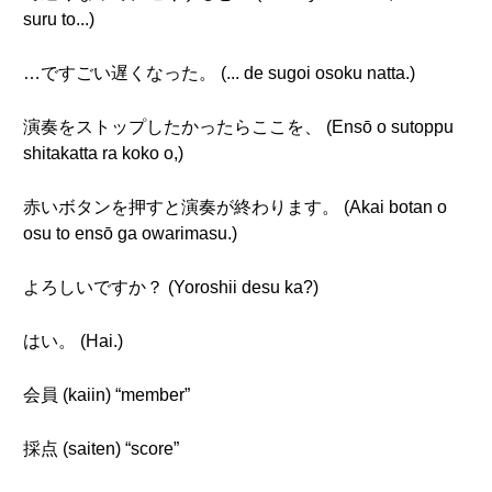
suru to...)
…ですごい遅くなった。 (... de sugoi osoku natta.)
演奏をストップしたかったらここを、 (Ensō o sutoppu
shitakatta ra koko o,)
赤いボタンを押すと演奏が終わります。 (Akai botan o
osu to ensō ga owarimasu.)
よろしいですか？ (Yoroshii desu ka?)
はい。 (Hai.)
会員 (kaiin) “member”
採点 (saiten) “score”