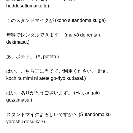
heddosettomaiku to)
このスタンドマイクが (kono sutandomaiku ga)
無料でレンタルできます。 (muryō de rentaru
dekimasu.)
あ、ポテト。 (A, poteto.)
はい、こちら耳に当ててご利用ください。 (Hai,
kochira mimi ni atete go-riyō kudasai.)
はい、ありがとうございます。 (Hai, arigatō
gozaimasu.)
スタンドマイクよろしいですか？ (Sutandomaiku
yoroshii desu ka?)