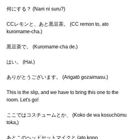
何にする？ (Nani ni suru?)
CCレモンと、あと黒豆茶。 (CC remon to, ato
kuromame-cha.)
黒豆茶で。 (Kuromame-cha de.)
はい。 (Hai.)
ありがとうございます。 (Arigatō gozaimasu.)
This is the slip, and we have to bring this one to the
room. Let's go!
ここではコスチュームとか、 (Koko de wa kosuchūmu
toka,)
あとこのヘッドセットマイクと (ato kono