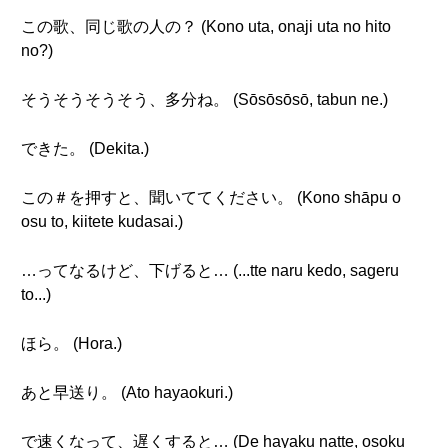
この歌、同じ歌の人の？ (Kono uta, onaji uta no hito
no?)
そうそうそうそう、多分ね。 (Sōsōsōsō, tabun ne.)
できた。 (Dekita.)
この＃を押すと、聞いててください。 (Kono shāpu o
osu to, kiitete kudasai.)
…ってなるけど、下げると… (...tte naru kedo, sageru
to...)
ほら。 (Hora.)
あと早送り。 (Ato hayaokuri.)
で速くなって、遅くすると… (De hayaku natte, osoku