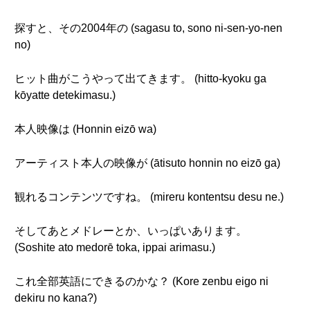
探すと、その2004年の (sagasu to, sono ni-sen-yo-nen
no)
ヒット曲がこうやって出てきます。 (hitto-kyoku ga
kōyatte detekimasu.)
本人映像は (Honnin eizō wa)
アーティスト本人の映像が (ātisuto honnin no eizō ga)
観れるコンテンツですね。 (mireru kontentsu desu ne.)
そしてあとメドレーとか、いっぱいあります。
(Soshite ato medorē toka, ippai arimasu.)
これ全部英語にできるのかな？ (Kore zenbu eigo ni
dekiru no kana?)