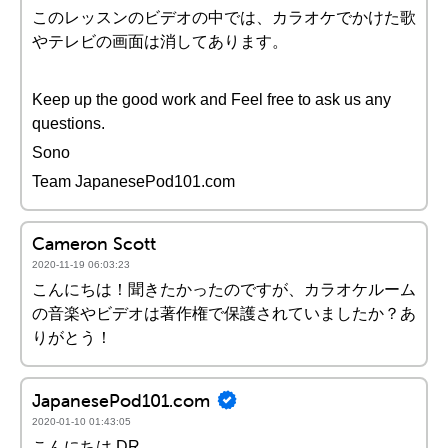
このレッスンのビデオの中では、カラオケでかけた歌
やテレビの画面は消してあります。
Keep up the good work and Feel free to ask us any
questions.
Sono
Team JapanesePod101.com
Cameron Scott
2020-11-19 06:03:23
こんにちは！聞きたかったのですが、カラオケルーム
の音楽やビデオは著作権で保護されていましたか？あ
りがとう！
JapanesePod101.com
2020-01-10 01:43:05
こんにちは DR,