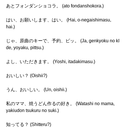
あとフォンダンショコラ。 (ato fondanshokora.)
はい、お願いします、はい。 (Hai, o-negaishimasu,
hai.)
じゃ、原曲のキーで、予約、ピッ。 (Ja, genkyoku no kī
de, yoyaku, pittsu.)
よし、いただきます。 (Yoshi, itadakimasu.)
おいしい？ (Oishii?)
うん、おいしい。 (Un, oishii.)
私のママ、焼うどん作るの好き。 (Watashi no mama,
yakiudon tsukuru no suki.)
知ってる？ (Shitteru?)