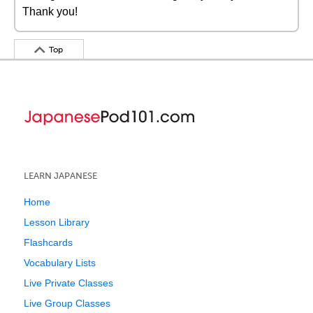
Thank you!
Top
LEARN JAPANESE
Home
Lesson Library
Flashcards
Vocabulary Lists
Live Private Classes
Live Group Classes