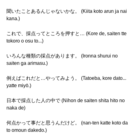
聞いたことあるんじゃないかな。 (Kiita koto arun ja nai
kana.)
これで、採点ってところを押すと… (Kore de, saiten tte
tokoro o osu to...)
いろんな種類の採点があります。 (Ironna shurui no
saiten ga arimasu.)
例えばこれだと…やってみよう。 (Tatoeba, kore dato...
yatte miyō.)
日本で採点した人の中で (Nihon de saiten shita hito no
naka de)
何点かって事だと思うんだけど。 (nan-ten katte koto da
to omoun dakedo.)