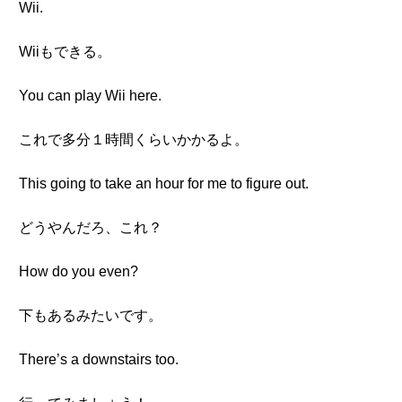
Wii.
Wiiもできる。
You can play Wii here.
これで多分１時間くらいかかるよ。
This going to take an hour for me to figure out.
どうやんだろ、これ？
How do you even?
下もあるみたいです。
There’s a downstairs too.