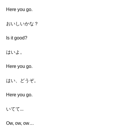
Here you go.
おいしいかな？
Is it good?
はいよ。
Here you go.
はい、どうぞ。
Here you go.
いてて...
Ow, ow, ow…