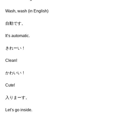
Wash, wash (in English)
自動です。
It’s automatic.
きれーい！
Clean!
かわいい！
Cute!
入りまーす。
Let’s go inside.