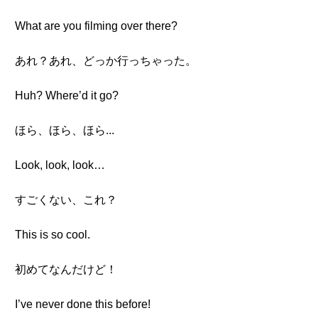
What are you filming over there?
あれ？あれ、どっか行っちゃった。
Huh? Where’d it go?
ほら、ほら、ほら...
Look, look, look…
すごくない、これ？
This is so cool.
初めてなんだけど！
I’ve never done this before!