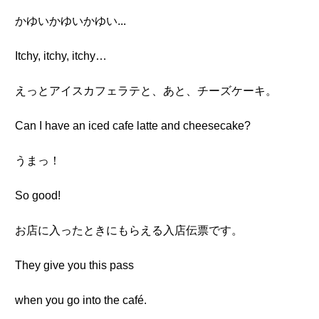
かゆいかゆいかゆい...
Itchy, itchy, itchy…
えっとアイスカフェラテと、あと、チーズケーキ。
Can I have an iced cafe latte and cheesecake?
うまっ！
So good!
お店に入ったときにもらえる入店伝票です。
They give you this pass
when you go into the café.