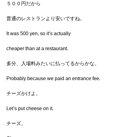
５００円だから
普通のレストランより安いですね。
It was 500 yen, so it’s actually
cheaper than at a restaurant.
多分、入場料みたいに払ってるからかな。
Probably because we paid an entrance fee.
チーズかけよ。
Let’s put cheese on it.
チーズ。