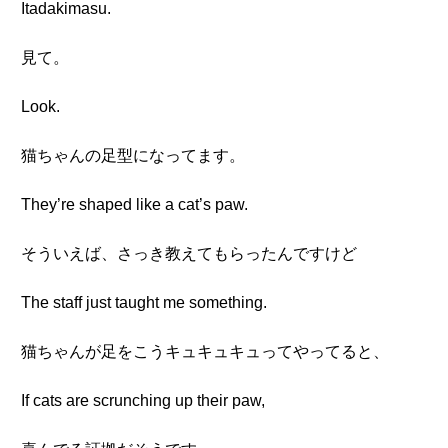
Itadakimasu.
見て。
Look.
猫ちゃんの足型になってます。
They’re shaped like a cat’s paw.
そういえば、さっき教えてもらったんですけど
The staff just taught me something.
猫ちゃんが足をこうキュキュキュってやってると、
If cats are scrunching up their paw,