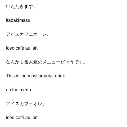
いただきます。
Itadakimasu.
アイスカフェオーレ。
Iced café au lait.
なんか１番人気のメニューだそうです。
This is the most popular drink
on the menu.
アイスカフェオレ。
Iced café au lait.