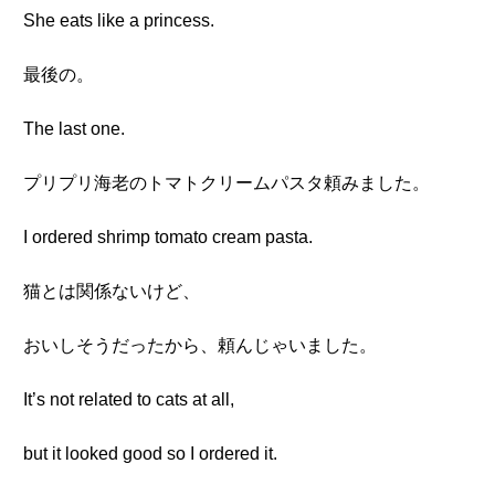
She eats like a princess.
最後の。
The last one.
プリプリ海老のトマトクリームパスタ頼みました。
I ordered shrimp tomato cream pasta.
猫とは関係ないけど、
おいしそうだったから、頼んじゃいました。
It’s not related to cats at all,
but it looked good so I ordered it.