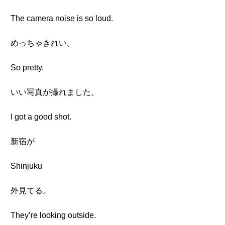
The camera noise is so loud.
めっちゃきれい。
So pretty.
いい写真が撮れました。
I got a good shot.
新宿が
Shinjuku
外見てる。
They’re looking outside.