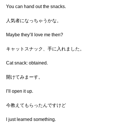
You can hand out the snacks.
人気者になっちゃうかな。
Maybe they’ll love me then?
キャットスナック、手に入れました。
Cat snack: obtained.
開けてみまーす。
I’ll open it up.
今教えてもらったんですけど
I just learned something.