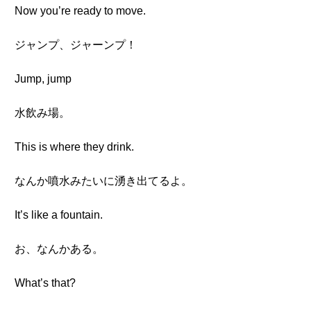
Now you’re ready to move.
ジャンプ、ジャーンプ！
Jump, jump
水飲み場。
This is where they drink.
なんか噴水みたいに湧き出てるよ。
It’s like a fountain.
お、なんかある。
What’s that?