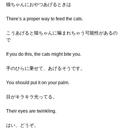
猫ちゃんにおやつあげるときは
There’s a proper way to feed the cats.
こうあげると猫ちゃんに噛まれちゃう可能性があるの
で
If you do this, the cats might bite you.
手のひらに乗せて、あげるそうです。
You should put it on your palm.
目がキラキラ光ってる。
Their eyes are twinkling.
はい、どうぞ。