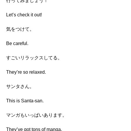
行ってみましょう！
Let’s check it out!
気をつけて。
Be careful.
すごいリラックスしてる。
They’re so relaxed.
サンタさん。
This is Santa-san.
マンガもいっぱいあります。
They’ve got tons of manga.