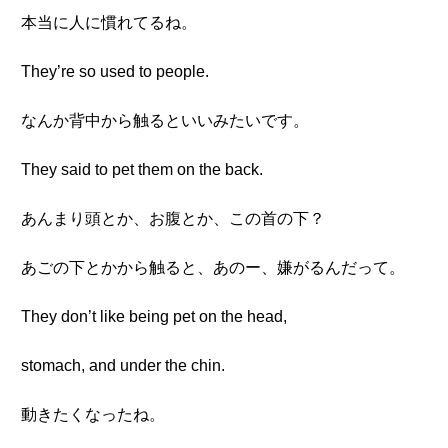
本当に人に慣れてるね。
They’re so used to people.
なんか背中から触るといいみたいです。
They said to pet them on the back.
あんまり頭とか、お腹とか、この首の下？
あごの下とかから触ると、あのー、嫌がるんだって。
They don’t like being pet on the head,
stomach, and under the chin.
動きたくなったね。