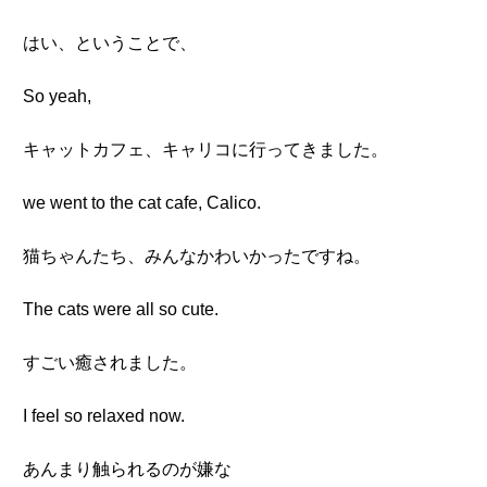
はい、ということで、
So yeah,
キャットカフェ、キャリコに行ってきました。
we went to the cat cafe, Calico.
猫ちゃんたち、みんなかわいかったですね。
The cats were all so cute.
すごい癒されました。
I feel so relaxed now.
あんまり触られるのが嫌な