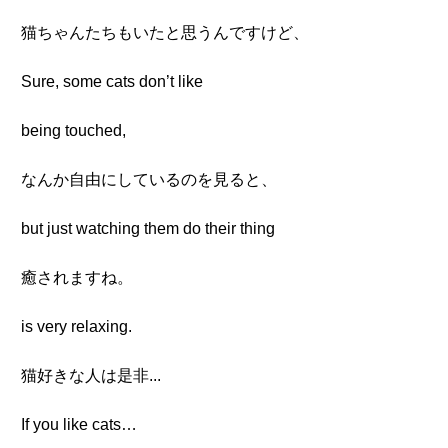
猫ちゃんたちもいたと思うんですけど、
Sure, some cats don’t like
being touched,
なんか自由にしているのを見ると、
but just watching them do their thing
癒されますね。
is very relaxing.
猫好きな人は是非...
If you like cats…