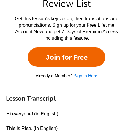
Review List
Get this lesson’s key vocab, their translations and
pronunciations. Sign up for your Free Lifetime
Account Now and get 7 Days of Premium Access
including this feature.
Join for Free
Already a Member?
Sign In Here
Lesson Transcript
Hi everyone! (in English)
This is Risa. (in English)