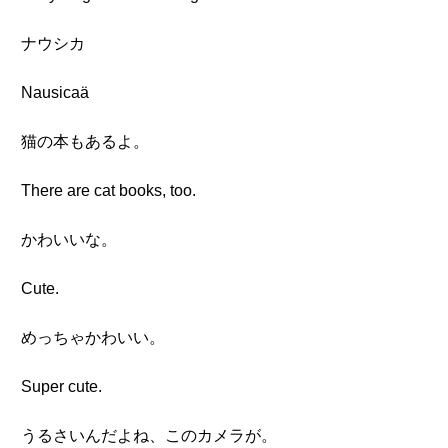
ナウシカ
Nausicaä
猫の本もあるよ。
There are cat books, too.
かわいいな。
Cute.
めっちゃかわいい。
Super cute.
うるさいんだよね、このカメラが。