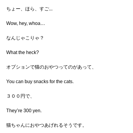
ちょー、ほら、すご...
Wow, hey, whoa…
なんじゃこりゃ？
What the heck?
オプションで猫のおやつってのがあって、
You can buy snacks for the cats.
３００円で、
They’re 300 yen.
猫ちゃんにおやつあげれるそうです。