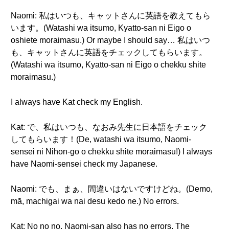
Naomi: 私はいつも、キャットさんに英語を教えてもら
います。(Watashi wa itsumo, Kyatto-san ni Eigo o
oshiete moraimasu.) Or maybe I should say… 私はいつ
も、キャットさんに英語をチェックしてもらいます。
(Watashi wa itsumo, Kyatto-san ni Eigo o chekku shite
moraimasu.)
I always have Kat check my English.
Kat: で、私はいつも、なおみ先生に日本語をチェック
してもらいます！(De, watashi wa itsumo, Naomi-
sensei ni Nihon-go o chekku shite moraimasu!) I always
have Naomi-sensei check my Japanese.
Naomi: でも、まぁ、間違いはないですけどね。(Demo,
mā, machigai wa nai desu kedo ne.) No errors.
Kat: No no no. Naomi-san also has no errors. The