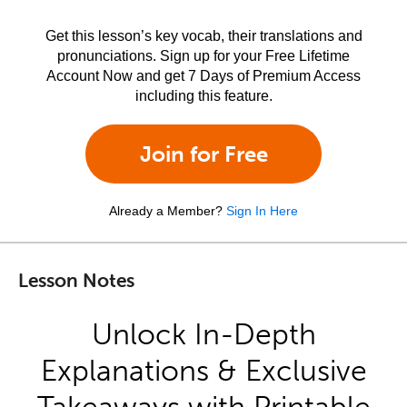
Get this lesson’s key vocab, their translations and
pronunciations. Sign up for your Free Lifetime
Account Now and get 7 Days of Premium Access
including this feature.
Join for Free
Already a Member?
Sign In Here
Lesson Notes
Unlock In-Depth
Explanations & Exclusive