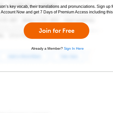
son’s key vocab, their translations and pronunciations. Sign up 
e Account Now and get 7 Days of Premium Access including this 
Join for Free
Already a Member?
Sign In Here