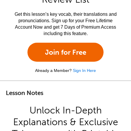
Get this lesson’s key vocab, their translations and
pronunciations. Sign up for your Free Lifetime
Account Now and get 7 Days of Premium Access
including this feature.
Join for Free
Already a Member?
Sign In Here
Lesson Notes
Unlock In-Depth
Explanations & Exclusive