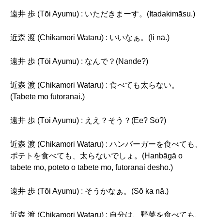
遠井 歩 (Tōi Ayumu) : いただきまーす。(Itadakimāsu.)
近森 渡 (Chikamori Wataru) : いいなぁ。(Ii nā.)
遠井 歩 (Tōi Ayumu) : なんで？(Nande?)
近森 渡 (Chikamori Wataru) : 食べても太らない。
(Tabete mo futoranai.)
遠井 歩 (Tōi Ayumu) : ええ？そう？(Ee? Sō?)
近森 渡 (Chikamori Wataru) : ハンバーガーを食べても、
ポテトを食べても、太らないでしょ。(Hanbāgā o
tabete mo, poteto o tabete mo, futoranai desho.)
遠井 歩 (Tōi Ayumu) : そうかなぁ。(Sō ka nā.)
近森 渡 (Chikamori Wataru) : 自分は、野菜を食べても、