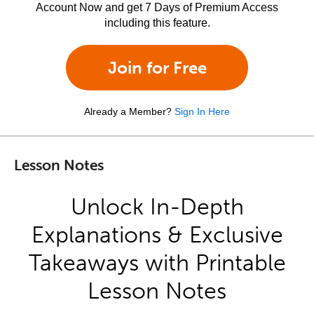
Account Now and get 7 Days of Premium Access
including this feature.
Join for Free
Already a Member?
Sign In Here
Lesson Notes
Unlock In-Depth
Explanations & Exclusive
Takeaways with Printable
Lesson Notes