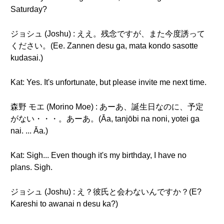
Saturday?
ジョシュ (Joshu) : ええ。残念ですが、また今度誘って
ください。(Ee. Zannen desu ga, mata kondo sasotte
kudasai.)
Kat: Yes. It's unfortunate, but please invite me next time.
森野 モエ (Morino Moe) : あーあ、誕生日なのに、予定
がない・・・。あーあ。(Āa, tanjōbi na noni, yotei ga
nai. ... Āa.)
Kat: Sigh... Even though it's my birthday, I have no
plans. Sigh.
ジョシュ (Joshu) : え？彼氏と会わないんですか？(E?
Kareshi to awanai n desu ka?)