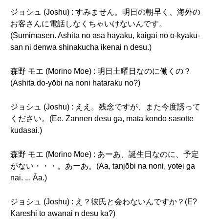
ジョシュ (Joshu) : すみません。明日の朝早く、海外の
お客さんに電話しなくちゃいけないんです。
(Sumimasen. Ashita no asa hayaku, kaigai no o-kyaku-
san ni denwa shinakucha ikenai n desu.)
森野 モエ (Morino Moe) : 明日土曜日なのに働くの？
(Ashita do-yōbi na noni hataraku no?)
ジョシュ (Joshu) : ええ。残念ですが、また今度誘って
ください。(Ee. Zannen desu ga, mata kondo sasotte
kudasai.)
森野 モエ (Morino Moe) : あーあ、誕生日なのに、予定
がない・・・。あーあ。(Āa, tanjōbi na noni, yotei ga
nai. ... Āa.)
ジョシュ (Joshu) : え？彼氏と会わないんですか？(E?
Kareshi to awanai n desu ka?)