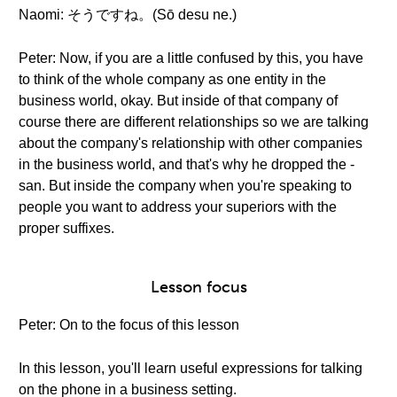
Naomi: そうですね。(Sō desu ne.)
Peter: Now, if you are a little confused by this, you have
to think of the whole company as one entity in the
business world, okay. But inside of that company of
course there are different relationships so we are talking
about the company's relationship with other companies
in the business world, and that's why he dropped the -
san. But inside the company when you're speaking to
people you want to address your superiors with the
proper suffixes.
Lesson focus
Peter: On to the focus of this lesson
In this lesson, you'll learn useful expressions for talking
on the phone in a business setting.