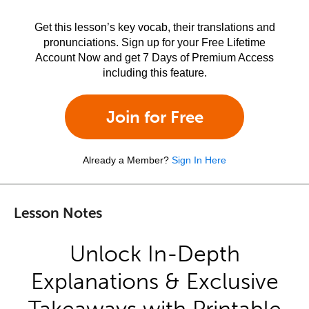
Get this lesson’s key vocab, their translations and
pronunciations. Sign up for your Free Lifetime
Account Now and get 7 Days of Premium Access
including this feature.
Join for Free
Already a Member?
Sign In Here
Lesson Notes
Unlock In-Depth
Explanations & Exclusive