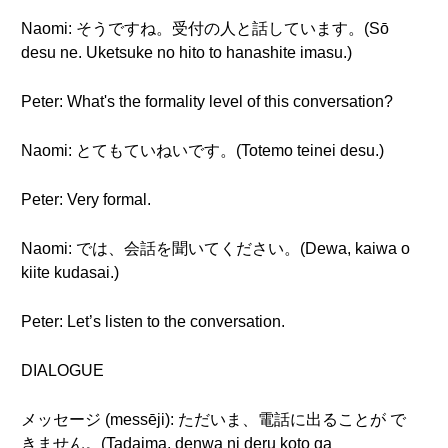
Naomi: そうですね。受付の人と話しています。(Sō
desu ne. Uketsuke no hito to hanashite imasu.)
Peter: What's the formality level of this conversation?
Naomi: とてもていねいです。(Totemo teinei desu.)
Peter: Very formal.
Naomi: では、会話を聞いてください。(Dewa, kaiwa o
kiite kudasai.)
Peter: Let’s listen to the conversation.
DIALOGUE
メッセージ (messēji): ただいま、電話に出ることが で
きません。(Tadaima, denwa ni deru koto ga