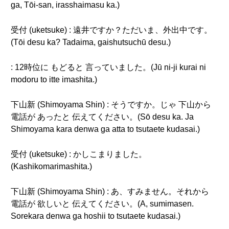
ga, Tōi-san, irasshaimasu ka.)
受付 (uketsuke) : 遠井ですか？ただいま、外出中です。
(Tōi desu ka? Tadaima, gaishutsuchū desu.)
: 12時位に もどると 言っていました。(Jū ni-ji kurai ni
modoru to itte imashita.)
下山新 (Shimoyama Shin) : そうですか。じゃ 下山から
電話が あったと 伝えてください。(Sō desu ka. Ja
Shimoyama kara denwa ga atta to tsutaete kudasai.)
受付 (uketsuke) : かしこまりました。
(Kashikomarimashita.)
下山新 (Shimoyama Shin) : あ、すみません。それから
電話が 欲しいと 伝えてください。(A, sumimasen.
Sorekara denwa ga hoshii to tsutaete kudasai.)