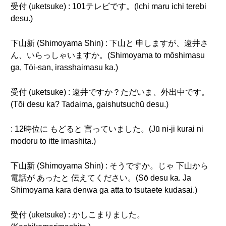
受付 (uketsuke) : 101テレビです。(Ichi maru ichi terebi
desu.)
下山新 (Shimoyama Shin) : 下山と 申しますが、遠井さ
ん、いらっしゃいますか。(Shimoyama to mōshimasu
ga, Tōi-san, irasshaimasu ka.)
受付 (uketsuke) : 遠井ですか？ただいま、外出中です。
(Tōi desu ka? Tadaima, gaishutsuchū desu.)
: 12時位に もどると 言っていました。(Jū ni-ji kurai ni
modoru to itte imashita.)
下山新 (Shimoyama Shin) : そうですか。じゃ 下山から
電話が あったと 伝えてください。(Sō desu ka. Ja
Shimoyama kara denwa ga atta to tsutaete kudasai.)
受付 (uketsuke) : かしこまりました。