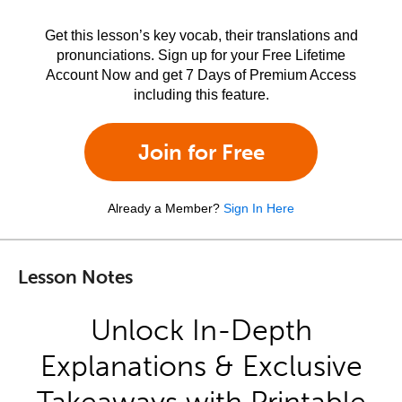
Get this lesson’s key vocab, their translations and
pronunciations. Sign up for your Free Lifetime
Account Now and get 7 Days of Premium Access
including this feature.
Join for Free
Already a Member?
Sign In Here
Lesson Notes
Unlock In-Depth
Explanations & Exclusive