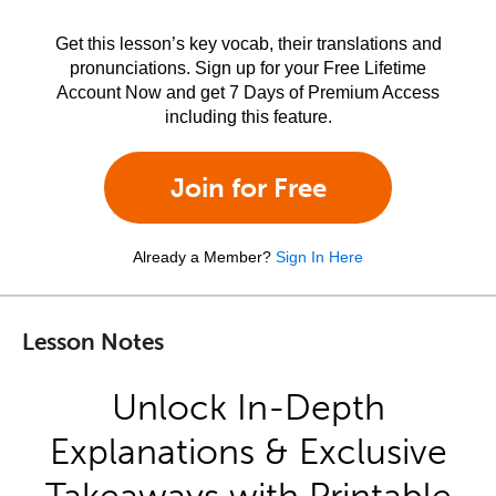
Get this lesson’s key vocab, their translations and
pronunciations. Sign up for your Free Lifetime
Account Now and get 7 Days of Premium Access
including this feature.
Join for Free
Already a Member?
Sign In Here
Lesson Notes
Unlock In-Depth
Explanations & Exclusive