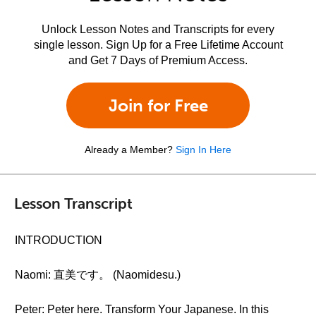
Unlock Lesson Notes and Transcripts for every
single lesson. Sign Up for a Free Lifetime Account
and Get 7 Days of Premium Access.
Join for Free
Already a Member?
Sign In Here
Lesson Transcript
INTRODUCTION
Naomi: 直美です。 (Naomidesu.)
Peter: Peter here. Transform Your Japanese. In this