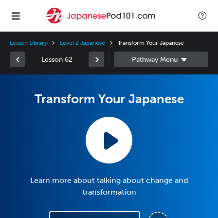
Lesson Library
Level 2 Japanese
Transform Your Japanese
Lesson 62
Transform Your Japanese
Learn more about talking about change and
transformation