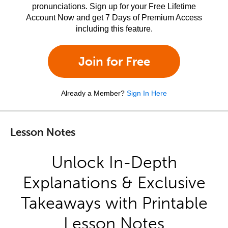
pronunciations. Sign up for your Free Lifetime
Account Now and get 7 Days of Premium Access
including this feature.
Join for Free
Already a Member?
Sign In Here
Lesson Notes
Unlock In-Depth
Explanations & Exclusive
Takeaways with Printable
Lesson Notes