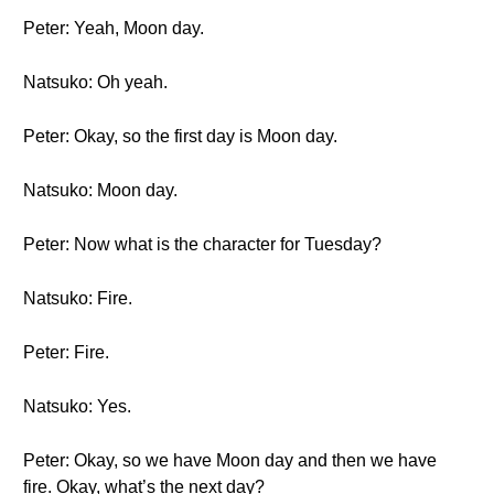
Peter: Yeah, Moon day.
Natsuko: Oh yeah.
Peter: Okay, so the first day is Moon day.
Natsuko: Moon day.
Peter: Now what is the character for Tuesday?
Natsuko: Fire.
Peter: Fire.
Natsuko: Yes.
Peter: Okay, so we have Moon day and then we have
fire. Okay, what’s the next day?