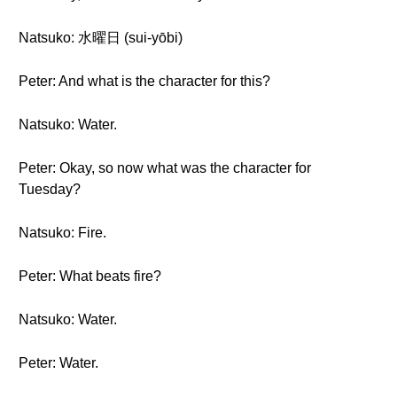
Natsuko: 水曜日 (sui-yōbi)
Peter: And what is the character for this?
Natsuko: Water.
Peter: Okay, so now what was the character for
Tuesday?
Natsuko: Fire.
Peter: What beats fire?
Natsuko: Water.
Peter: Water.