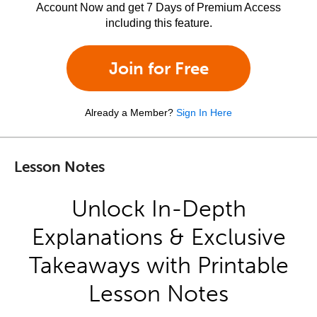
Account Now and get 7 Days of Premium Access
including this feature.
Join for Free
Already a Member?
Sign In Here
Lesson Notes
Unlock In-Depth
Explanations & Exclusive
Takeaways with Printable
Lesson Notes