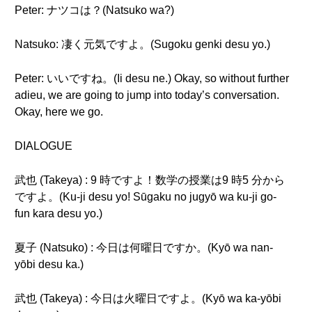
Peter: ナツコは？(Natsuko wa?)
Natsuko: 凄く元気ですよ。(Sugoku genki desu yo.)
Peter: いいですね。(Ii desu ne.) Okay, so without further
adieu, we are going to jump into today’s conversation.
Okay, here we go.
DIALOGUE
武也 (Takeya) : 9 時ですよ！数学の授業は9 時5 分から
ですよ。(Ku-ji desu yo! Sūgaku no jugyō wa ku-ji go-
fun kara desu yo.)
夏子 (Natsuko) : 今日は何曜日ですか。(Kyō wa nan-
yōbi desu ka.)
武也 (Takeya) : 今日は火曜日ですよ。(Kyō wa ka-yōbi