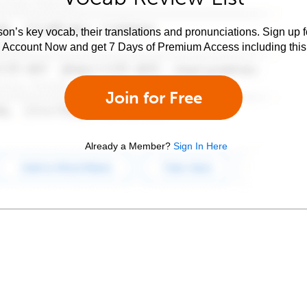
son’s key vocab, their translations and pronunciations. Sign up 
e Account Now and get 7 Days of Premium Access including this 
Join for Free
Already a Member?
Sign In Here