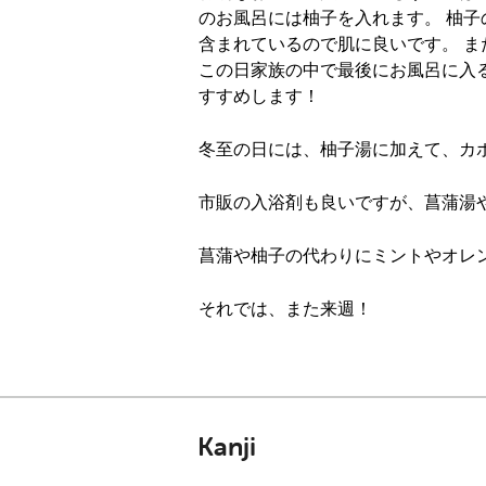
のお風呂には柚子を入れます。 柚子
含まれているので肌に良いです。 
この日家族の中で最後にお風呂に入
すすめします！
冬至の日には、柚子湯に加えて、カ
市販の入浴剤も良いですが、菖蒲湯
菖蒲や柚子の代わりにミントやオレ
それでは、また来週！
Kanji